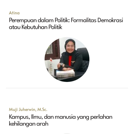
Atina
Perempuan dalam Politik: Formalitas Demokrasi
atau Kebutuhan Politik
Muji Juherwin, M.Sc.
Kampus, Ilmu, dan manusia yang perlahan
kehilangan arah