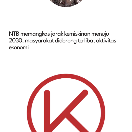
NTB memangkas jarak kemiskinan menuju
2030, masyarakat didorong terlibat aktivitas
ekonomi