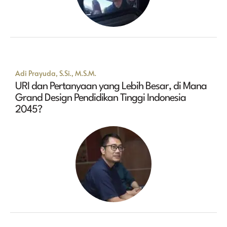
Adi Prayuda, S.Si., M.S.M.
URI dan Pertanyaan yang Lebih Besar, di Mana
Grand Design Pendidikan Tinggi Indonesia
2045?