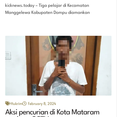
kicknews.today – Tiga pelajar di Kecamatan
Manggelewa Kabupaten Dompu diamankan
Hukrim
February 8, 2024
Aksi pencurian di Kota Mataram