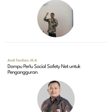
Andi Fardian, M.A
Dompu Perlu Social Safety Net untuk
Pengangguran