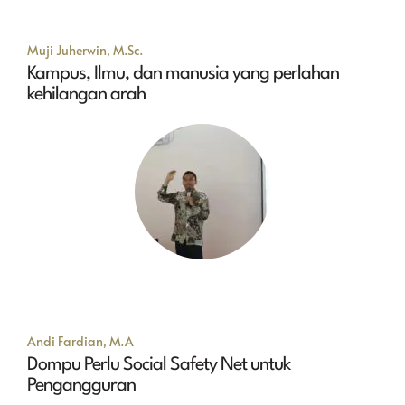
Muji Juherwin, M.Sc.
Kampus, Ilmu, dan manusia yang perlahan
kehilangan arah
Andi Fardian, M.A
Dompu Perlu Social Safety Net untuk
Pengangguran