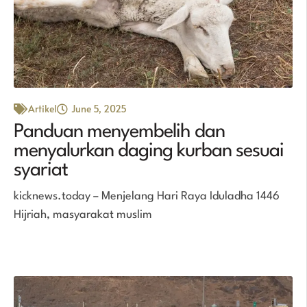
Artikel
June 5, 2025
Panduan menyembelih dan
menyalurkan daging kurban sesuai
syariat
kicknews.today – Menjelang Hari Raya Iduladha 1446
Hijriah, masyarakat muslim