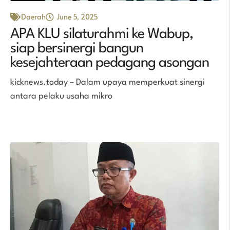
Daerah
June 5, 2025
APA KLU silaturahmi ke Wabup,
siap bersinergi bangun
kesejahteraan pedagang asongan
kicknews.today – Dalam upaya memperkuat sinergi
antara pelaku usaha mikro