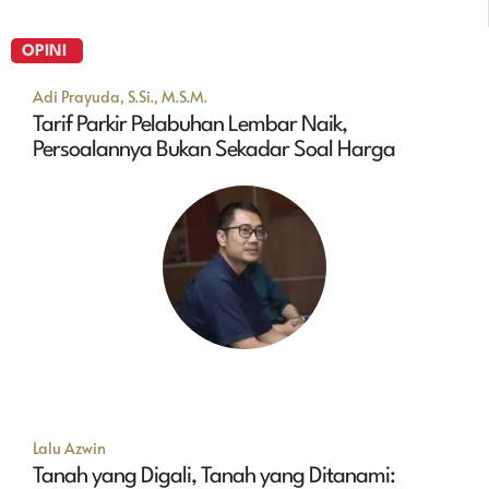
OPINI
Adi Prayuda, S.Si., M.S.M.
Tarif Parkir Pelabuhan Lembar Naik,
Persoalannya Bukan Sekadar Soal Harga
Lalu Azwin
Tanah yang Digali, Tanah yang Ditanami: