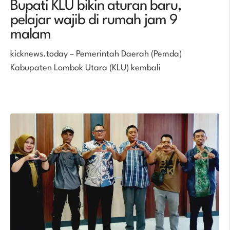
Bupati KLU bikin aturan baru,
pelajar wajib di rumah jam 9
malam
kicknews.today – Pemerintah Daerah (Pemda)
Kabupaten Lombok Utara (KLU) kembali