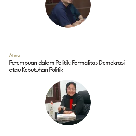
Atina
Perempuan dalam Politik: Formalitas Demokrasi
atau Kebutuhan Politik