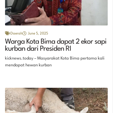
Daerah
June 5, 2025
Warga Kota Bima dapat 2 ekor sapi
kurban dari Presiden RI
kicknews.today – Masyarakat Kota Bima pertama kali
mendapat hewan kurban