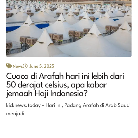
News
June 5, 2025
Cuaca di Arafah hari ini lebih dari
50 derajat celsius, apa kabar
jemaah Haji Indonesia?
kicknews.today – Hari ini, Padang Arafah di Arab Saudi
menjadi