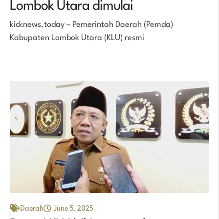
Lombok Utara dimulai
kicknews.today – Pemerintah Daerah (Pemda)
Kabupaten Lombok Utara (KLU) resmi
Daerah
June 5, 2025