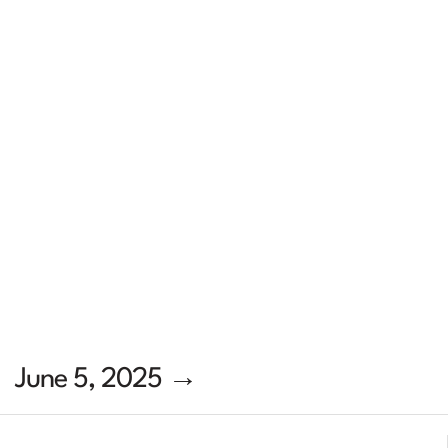
June 5, 2025 →