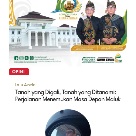
OPINI
Lalu Azwin
Tanah yang Digali, Tanah yang Ditanami:
Perjalanan Menemukan Masa Depan Maluk