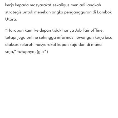
kerja kepada masyarakat sekaligus menjadi langkah
strategis untuk menekan angka pengangguran di Lombok
Utara.
“Harapan kami ke depan tidak hanya Job Fair offline,
tetapi juga online sehingga informasi lowongan kerja bisa
diakses seluruh masyarakat kapan saja dan di mana
saja,” tutupnya. (gii/*)