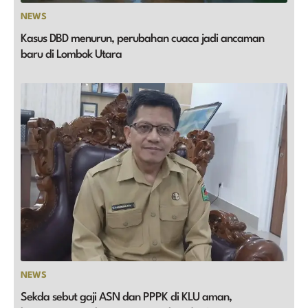
NEWS
Kasus DBD menurun, perubahan cuaca jadi ancaman
baru di Lombok Utara
NEWS
Sekda sebut gaji ASN dan PPPK di KLU aman,