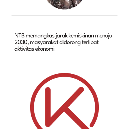
NTB memangkas jarak kemiskinan menuju
2030, masyarakat didorong terlibat
aktivitas ekonomi