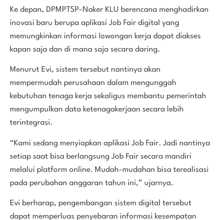
Ke depan, DPMPTSP-Naker KLU berencana menghadirkan
inovasi baru berupa aplikasi Job Fair digital yang
memungkinkan informasi lowongan kerja dapat diakses
kapan saja dan di mana saja secara daring.
Menurut Evi, sistem tersebut nantinya akan
mempermudah perusahaan dalam mengunggah
kebutuhan tenaga kerja sekaligus membantu pemerintah
mengumpulkan data ketenagakerjaan secara lebih
terintegrasi.
“Kami sedang menyiapkan aplikasi Job Fair. Jadi nantinya
setiap saat bisa berlangsung Job Fair secara mandiri
melalui platform online. Mudah-mudahan bisa terealisasi
pada perubahan anggaran tahun ini,” ujarnya.
Evi berharap, pengembangan sistem digital tersebut
dapat memperluas penyebaran informasi kesempatan