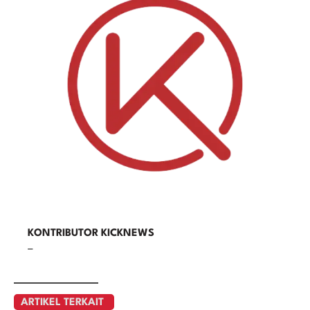
KONTRIBUTOR KICKNEWS
–
ARTIKEL TERKAIT