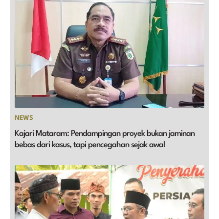
NEWS
Kajari Mataram: Pendampingan proyek bukan jaminan
bebas dari kasus, tapi pencegahan sejak awal