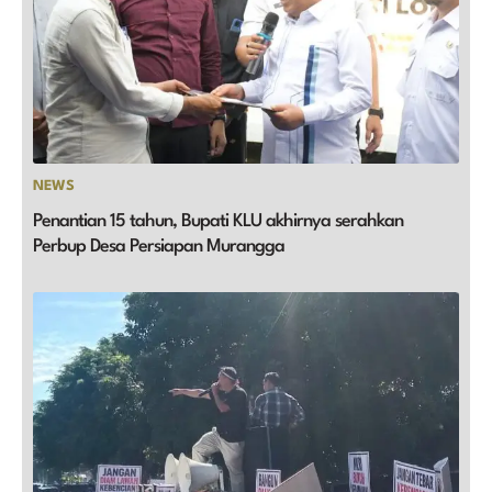
NEWS
Penantian 15 tahun, Bupati KLU akhirnya serahkan
Perbup Desa Persiapan Murangga