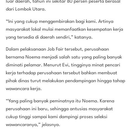
luar daerah, tahun ini sekitar 80 persen peserta berasal
dari Lombok Utara.
“Ini yang cukup menggembirakan bagi kami. Artinya
masyarakat lokal mulai memanfaatkan kesempatan kerja
yang tersedia di daerah sendiri,” katanya.
Dalam pelaksanaan Job Fair tersebut, perusahaan
bernama Noema menjadi salah satu yang paling banyak
diminati pelamar. Menurut Evi, tingginya minat pencari
kerja terhadap perusahaan tersebut bahkan membuat
pihak dinas turut melakukan pendampingan hingga tahap
wawancara kerja.
“Yang paling banyak peminatnya itu Noema. Karena
perusahaan ini baru, sehingga antusias masyarakat
cukup tinggi sampai kami dampingi proses seleksi
wawancaranya,” jelasnya.