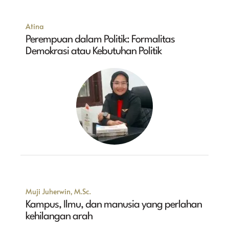
Atina
Perempuan dalam Politik: Formalitas
Demokrasi atau Kebutuhan Politik
Muji Juherwin, M.Sc.
Kampus, Ilmu, dan manusia yang perlahan
kehilangan arah