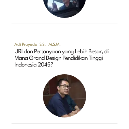
Adi Prayuda, S.Si., M.S.M.
URI dan Pertanyaan yang Lebih Besar, di
Mana Grand Design Pendidikan Tinggi
Indonesia 2045?