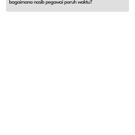
bagaimana nasib pegawai paruh waktu?