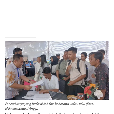
Pencari kerja yang hadir di Job Fair beberapa waktu lalu. (Foto.
kicknews.today/Anggi)