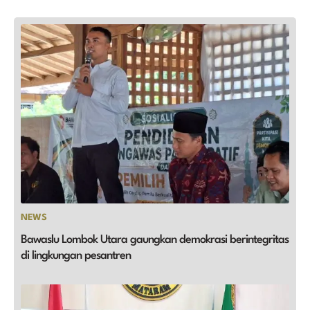
NEWS
Bawaslu Lombok Utara gaungkan demokrasi berintegritas
di lingkungan pesantren