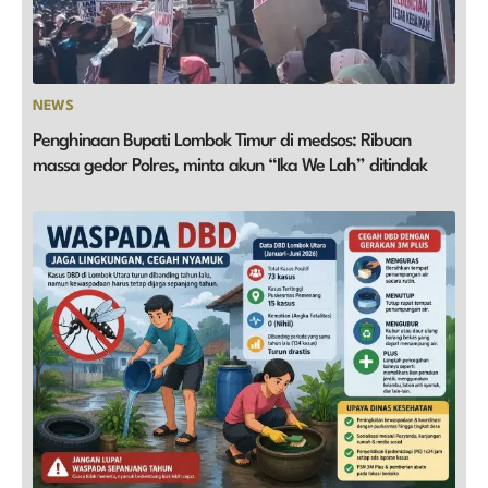
NEWS
Penghinaan Bupati Lombok Timur di medsos: Ribuan
massa gedor Polres, minta akun “Ika We Lah” ditindak