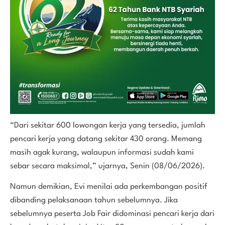
“Dari sekitar 600 lowongan kerja yang tersedia, jumlah
pencari kerja yang datang sekitar 430 orang. Memang
masih agak kurang, walaupun informasi sudah kami
sebar secara maksimal,” ujarnya, Senin (08/06/2026).
Namun demikian, Evi menilai ada perkembangan positif
dibanding pelaksanaan tahun sebelumnya. Jika
sebelumnya peserta Job Fair didominasi pencari kerja dari