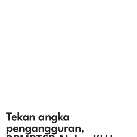
Tekan angka
pengangguran,