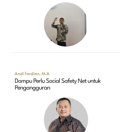
Andi Fardian, M.A
Dompu Perlu Social Safety Net untuk
Pengangguran