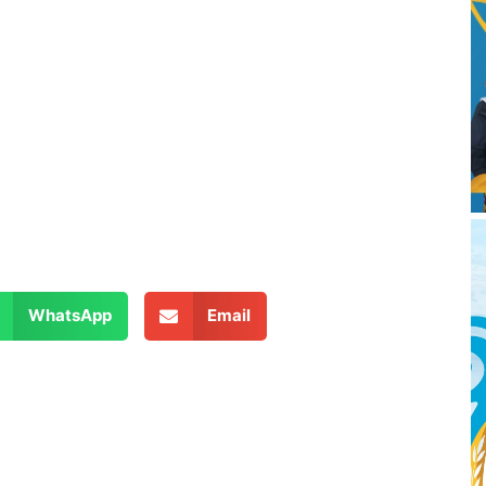
WhatsApp
Email