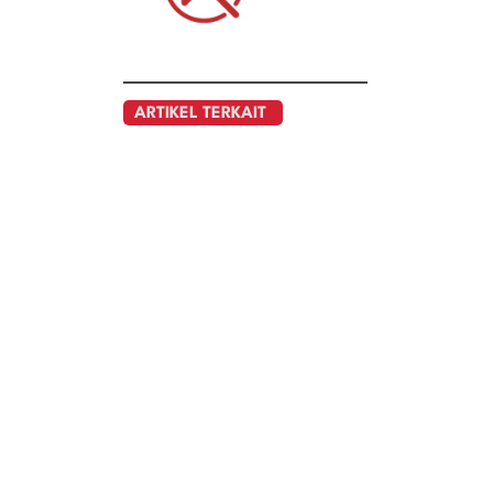
ARTIKEL TERKAIT