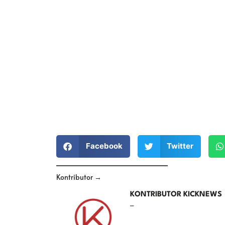
Facebook
Twitter
Kontributor →
KONTRIBUTOR KICKNEWS
–