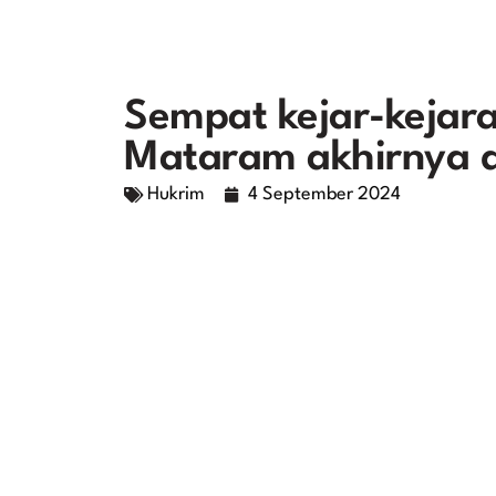
Sempat kejar-kejara
Mataram akhirnya 
Hukrim
4 September 2024