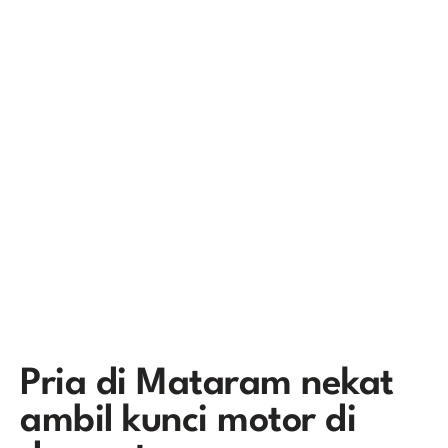
Pria di Mataram nekat
ambil kunci motor di