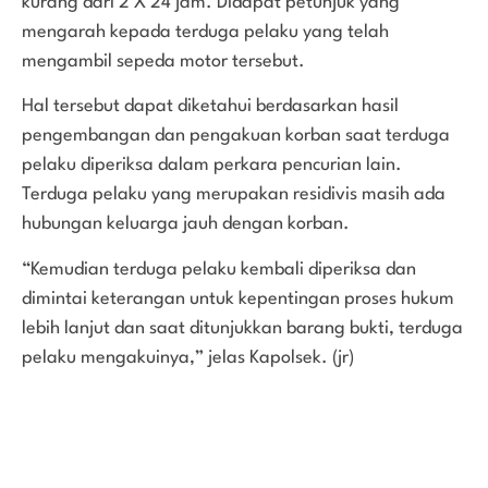
kurang dari 2 X 24 jam. Didapat petunjuk yang
mengarah kepada terduga pelaku yang telah
mengambil sepeda motor tersebut.
Hal tersebut dapat diketahui berdasarkan hasil
pengembangan dan pengakuan korban saat terduga
pelaku diperiksa dalam perkara pencurian lain.
Terduga pelaku yang merupakan residivis masih ada
hubungan keluarga jauh dengan korban.
“Kemudian terduga pelaku kembali diperiksa dan
dimintai keterangan untuk kepentingan proses hukum
lebih lanjut dan saat ditunjukkan barang bukti, terduga
pelaku mengakuinya,” jelas Kapolsek. (jr)