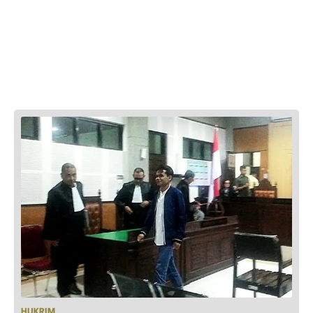
HUKRIM