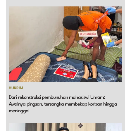
HUKRIM
Dari rekonstruksi pembunuhan mahasiswi Unram:
Awalnya pingsan, tersangka membekap korban hingga
meninggal