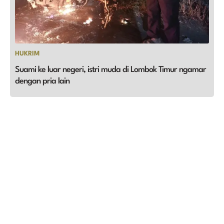
HUKRIM
Suami ke luar negeri, istri muda di Lombok Timur ngamar
dengan pria lain