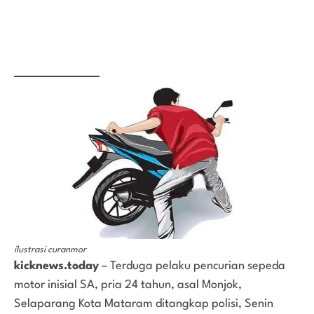
ilustrasi curanmor
kicknews.today
– Terduga pelaku pencurian sepeda
motor inisial SA, pria 24 tahun, asal Monjok,
Selaparang Kota Mataram ditangkap polisi, Senin