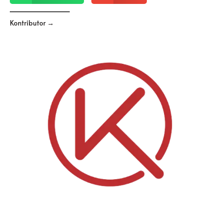
Kontributor →