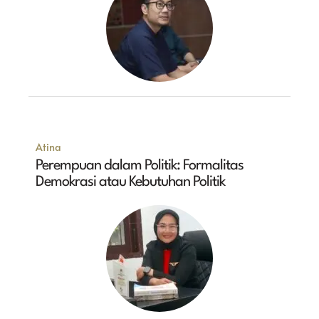
Atina
Perempuan dalam Politik: Formalitas
Demokrasi atau Kebutuhan Politik