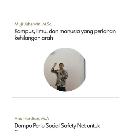
Muji Juherwin, M.Sc.
Kampus, Ilmu, dan manusia yang perlahan
kehilangan arah
Andi Fardian, M.A
Dompu Perlu Social Safety Net untuk