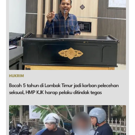
HUKRIM
Bocah 5 tahun di Lombok Timur jadi korban pelecehan
seksual, HMP KJK harap pelaku ditindak tegas