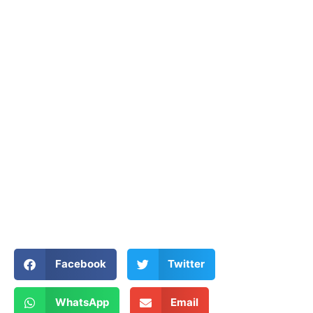
Facebook
Twitter
WhatsApp
Email