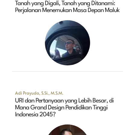
Tanah yang Digali, Tanah yang Ditanami:
Perjalanan Menemukan Masa Depan Maluk
Adi Prayuda, S.Si., M.S.M.
URI dan Pertanyaan yang Lebih Besar, di
Mana Grand Design Pendidikan Tinggi
Indonesia 2045?