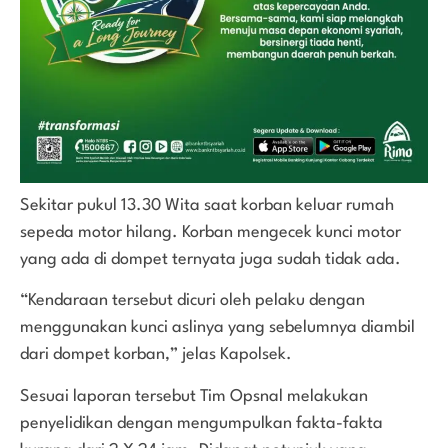
Sekitar pukul 13.30 Wita saat korban keluar rumah
sepeda motor hilang. Korban mengecek kunci motor
yang ada di dompet ternyata juga sudah tidak ada.
“Kendaraan tersebut dicuri oleh pelaku dengan
menggunakan kunci aslinya yang sebelumnya diambil
dari dompet korban,” jelas Kapolsek.
Sesuai laporan tersebut Tim Opsnal melakukan
penyelidikan dengan mengumpulkan fakta-fakta