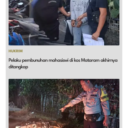
HUKRIM
Pelaku pembunuhan mahasiswi di kos Mataram akhirnya
ditangkap