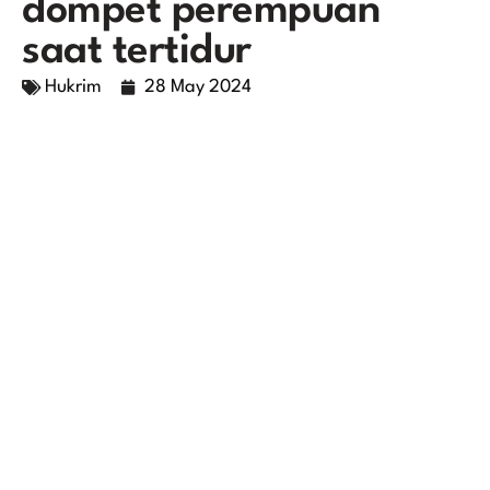
dompet perempuan
saat tertidur
Hukrim
28 May 2024