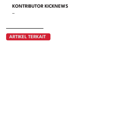
KONTRIBUTOR KICKNEWS
–
ARTIKEL TERKAIT