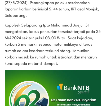
(27/5/2024). Penangkapan pelaku berdasarkan
laporan korban berinisial S, 44 tahun, IRT asal Monjok,
Selaparang.
Kapolsek Selaparang Iptu Muhammad Baejuli SH
mengatakan, kasus pencurian tersebut terjadi pada 25
Mei 2024 sekitar pukul 08.00 Wita. Saat kejadian,
korban S memarkir sepeda motor miliknya di teras
rumah dalam keadaan terkunci stang. Kemudian
korban masuk ke rumah untuk istirahat dan menaruh
kunci sepeda motor di dompet.