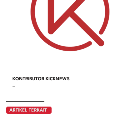
KONTRIBUTOR KICKNEWS
–
ARTIKEL TERKAIT