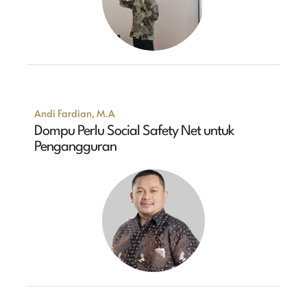
Andi Fardian, M.A
Dompu Perlu Social Safety Net untuk
Pengangguran