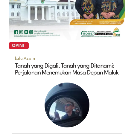
OPINI
Lalu Azwin
Tanah yang Digali, Tanah yang Ditanami:
Perjalanan Menemukan Masa Depan Maluk