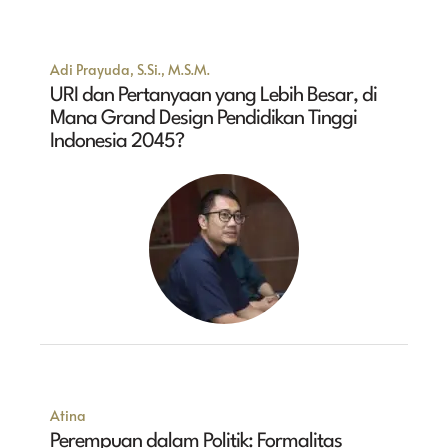
Adi Prayuda, S.Si., M.S.M.
URI dan Pertanyaan yang Lebih Besar, di
Mana Grand Design Pendidikan Tinggi
Indonesia 2045?
Atina
Perempuan dalam Politik: Formalitas