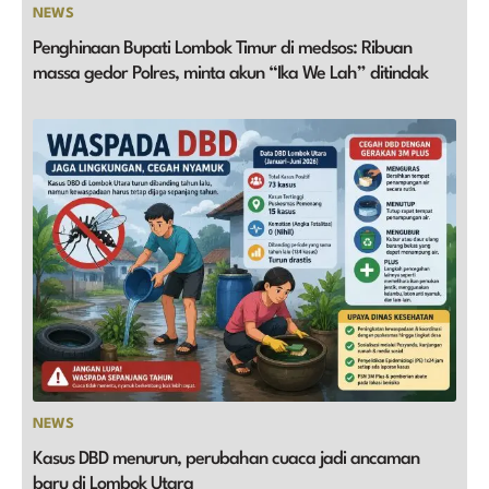
NEWS
Penghinaan Bupati Lombok Timur di medsos: Ribuan
massa gedor Polres, minta akun “Ika We Lah” ditindak
NEWS
Kasus DBD menurun, perubahan cuaca jadi ancaman
baru di Lombok Utara