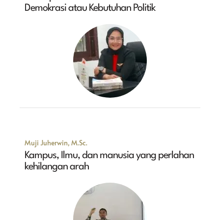
Demokrasi atau Kebutuhan Politik
Muji Juherwin, M.Sc.
Kampus, Ilmu, dan manusia yang perlahan
kehilangan arah