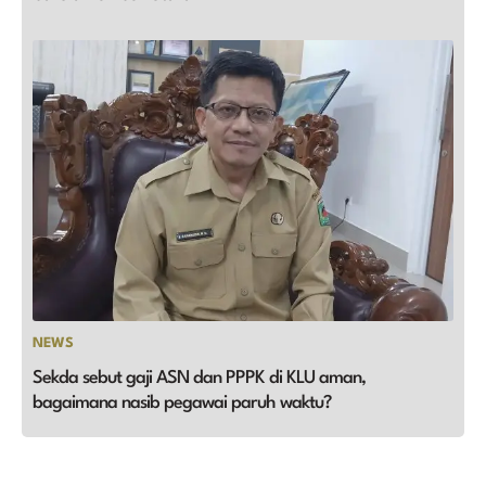
NEWS
Sekda sebut gaji ASN dan PPPK di KLU aman,
bagaimana nasib pegawai paruh waktu?