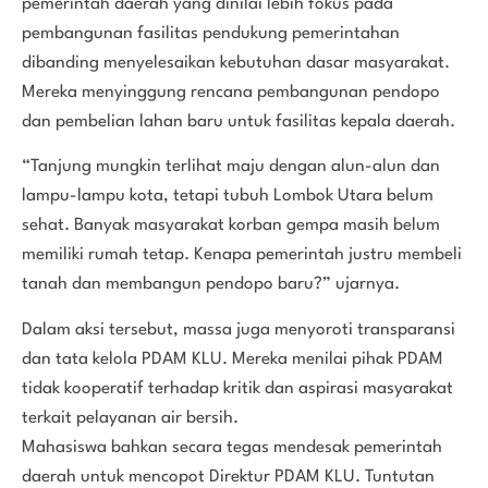
pemerintah daerah yang dinilai lebih fokus pada
pembangunan fasilitas pendukung pemerintahan
dibanding menyelesaikan kebutuhan dasar masyarakat.
Mereka menyinggung rencana pembangunan pendopo
dan pembelian lahan baru untuk fasilitas kepala daerah.
“Tanjung mungkin terlihat maju dengan alun-alun dan
lampu-lampu kota, tetapi tubuh Lombok Utara belum
sehat. Banyak masyarakat korban gempa masih belum
memiliki rumah tetap. Kenapa pemerintah justru membeli
tanah dan membangun pendopo baru?” ujarnya.
Dalam aksi tersebut, massa juga menyoroti transparansi
dan tata kelola PDAM KLU. Mereka menilai pihak PDAM
tidak kooperatif terhadap kritik dan aspirasi masyarakat
terkait pelayanan air bersih.
Mahasiswa bahkan secara tegas mendesak pemerintah
daerah untuk mencopot Direktur PDAM KLU. Tuntutan