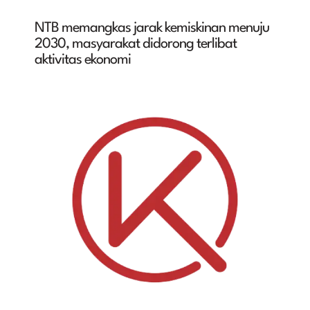
NTB memangkas jarak kemiskinan menuju
2030, masyarakat didorong terlibat
aktivitas ekonomi