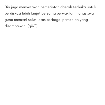
Dia juga menyatakan pemerintah daerah terbuka untuk
berdiskusi lebih lanjut bersama perwakilan mahasiswa
guna mencari solusi atas berbagai persoalan yang
disampaikan. (gii/*)