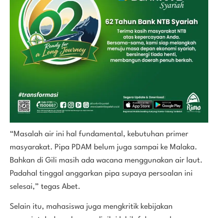
“Masalah air ini hal fundamental, kebutuhan primer
masyarakat. Pipa PDAM belum juga sampai ke Malaka.
Bahkan di Gili masih ada wacana menggunakan air laut.
Padahal tinggal anggarkan pipa supaya persoalan ini
selesai,” tegas Abet.
Selain itu, mahasiswa juga mengkritik kebijakan