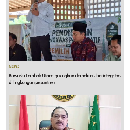
NEWS
Bawaslu Lombok Utara gaungkan demokrasi berintegritas
di lingkungan pesantren