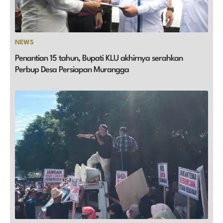
NEWS
Penantian 15 tahun, Bupati KLU akhirnya serahkan
Perbup Desa Persiapan Murangga