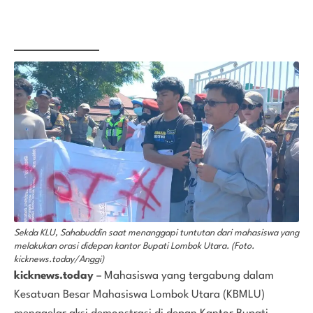
Sekda KLU, Sahabuddin saat menanggapi tuntutan dari mahasiswa yang
melakukan orasi didepan kantor Bupati Lombok Utara. (Foto.
kicknews.today/Anggi)
kicknews.today
– Mahasiswa yang tergabung dalam
Kesatuan Besar Mahasiswa Lombok Utara (KBMLU)