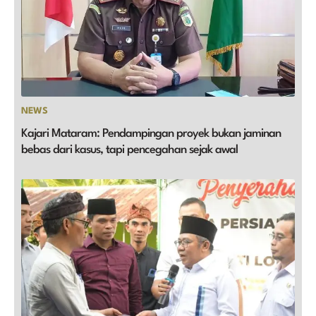
NEWS
Kajari Mataram: Pendampingan proyek bukan jaminan
bebas dari kasus, tapi pencegahan sejak awal