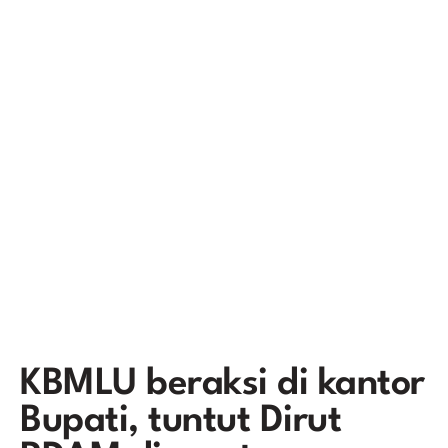
KBMLU beraksi di kantor
Bupati, tuntut Dirut