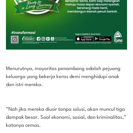
Menurutnya, mayoritas penambang adalah pejuang
keluarga yang bekerja keras demi menghidupi anak
dan istri mereka.
”Nah jika mereka diusir tanpa solusi, akan muncul tiga
dampak besar. Soal ekonomi, sosial, dan kriminalitas,”
katanya cemas.