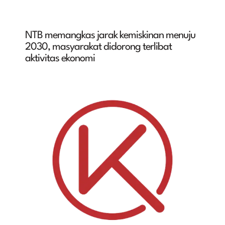
NTB memangkas jarak kemiskinan menuju
2030, masyarakat didorong terlibat
aktivitas ekonomi