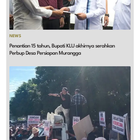
NEWS
Penantian 15 tahun, Bupati KLU akhirnya serahkan
Perbup Desa Persiapan Murangga