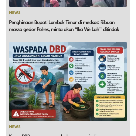
NEWS
Penghinaan Bupati Lombok Timur di medsos: Ribuan
massa gedor Polres, minta akun “Ika We Lah” ditindak
NEWS