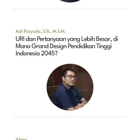
Adi Prayuda, S.Si., M.S.M.
URI dan Pertanyaan yang Lebih Besar, di
Mana Grand Design Pendidikan Tinggi
Indonesia 2045?
Atina