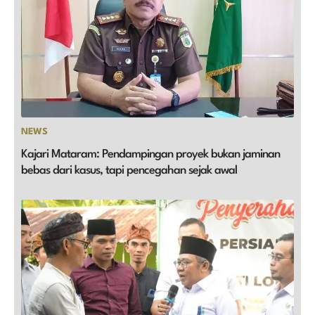
NEWS
Kajari Mataram: Pendampingan proyek bukan jaminan
bebas dari kasus, tapi pencegahan sejak awal