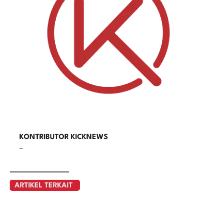
KONTRIBUTOR KICKNEWS
–
ARTIKEL TERKAIT