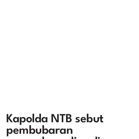
Kapolda NTB sebut
pembubaran