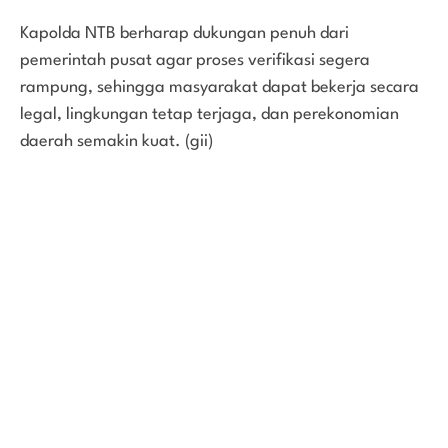
Kapolda NTB berharap dukungan penuh dari
pemerintah pusat agar proses verifikasi segera
rampung, sehingga masyarakat dapat bekerja secara
legal, lingkungan tetap terjaga, dan perekonomian
daerah semakin kuat. (gii)