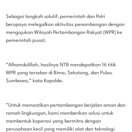
Sebagai langkah solutif, pemerintah dan Polri
berupaya melegalkan aktivitas penambangan dengan
mengajukan Wilayah Pertambangan Rakyat (WPR) ke
pemerintah pusat.
”Alhamdulillah, hasilnya NTB mendapatkan 16 titik
WPR yang tersebar di Bima, Sekotong, dan Pulau
Sumbawa,” kata Kapolda.
”Untuk memastikan pertambangan berjalan aman dan
ramah lingkungan, kami memberikan solusi untuk
membentuk koperasi yang bermitra dengan
perusahaan kecil yang memiliki alat dan teknologi