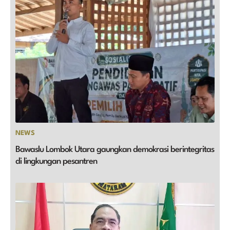
NEWS
Bawaslu Lombok Utara gaungkan demokrasi berintegritas
di lingkungan pesantren