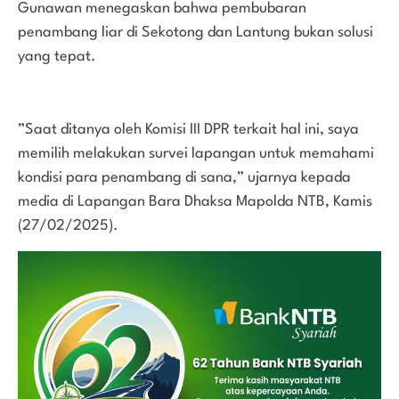
Gunawan menegaskan bahwa pembubaran
penambang liar di Sekotong dan Lantung bukan solusi
yang tepat.
”Saat ditanya oleh Komisi III DPR terkait hal ini, saya
memilih melakukan survei lapangan untuk memahami
kondisi para penambang di sana,” ujarnya kepada
media di Lapangan Bara Dhaksa Mapolda NTB, Kamis
(27/02/2025).