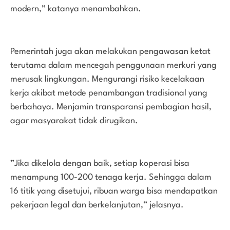
modern,” katanya menambahkan.
Pemerintah juga akan melakukan pengawasan ketat
terutama dalam mencegah penggunaan merkuri yang
merusak lingkungan. Mengurangi risiko kecelakaan
kerja akibat metode penambangan tradisional yang
berbahaya. Menjamin transparansi pembagian hasil,
agar masyarakat tidak dirugikan.
”Jika dikelola dengan baik, setiap koperasi bisa
menampung 100-200 tenaga kerja. Sehingga dalam
16 titik yang disetujui, ribuan warga bisa mendapatkan
pekerjaan legal dan berkelanjutan,” jelasnya.