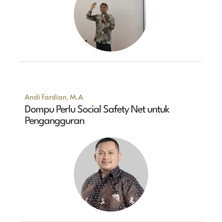
Andi Fardian, M.A
Dompu Perlu Social Safety Net untuk
Pengangguran