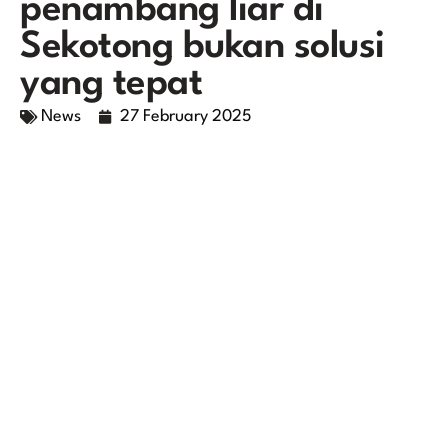
penambang liar di
Sekotong bukan solusi
yang tepat
News
27 February 2025