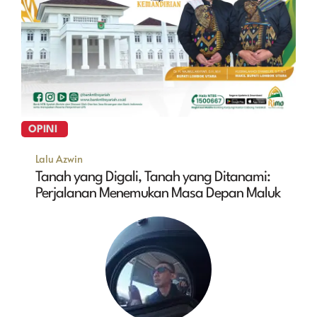
OPINI
Lalu Azwin
Tanah yang Digali, Tanah yang Ditanami:
Perjalanan Menemukan Masa Depan Maluk