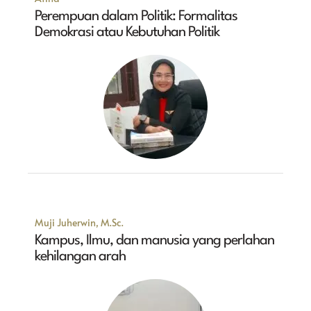
Perempuan dalam Politik: Formalitas
Demokrasi atau Kebutuhan Politik
Muji Juherwin, M.Sc.
Kampus, Ilmu, dan manusia yang perlahan
kehilangan arah