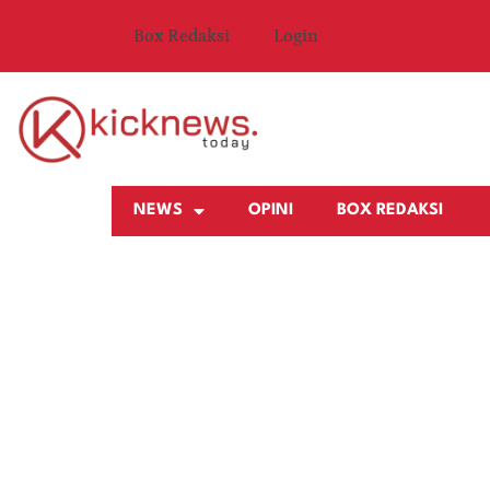
Box Redaksi
Login
NEWS
OPINI
BOX REDAKSI