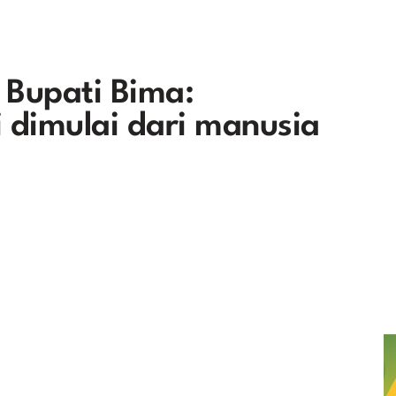
 Bupati Bima:
 dimulai dari manusia