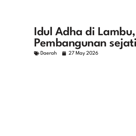
Idul Adha di Lambu,
Pembangunan sejati
Daerah
27 May 2026