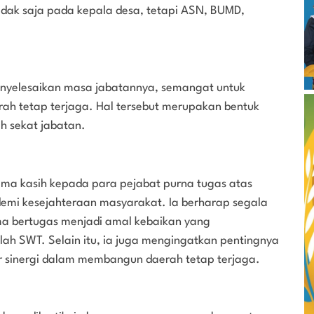
tidak saja pada kepala desa, tetapi ASN, BUMD,
nyelesaikan masa jabatannya, semangat untuk
 tetap terjaga. Hal tersebut merupakan bentuk
eh sekat jabatan.
ima kasih kepada para pejabat purna tugas atas
emi kesejahteraan masyarakat. Ia berharap segala
ma bertugas menjadi amal kebaikan yang
ah SWT. Selain itu, ia juga mengingatkan pentingnya
ar sinergi dalam membangun daerah tetap terjaga.