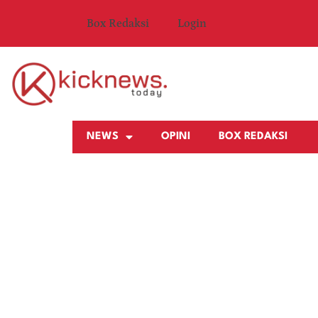
Box Redaksi
Login
NEWS
OPINI
BOX REDAKSI