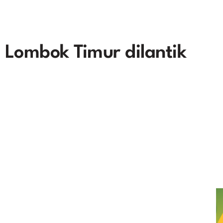
i Lombok Timur dilantik