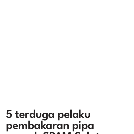
5 terduga pelaku
pembakaran pipa