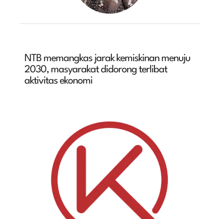
NTB memangkas jarak kemiskinan menuju
2030, masyarakat didorong terlibat
aktivitas ekonomi