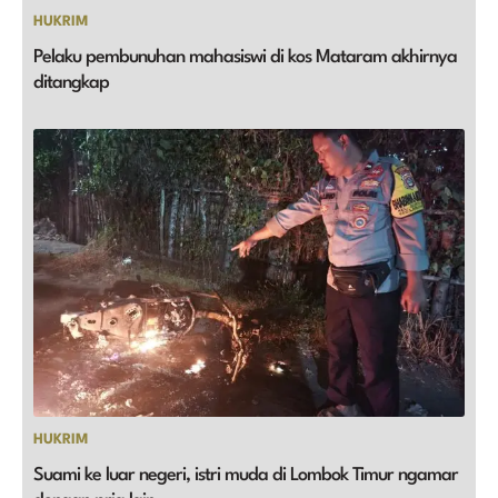
HUKRIM
Pelaku pembunuhan mahasiswi di kos Mataram akhirnya
ditangkap
HUKRIM
Suami ke luar negeri, istri muda di Lombok Timur ngamar