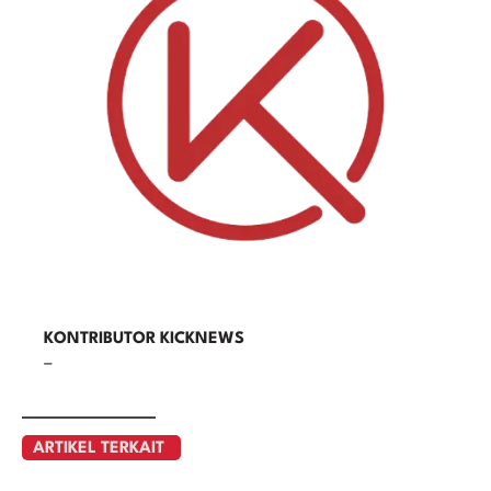
KONTRIBUTOR KICKNEWS
–
ARTIKEL TERKAIT