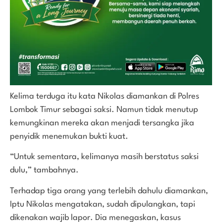
Kelima terduga itu kata Nikolas diamankan di Polres
Lombok Timur sebagai saksi. Namun tidak menutup
kemungkinan mereka akan menjadi tersangka jika
penyidik menemukan bukti kuat.
“Untuk sementara, kelimanya masih berstatus saksi
dulu,” tambahnya.
Terhadap tiga orang yang terlebih dahulu diamankan,
Iptu Nikolas mengatakan, sudah dipulangkan, tapi
dikenakan wajib lapor. Dia menegaskan, kasus