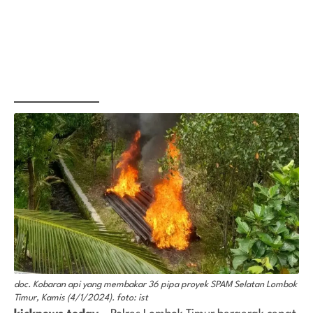
doc. Kobaran api yang membakar 36 pipa proyek SPAM Selatan Lombok
Timur, Kamis (4/1/2024). foto: ist