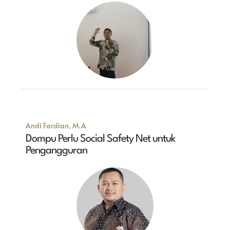
Andi Fardian, M.A
Dompu Perlu Social Safety Net untuk
Pengangguran