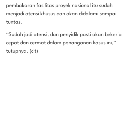
pembakaran fasilitas proyek nasional itu sudah
menjadi atensi khusus dan akan didalami sampai
tuntas.
“Sudah jadi atensi, dan penyidik pasti akan bekerja
cepat dan cermat dalam penanganan kasus ini,”
tutupnya. (cit)