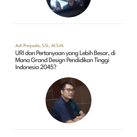
Adi Prayuda, S.Si., M.S.M.
URI dan Pertanyaan yang Lebih Besar, di
Mana Grand Design Pendidikan Tinggi
Indonesia 2045?