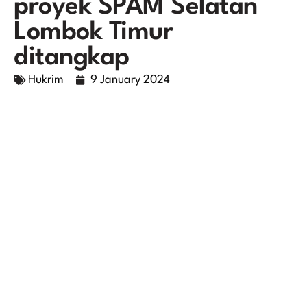
proyek SPAM Selatan
Lombok Timur
ditangkap
Hukrim
9 January 2024