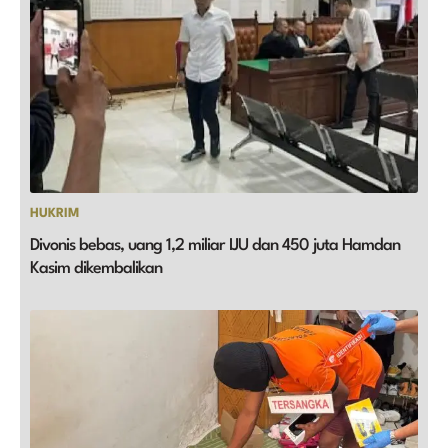
HUKRIM
Divonis bebas, uang 1,2 miliar IJU dan 450 juta Hamdan
Kasim dikembalikan