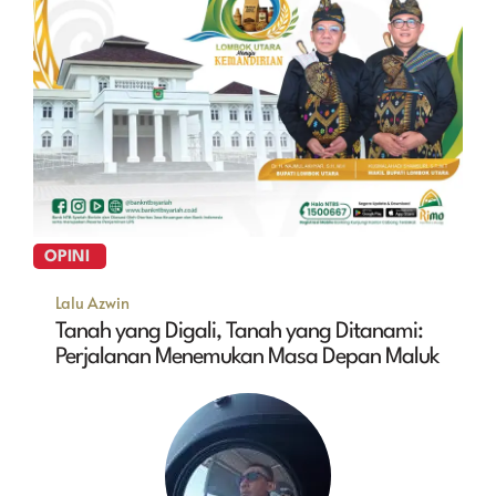
OPINI
Lalu Azwin
Tanah yang Digali, Tanah yang Ditanami:
Perjalanan Menemukan Masa Depan Maluk