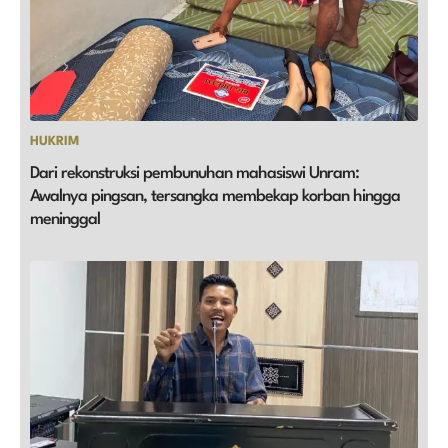
HUKRIM
Dari rekonstruksi pembunuhan mahasiswi Unram:
Awalnya pingsan, tersangka membekap korban hingga
meninggal