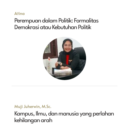
Atina
Perempuan dalam Politik: Formalitas
Demokrasi atau Kebutuhan Politik
Muji Juherwin, M.Sc.
Kampus, Ilmu, dan manusia yang perlahan
kehilangan arah