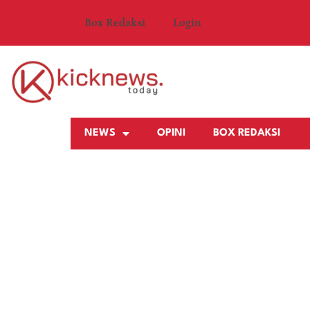
Box Redaksi
Login
NEWS
OPINI
BOX REDAKSI