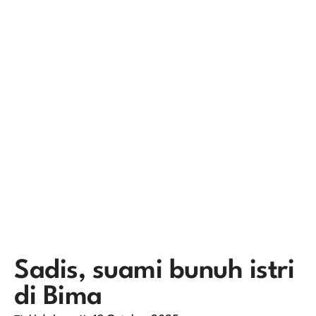
Sadis, suami bunuh istri
di Bima