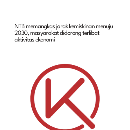
NTB memangkas jarak kemiskinan menuju
2030, masyarakat didorong terlibat
aktivitas ekonomi