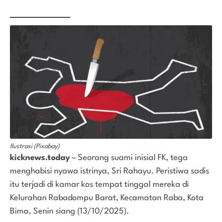
Ilustrasi (Pixabay)
kicknews.today
– Seorang suami inisial FK, tega
menghabisi nyawa istrinya, Sri Rahayu. Peristiwa sadis
itu terjadi di kamar kos tempat tinggal mereka di
Kelurahan Rabadompu Barat, Kecamatan Raba, Kota
Bima, Senin siang (13/10/2025).