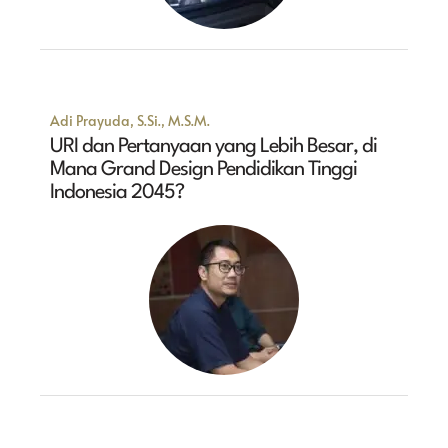
Adi Prayuda, S.Si., M.S.M.
URI dan Pertanyaan yang Lebih Besar, di
Mana Grand Design Pendidikan Tinggi
Indonesia 2045?