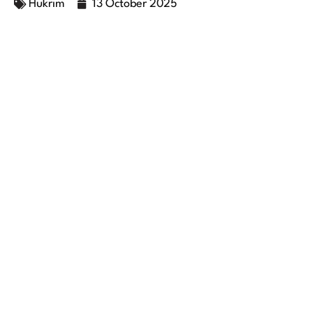
Hukrim
13 October 2025