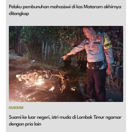
Pelaku pembunuhan mahasiswi di kos Mataram akhirnya
ditangkap
HUKRIM
Suami ke luar negeri, istri muda di Lombok Timur ngamar
dengan pria lain