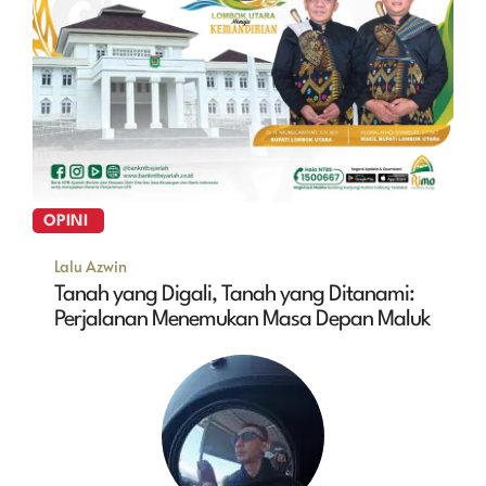
OPINI
Lalu Azwin
Tanah yang Digali, Tanah yang Ditanami:
Perjalanan Menemukan Masa Depan Maluk