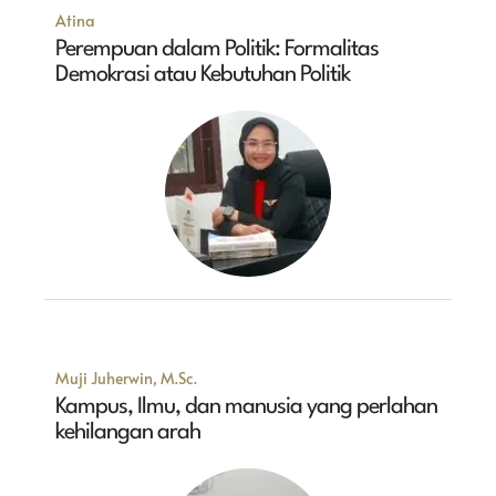
Atina
Perempuan dalam Politik: Formalitas
Demokrasi atau Kebutuhan Politik
Muji Juherwin, M.Sc.
Kampus, Ilmu, dan manusia yang perlahan
kehilangan arah