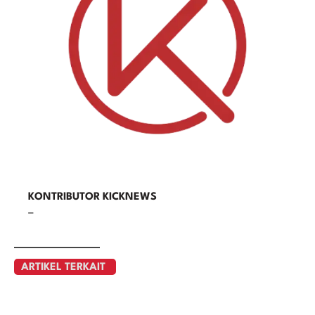
KONTRIBUTOR KICKNEWS
–
ARTIKEL TERKAIT