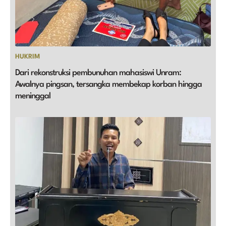
HUKRIM
Dari rekonstruksi pembunuhan mahasiswi Unram:
Awalnya pingsan, tersangka membekap korban hingga
meninggal