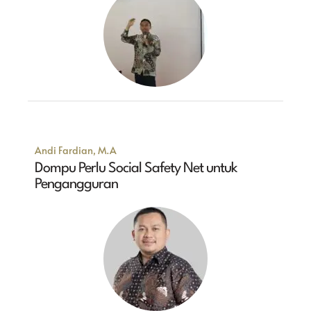
Andi Fardian, M.A
Dompu Perlu Social Safety Net untuk
Pengangguran