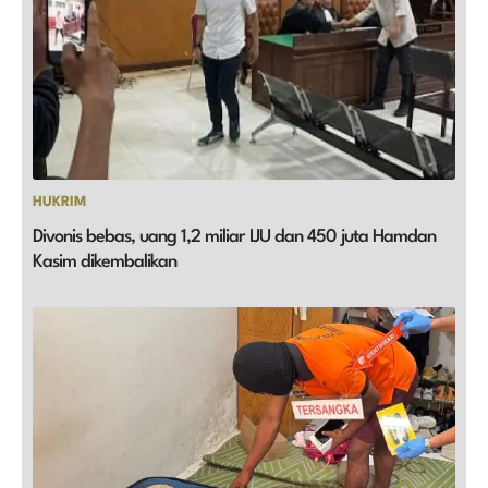
HUKRIM
Divonis bebas, uang 1,2 miliar IJU dan 450 juta Hamdan
Kasim dikembalikan