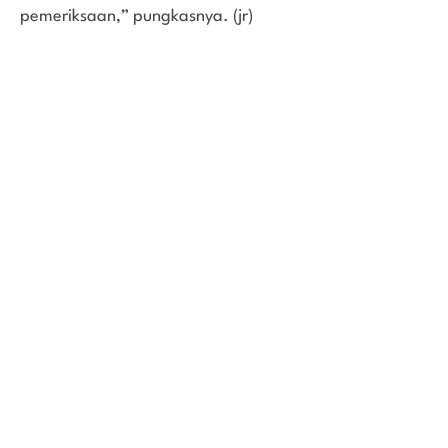
pemeriksaan,” pungkasnya. (jr)