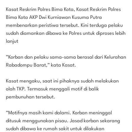
Kasat Reskrim Polres Bima Kota, Kasat Reskrim Polres
Bima Kota AKP Dwi Kurniawan Kusuma Putra
membenarkan peristiwa tersebut. Kini terduga pelaku
sudah diamankan dibawa ke Polres untuk diproses lebih
lanjut
”Korban dan pelaku sama-sama berasal dari Kelurahan
Rabadompu Barat,” kata Kasat.
Kasat mengaku, saat ini pihaknya sudah melakukan
olah TKP. Termasuk menggali motif di balik
pembunuhan tersebut.
”Motifnya masih kami dalami. Korban meninggal
ditusuk menggunakan pisau. Jasad korban sekarang
sudah dibawa ke rumah sakit untuk dilakukan