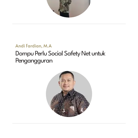
Andi Fardian, M.A
Dompu Perlu Social Safety Net untuk
Pengangguran