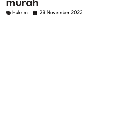
murah
Hukrim
28 November 2023