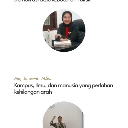
Muji Juherwin, M.Sc.
Kampus, Ilmu, dan manusia yang perlahan
kehilangan arah