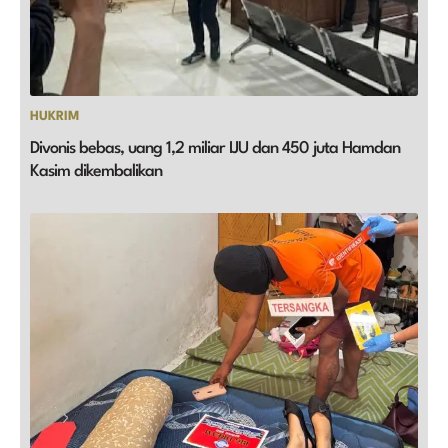
HUKRIM
Divonis bebas, uang 1,2 miliar IJU dan 450 juta Hamdan
Kasim dikembalikan