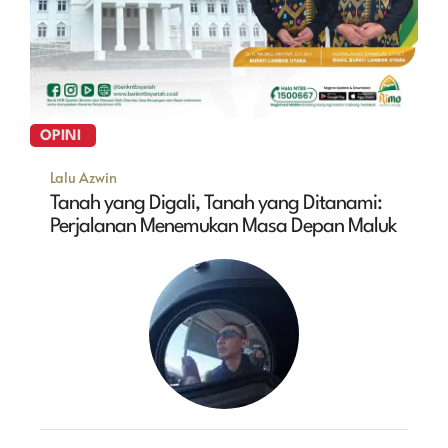
OPINI
Lalu Azwin
Tanah yang Digali, Tanah yang Ditanami:
Perjalanan Menemukan Masa Depan Maluk