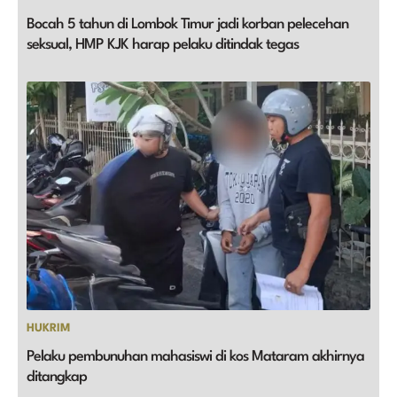
Bocah 5 tahun di Lombok Timur jadi korban pelecehan
seksual, HMP KJK harap pelaku ditindak tegas
HUKRIM
Pelaku pembunuhan mahasiswi di kos Mataram akhirnya
ditangkap