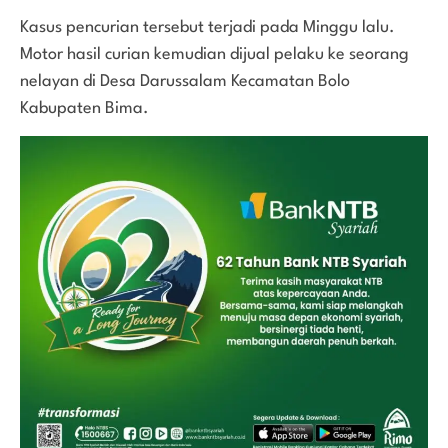
Kasus pencurian tersebut terjadi pada Minggu lalu.
Motor hasil curian kemudian dijual pelaku ke seorang
nelayan di Desa Darussalam Kecamatan Bolo
Kabupaten Bima.