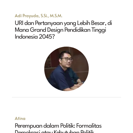
Adi Prayuda, S.Si., M.S.M.
URI dan Pertanyaan yang Lebih Besar, di
Mana Grand Design Pendidikan Tinggi
Indonesia 2045?
Atina
Perempuan dalam Politik: Formalitas
Demokrasi atau Kebutuhan Politik