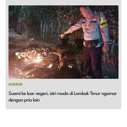
HUKRIM
Suami ke luar negeri, istri muda di Lombok Timur ngamar
dengan pria lain