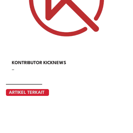
KONTRIBUTOR KICKNEWS
–
ARTIKEL TERKAIT