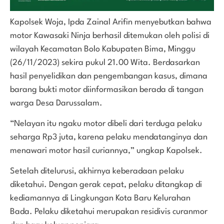
Kapolsek Woja, Ipda Zainal Arifin menyebutkan bahwa
motor Kawasaki Ninja berhasil ditemukan oleh polisi di
wilayah Kecamatan Bolo Kabupaten Bima, Minggu
(26/11/2023) sekira pukul 21.00 Wita. Berdasarkan
hasil penyelidikan dan pengembangan kasus, dimana
barang bukti motor diinformasikan berada di tangan
warga Desa Darussalam.
“Nelayan itu ngaku motor dibeli dari terduga pelaku
seharga Rp3 juta, karena pelaku mendatanginya dan
menawari motor hasil curiannya,” ungkap Kapolsek.
Setelah ditelurusi, akhirnya keberadaan pelaku
diketahui. Dengan gerak cepat, pelaku ditangkap di
kediamannya di Lingkungan Kota Baru Kelurahan
Bada. Pelaku diketahui merupakan residivis curanmor