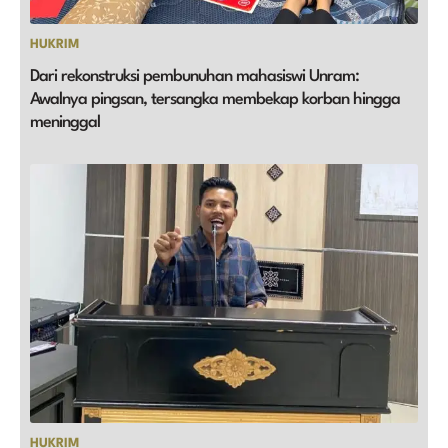
HUKRIM
Dari rekonstruksi pembunuhan mahasiswi Unram:
Awalnya pingsan, tersangka membekap korban hingga
meninggal
HUKRIM