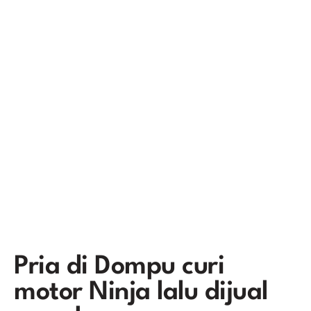
Pria di Dompu curi
motor Ninja lalu dijual