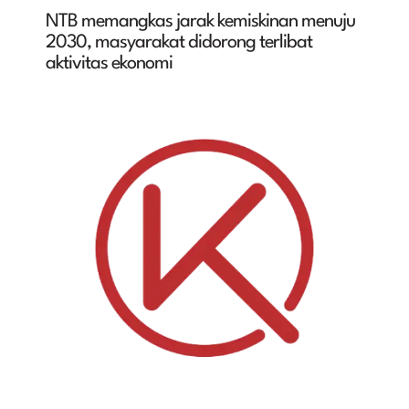
NTB memangkas jarak kemiskinan menuju
2030, masyarakat didorong terlibat
aktivitas ekonomi