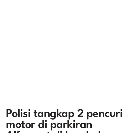
Polisi tangkap 2 pencuri
motor di parkiran