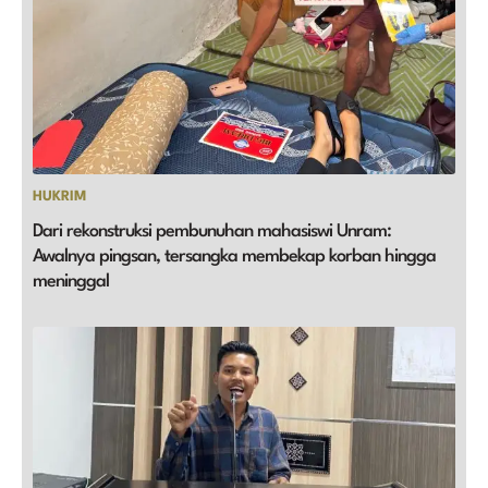
HUKRIM
Dari rekonstruksi pembunuhan mahasiswi Unram:
Awalnya pingsan, tersangka membekap korban hingga
meninggal