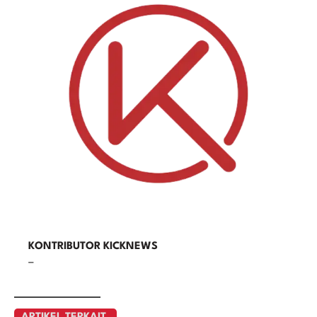
KONTRIBUTOR KICKNEWS
–