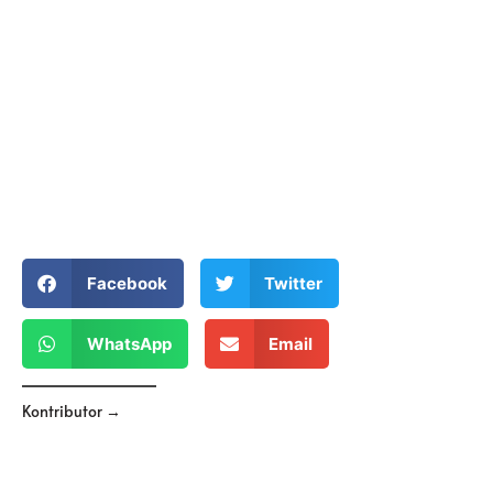
Facebook
Twitter
WhatsApp
Email
Kontributor →