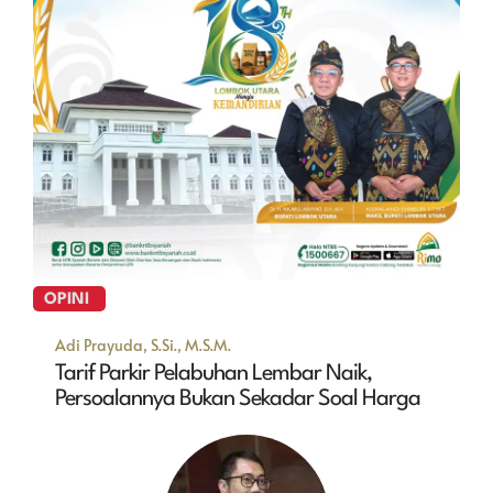
OPINI
Adi Prayuda, S.Si., M.S.M.
Tarif Parkir Pelabuhan Lembar Naik,
Persoalannya Bukan Sekadar Soal Harga