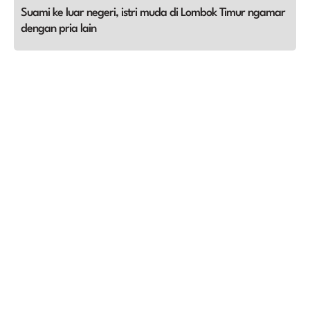
Suami ke luar negeri, istri muda di Lombok Timur ngamar
dengan pria lain