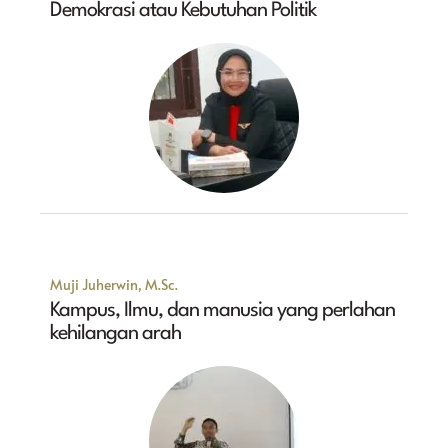
Demokrasi atau Kebutuhan Politik
Muji Juherwin, M.Sc.
Kampus, Ilmu, dan manusia yang perlahan
kehilangan arah