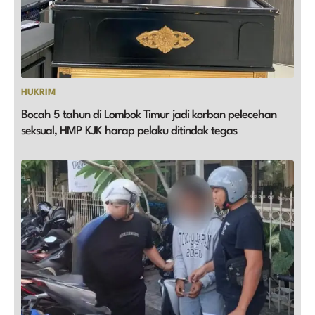
HUKRIM
Bocah 5 tahun di Lombok Timur jadi korban pelecehan
seksual, HMP KJK harap pelaku ditindak tegas