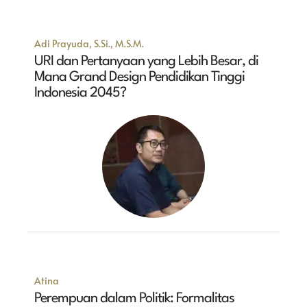
Adi Prayuda, S.Si., M.S.M.
URI dan Pertanyaan yang Lebih Besar, di
Mana Grand Design Pendidikan Tinggi
Indonesia 2045?
Atina
Perempuan dalam Politik: Formalitas