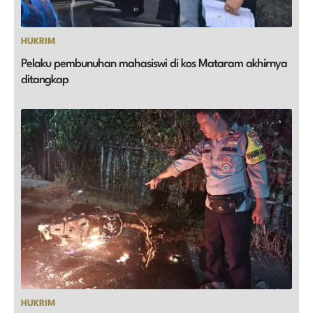
HUKRIM
Pelaku pembunuhan mahasiswi di kos Mataram akhirnya
ditangkap
HUKRIM