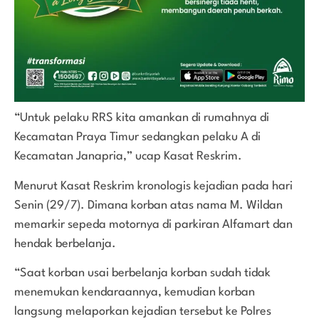
“Untuk pelaku RRS kita amankan di rumahnya di
Kecamatan Praya Timur sedangkan pelaku A di
Kecamatan Janapria,” ucap Kasat Reskrim.
Menurut Kasat Reskrim kronologis kejadian pada hari
Senin (29/7). Dimana korban atas nama M. Wildan
memarkir sepeda motornya di parkiran Alfamart dan
hendak berbelanja.
“Saat korban usai berbelanja korban sudah tidak
menemukan kendaraannya, kemudian korban
langsung melaporkan kejadian tersebut ke Polres