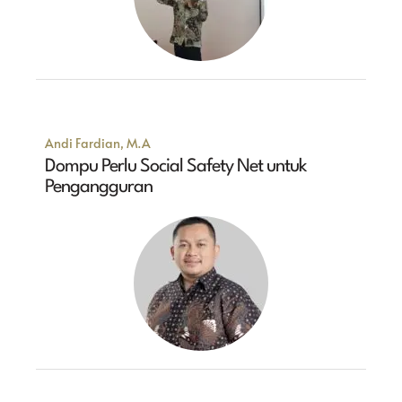
Andi Fardian, M.A
Dompu Perlu Social Safety Net untuk
Pengangguran