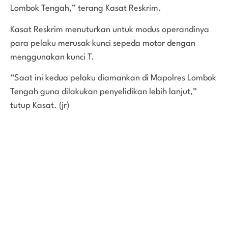
Lombok Tengah,” terang Kasat Reskrim.
Kasat Reskrim menuturkan untuk modus operandinya
para pelaku merusak kunci sepeda motor dengan
menggunakan kunci T.
“Saat ini kedua pelaku diamankan di Mapolres Lombok
Tengah guna dilakukan penyelidikan lebih lanjut,”
tutup Kasat. (jr)