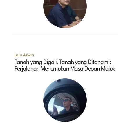
Lalu Azwin
Tanah yang Digali, Tanah yang Ditanami:
Perjalanan Menemukan Masa Depan Maluk