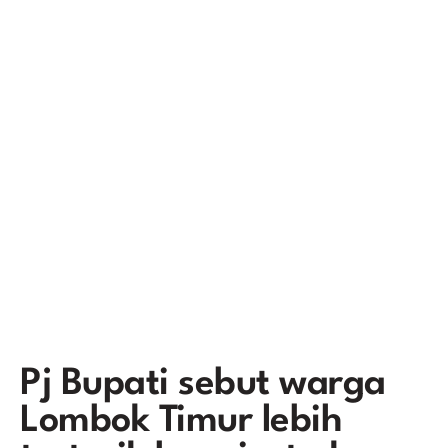
Pj Bupati sebut warga
Lombok Timur lebih