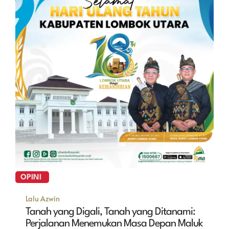
OPINI
Lalu Azwin
Tanah yang Digali, Tanah yang Ditanami:
Perjalanan Menemukan Masa Depan Maluk