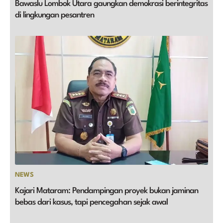
Bawaslu Lombok Utara gaungkan demokrasi berintegritas
di lingkungan pesantren
NEWS
Kajari Mataram: Pendampingan proyek bukan jaminan
bebas dari kasus, tapi pencegahan sejak awal