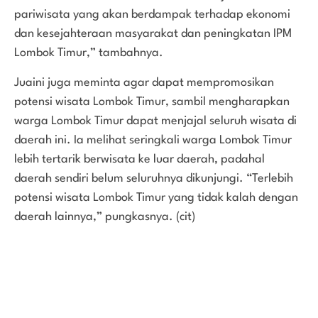
pariwisata yang akan berdampak terhadap ekonomi
dan kesejahteraan masyarakat dan peningkatan IPM
Lombok Timur,” tambahnya.
Juaini juga meminta agar dapat mempromosikan
potensi wisata Lombok Timur, sambil mengharapkan
warga Lombok Timur dapat menjajal seluruh wisata di
daerah ini. Ia melihat seringkali warga Lombok Timur
lebih tertarik berwisata ke luar daerah, padahal
daerah sendiri belum seluruhnya dikunjungi. “Terlebih
potensi wisata Lombok Timur yang tidak kalah dengan
daerah lainnya,” pungkasnya. (cit)