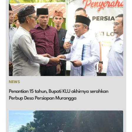
NEWS
Penantian 15 tahun, Bupati KLU akhirnya serahkan
Perbup Desa Persiapan Murangga