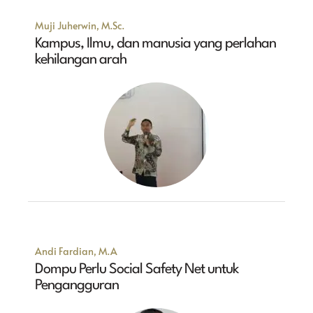
Muji Juherwin, M.Sc.
Kampus, Ilmu, dan manusia yang perlahan
kehilangan arah
Andi Fardian, M.A
Dompu Perlu Social Safety Net untuk
Pengangguran