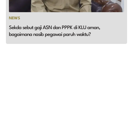
NEWS
Sekda sebut gaji ASN dan PPPK di KLU aman,
bagaimana nasib pegawai paruh waktu?