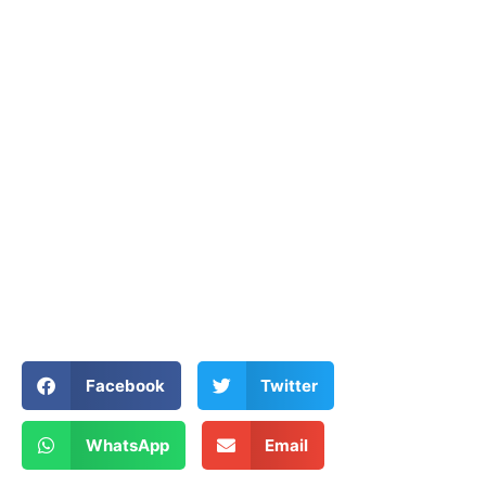
Facebook
Twitter
WhatsApp
Email