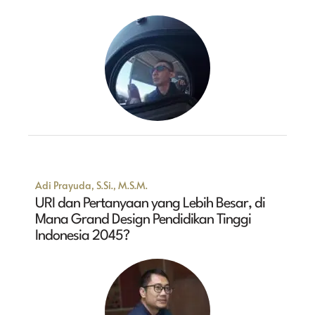
Adi Prayuda, S.Si., M.S.M.
URI dan Pertanyaan yang Lebih Besar, di
Mana Grand Design Pendidikan Tinggi
Indonesia 2045?