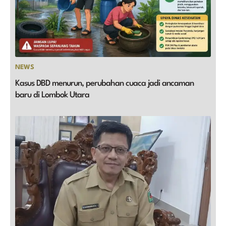
NEWS
Kasus DBD menurun, perubahan cuaca jadi ancaman
baru di Lombok Utara