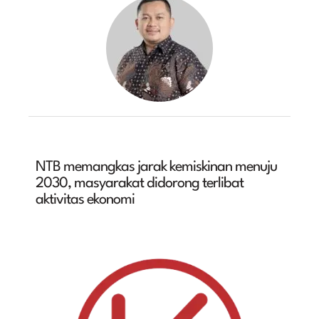
NTB memangkas jarak kemiskinan menuju
2030, masyarakat didorong terlibat
aktivitas ekonomi