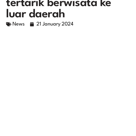
tertarik berwisata ke
luar daerah
News
21 January 2024