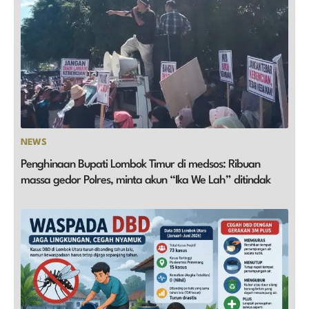
NEWS
Penghinaan Bupati Lombok Timur di medsos: Ribuan
massa gedor Polres, minta akun “Ika We Lah” ditindak