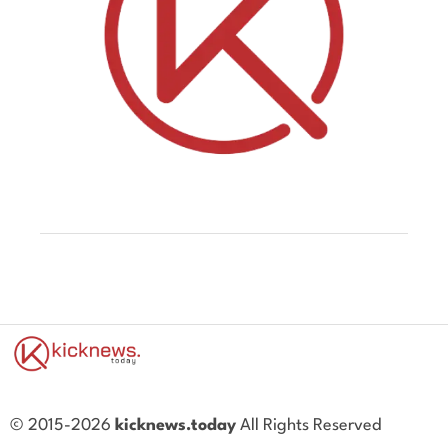
© 2015-2026
kicknews.today
All Rights Reserved