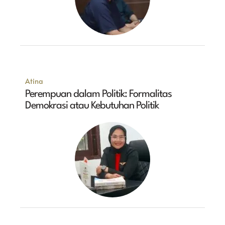
Atina
Perempuan dalam Politik: Formalitas
Demokrasi atau Kebutuhan Politik