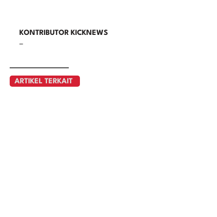
KONTRIBUTOR KICKNEWS
–
ARTIKEL TERKAIT