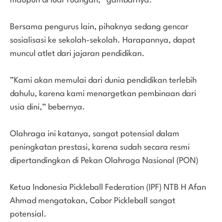
maupun di luar ruangan,” gambarnya.
Bersama pengurus lain, pihaknya sedang gencar
sosialisasi ke sekolah-sekolah. Harapannya, dapat
muncul atlet dari jajaran pendidikan.
”Kami akan memulai dari dunia pendidikan terlebih
dahulu, karena kami menargetkan pembinaan dari
usia dini,” bebernya.
Olahraga ini katanya, sangat potensial dalam
peningkatan prestasi, karena sudah secara resmi
dipertandingkan di Pekan Olahraga Nasional (PON)
Ketua Indonesia Pickleball Federation (IPF) NTB H Afan
Ahmad mengatakan, Cabor Pickleball sangat
potensial.