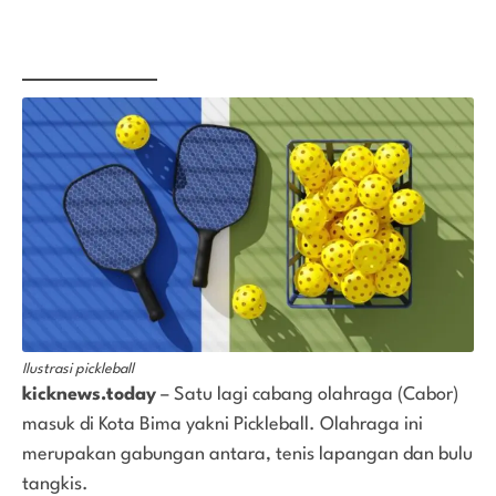
Ilustrasi pickleball
kicknews.today
– Satu lagi cabang olahraga (Cabor)
masuk di Kota Bima yakni Pickleball. Olahraga ini
merupakan gabungan antara, tenis lapangan dan bulu
tangkis.