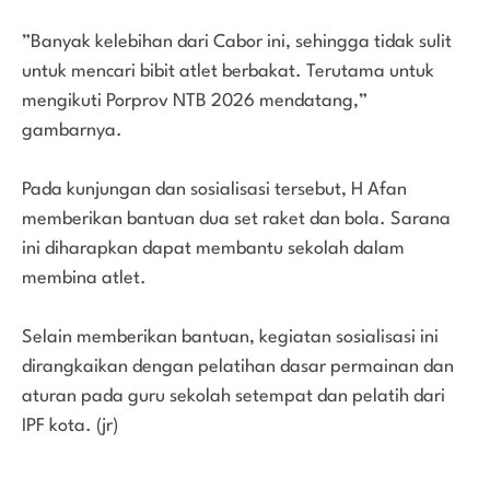
”Banyak kelebihan dari Cabor ini, sehingga tidak sulit
untuk mencari bibit atlet berbakat. Terutama untuk
mengikuti Porprov NTB 2026 mendatang,”
gambarnya.
Pada kunjungan dan sosialisasi tersebut, H Afan
memberikan bantuan dua set raket dan bola. Sarana
ini diharapkan dapat membantu sekolah dalam
membina atlet.
Selain memberikan bantuan, kegiatan sosialisasi ini
dirangkaikan dengan pelatihan dasar permainan dan
aturan pada guru sekolah setempat dan pelatih dari
IPF kota. (jr)