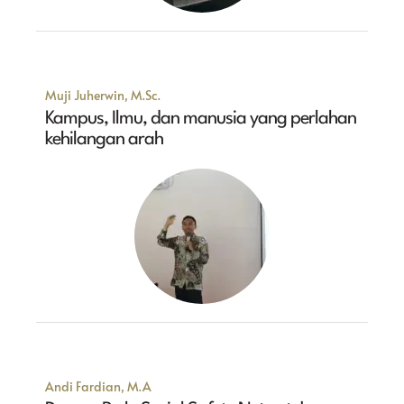
Muji Juherwin, M.Sc.
Kampus, Ilmu, dan manusia yang perlahan
kehilangan arah
Andi Fardian, M.A