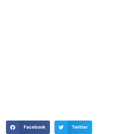
Facebook
Twitter