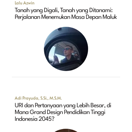
Lalu Azwin
Tanah yang Digali, Tanah yang Ditanami:
Perjalanan Menemukan Masa Depan Maluk
Adi Prayuda, S.Si., M.S.M.
URI dan Pertanyaan yang Lebih Besar, di
Mana Grand Design Pendidikan Tinggi
Indonesia 2045?