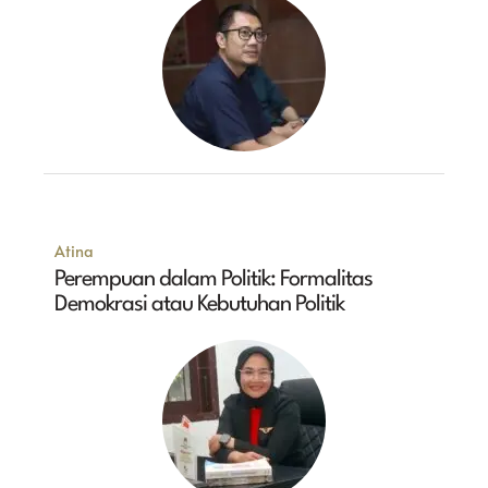
Atina
Perempuan dalam Politik: Formalitas
Demokrasi atau Kebutuhan Politik