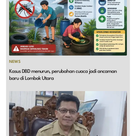
NEWS
Kasus DBD menurun, perubahan cuaca jadi ancaman
baru di Lombok Utara