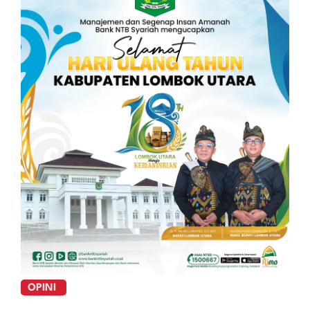
OPINI