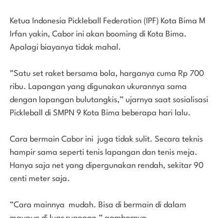
Ketua Indonesia Pickleball Federation (IPF) Kota Bima M
Irfan yakin, Cabor ini akan booming di Kota Bima.
Apalagi biayanya tidak mahal.
”Satu set raket bersama bola, harganya cuma Rp 700
ribu. Lapangan yang digunakan ukurannya sama
dengan lapangan bulutangkis,” ujarnya saat sosialisasi
Pickleball di SMPN 9 Kota Bima beberapa hari lalu.
Cara bermain Cabor ini juga tidak sulit. Secara teknis
hampir sama seperti tenis lapangan dan tenis meja.
Hanya saja net yang dipergunakan rendah, sekitar 90
centi meter saja.
”Cara mainnya mudah. Bisa di bermain di dalam