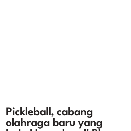
Pickleball, cabang
olahraga baru yang