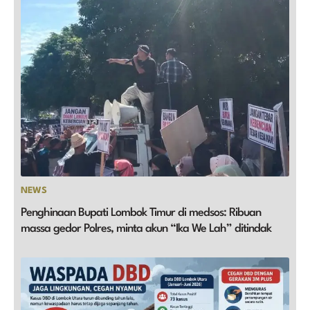
NEWS
Penghinaan Bupati Lombok Timur di medsos: Ribuan
massa gedor Polres, minta akun “Ika We Lah” ditindak