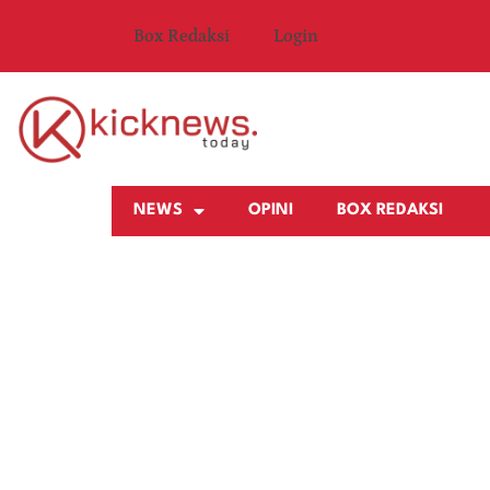
Box Redaksi
Login
NEWS
OPINI
BOX REDAKSI