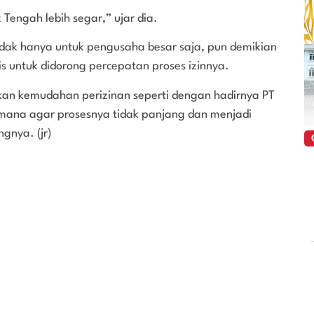
Tengah lebih segar,” ujar dia.
dak hanya untuk pengusaha besar saja, pun demikian
 untuk didorong percepatan proses izinnya.
an kemudahan perizinan seperti dengan hadirnya PT
imana agar prosesnya tidak panjang dan menjadi
gnya. (jr)