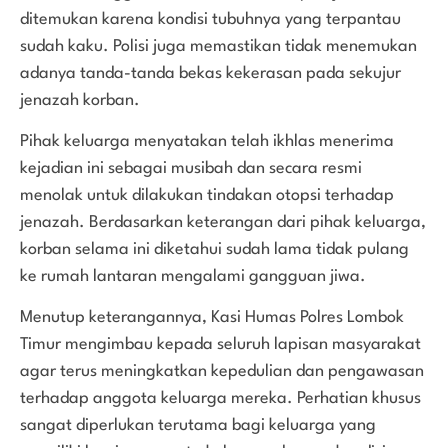
ditemukan karena kondisi tubuhnya yang terpantau
sudah kaku. Polisi juga memastikan tidak menemukan
adanya tanda-tanda bekas kekerasan pada sekujur
jenazah korban.
Pihak keluarga menyatakan telah ikhlas menerima
kejadian ini sebagai musibah dan secara resmi
menolak untuk dilakukan tindakan otopsi terhadap
jenazah. Berdasarkan keterangan dari pihak keluarga,
korban selama ini diketahui sudah lama tidak pulang
ke rumah lantaran mengalami gangguan jiwa.
Menutup keterangannya, Kasi Humas Polres Lombok
Timur mengimbau kepada seluruh lapisan masyarakat
agar terus meningkatkan kepedulian dan pengawasan
terhadap anggota keluarga mereka. Perhatian khusus
sangat diperlukan terutama bagi keluarga yang