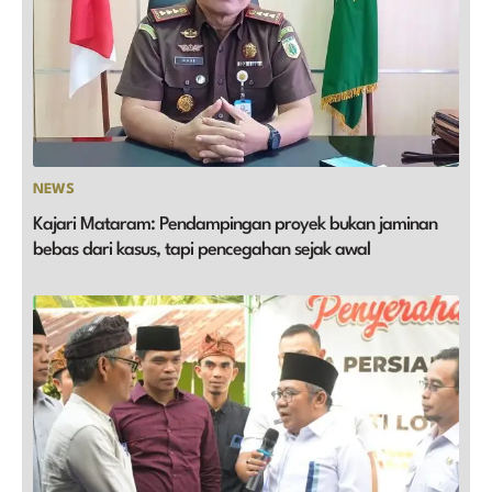
NEWS
Kajari Mataram: Pendampingan proyek bukan jaminan
bebas dari kasus, tapi pencegahan sejak awal