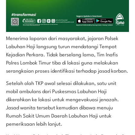
Menerima laporan dari masyarakat, jajaran Polsek
Labuhan Haji langsung turun mendatangi Tempat
Kejadian Perkara. Tidak berselang lama, Tim Inafis
Polres Lombok Timur tiba di lokasi guna melakukan
serangkaian proses identifikasi terhadap jasad korban.
Setelah olah TKP awal selesai dilakukan, satu unit
mobil ambulans dari Puskesmas Labuhan Haji
dikerahkan ke lokasi untuk mengevakuasi jenazah.
Jasad wanita tersebut kemudian dibawa menuju
Rumah Sakit Umum Daerah Labuhan Haji untuk
pemeriksaan lebih lanjut.