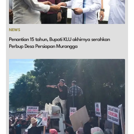
NEWS
Penantian 15 tahun, Bupati KLU akhirnya serahkan
Perbup Desa Persiapan Murangga