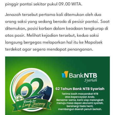
pinggir pantai sekitar pukul 09.00 WITA.
Jenazah tersebut pertama kali ditemukan oleh dua
orang saksi yang sedang berada di pesisir pantai. Saat
ditemukan, posisi korban dalam keadaan tengkurap di
atas pasir. Melihat kejadian tersebut, kedua saksi
langsung bergegas melaporkan hal itu ke Mapolsek
terdekat agar segera mendapat penanganan.