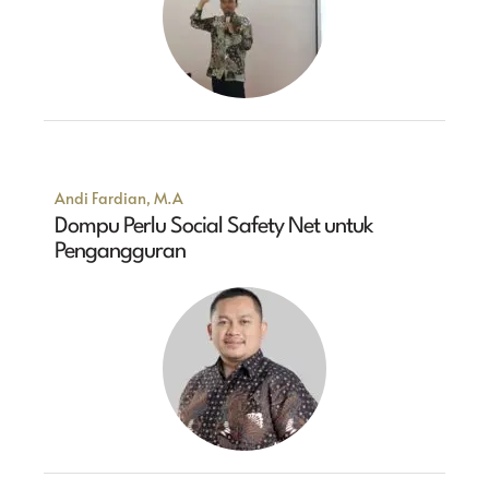
Andi Fardian, M.A
Dompu Perlu Social Safety Net untuk
Pengangguran