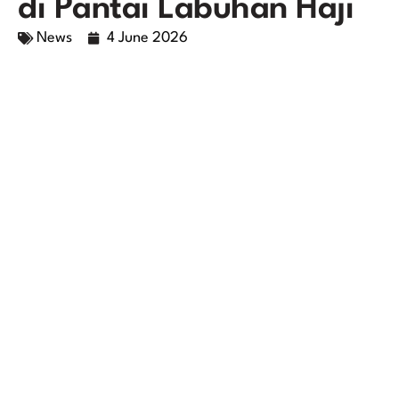
di Pantai Labuhan Haji
News
4 June 2026