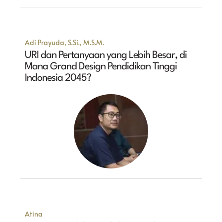
Adi Prayuda, S.Si., M.S.M.
URI dan Pertanyaan yang Lebih Besar, di
Mana Grand Design Pendidikan Tinggi
Indonesia 2045?
Atina