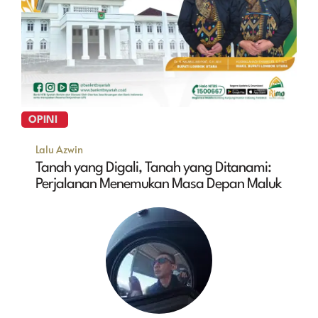
OPINI
Lalu Azwin
Tanah yang Digali, Tanah yang Ditanami:
Perjalanan Menemukan Masa Depan Maluk