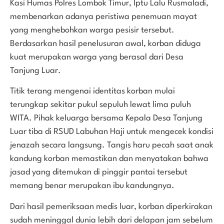
Kasi Humas Polres Lombok Timur, Iptu Lalu Rusmaladi,
membenarkan adanya peristiwa penemuan mayat
yang menghebohkan warga pesisir tersebut.
Berdasarkan hasil penelusuran awal, korban diduga
kuat merupakan warga yang berasal dari Desa
Tanjung Luar.
Titik terang mengenai identitas korban mulai
terungkap sekitar pukul sepuluh lewat lima puluh
WITA. Pihak keluarga bersama Kepala Desa Tanjung
Luar tiba di RSUD Labuhan Haji untuk mengecek kondisi
jenazah secara langsung. Tangis haru pecah saat anak
kandung korban memastikan dan menyatakan bahwa
jasad yang ditemukan di pinggir pantai tersebut
memang benar merupakan ibu kandungnya.
Dari hasil pemeriksaan medis luar, korban diperkirakan
sudah meninggal dunia lebih dari delapan jam sebelum