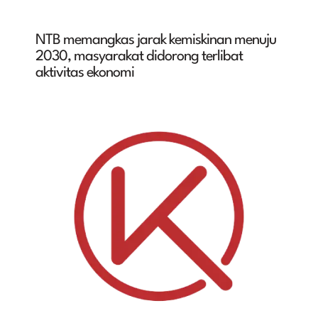
NTB memangkas jarak kemiskinan menuju
2030, masyarakat didorong terlibat
aktivitas ekonomi