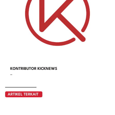
KONTRIBUTOR KICKNEWS
–
ARTIKEL TERKAIT