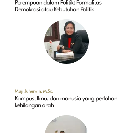
Perempuan dalam Politik: Formalitas
Demokrasi atau Kebutuhan Politik
Muji Juherwin, M.Sc.
Kampus, Ilmu, dan manusia yang perlahan
kehilangan arah