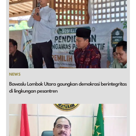
NEWS
Bawaslu Lombok Utara gaungkan demokrasi berintegritas
di lingkungan pesantren