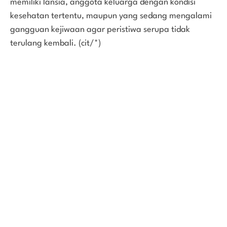
memiliki lansia, anggota keluarga dengan kondisi
kesehatan tertentu, maupun yang sedang mengalami
gangguan kejiwaan agar peristiwa serupa tidak
terulang kembali. (cit/*)