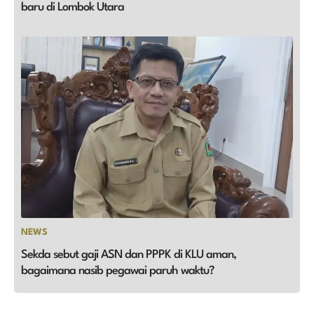
baru di Lombok Utara
NEWS
Sekda sebut gaji ASN dan PPPK di KLU aman,
bagaimana nasib pegawai paruh waktu?