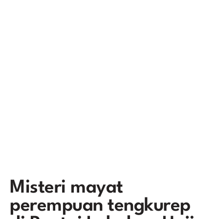
Misteri mayat
perempuan tengkurep