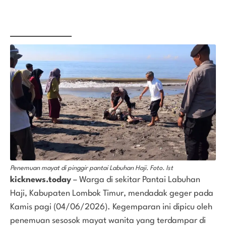
Penemuan mayat di pinggir pantai Labuhan Haji. Foto. Ist
kicknews.today
– Warga di sekitar Pantai Labuhan
Haji, Kabupaten Lombok Timur, mendadak geger pada
Kamis pagi (04/06/2026). Kegemparan ini dipicu oleh
penemuan sesosok mayat wanita yang terdampar di