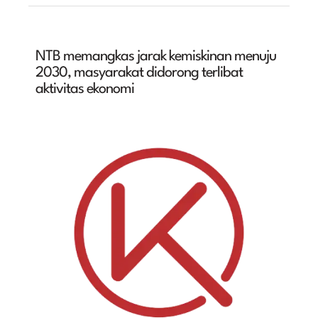
NTB memangkas jarak kemiskinan menuju
2030, masyarakat didorong terlibat
aktivitas ekonomi