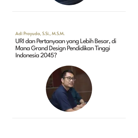
Adi Prayuda, S.Si., M.S.M.
URI dan Pertanyaan yang Lebih Besar, di
Mana Grand Design Pendidikan Tinggi
Indonesia 2045?