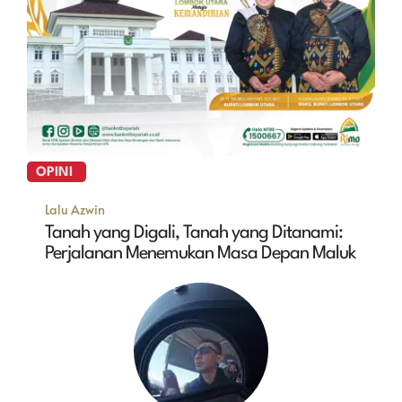
OPINI
Lalu Azwin
Tanah yang Digali, Tanah yang Ditanami:
Perjalanan Menemukan Masa Depan Maluk