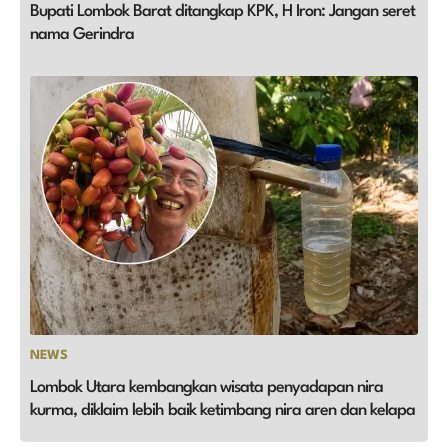
Bupati Lombok Barat ditangkap KPK, H Iron: Jangan seret
nama Gerindra
NEWS
Lombok Utara kembangkan wisata penyadapan nira
kurma, diklaim lebih baik ketimbang nira aren dan kelapa