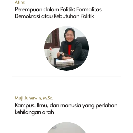
Atina
Perempuan dalam Politik: Formalitas
Demokrasi atau Kebutuhan Politik
Muji Juherwin, M.Sc.
Kampus, Ilmu, dan manusia yang perlahan
kehilangan arah