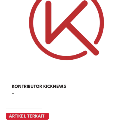
KONTRIBUTOR KICKNEWS
–
ARTIKEL TERKAIT