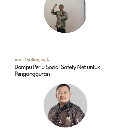
Andi Fardian, M.A
Dompu Perlu Social Safety Net untuk
Pengangguran