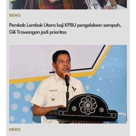
NEWS
Pemkab Lombok Utara kaji KPBU pengelolaan sampah,
Gili Trawangan jadi prioritas
NEWS