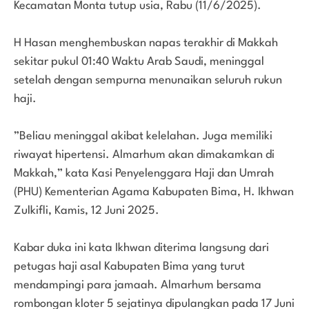
Kecamatan Monta tutup usia, Rabu (11/6/2025).
H Hasan menghembuskan napas terakhir di Makkah
sekitar pukul 01:40 Waktu Arab Saudi, meninggal
setelah dengan sempurna menunaikan seluruh rukun
haji.
”Beliau meninggal akibat kelelahan. Juga memiliki
riwayat hipertensi. Almarhum akan dimakamkan di
Makkah,” kata Kasi Penyelenggara Haji dan Umrah
(PHU) Kementerian Agama Kabupaten Bima, H. Ikhwan
Zulkifli, Kamis, 12 Juni 2025.
Kabar duka ini kata Ikhwan diterima langsung dari
petugas haji asal Kabupaten Bima yang turut
mendampingi para jamaah. Almarhum bersama
rombongan kloter 5 sejatinya dipulangkan pada 17 Juni