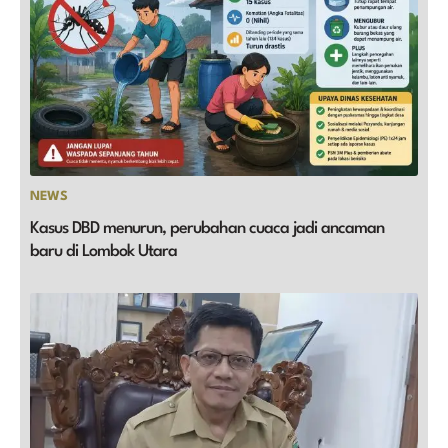
NEWS
Kasus DBD menurun, perubahan cuaca jadi ancaman
baru di Lombok Utara