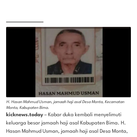
H. Hasan Mahmud Usman, jamaah haji asal Desa Monta, Kecamatan
Monta, Kabupaten Bima.
kicknews.today
– Kabar duka kembali menyelimuti
keluarga besar jamaah haji asal Kabupaten Bima. H.
Hasan Mahmud Usman, jamaah haji asal Desa Monta,