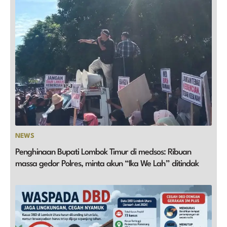
NEWS
Penghinaan Bupati Lombok Timur di medsos: Ribuan
massa gedor Polres, minta akun “Ika We Lah” ditindak