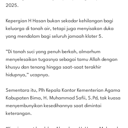
2025.
Kepergian H Hasan bukan sekadar kehilangan bagi
keluarga di tanah air, tetapi juga menyisakan duka
yang mendalam bagi seluruh jamaah kloter 5.
”Di tanah suci yang penuh berkah, almarhum
menyelesaikan tugasnya sebagai tamu Allah dengan
khusyu dan tenang hingga saat-saat terakhir
hidupnya,” ucapnya.
Sementara itu, Plh Kepala Kantor Kementerian Agama
Kabupaten Bima, H. Muhammad Safii, S.Pd, tak kuasa
menyembunyikan kesedihannya saat dimintai
keterangan.