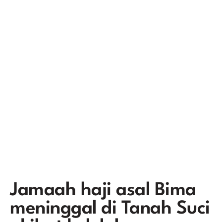
Jamaah haji asal Bima
meninggal di Tanah Suci