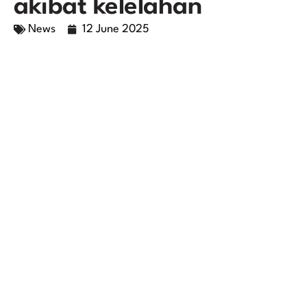
akibat kelelahan
News
12 June 2025