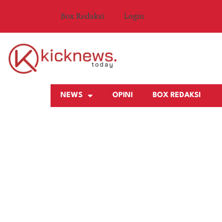
Box Redaksi
Login
NEWS
OPINI
BOX REDAKSI