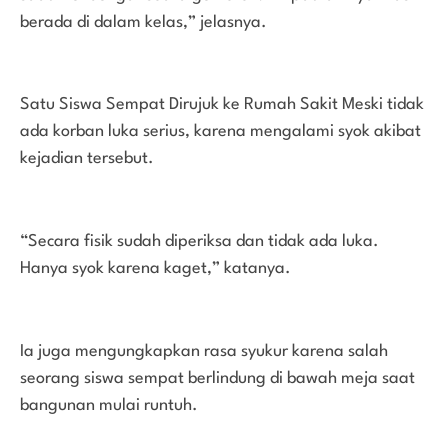
berada di dalam kelas,” jelasnya.
Satu Siswa Sempat Dirujuk ke Rumah Sakit Meski tidak
ada korban luka serius, karena mengalami syok akibat
kejadian tersebut.
“Secara fisik sudah diperiksa dan tidak ada luka.
Hanya syok karena kaget,” katanya.
Ia juga mengungkapkan rasa syukur karena salah
seorang siswa sempat berlindung di bawah meja saat
bangunan mulai runtuh.