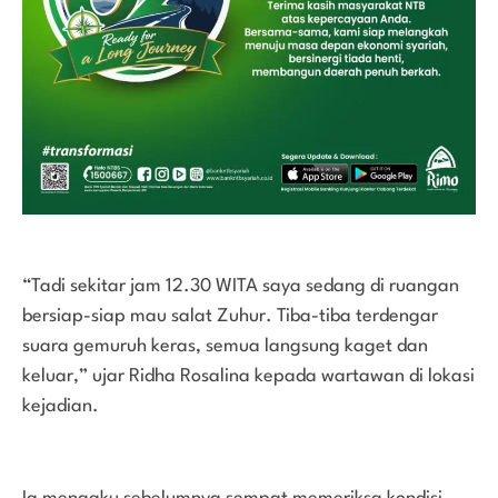
“Tadi sekitar jam 12.30 WITA saya sedang di ruangan
bersiap-siap mau salat Zuhur. Tiba-tiba terdengar
suara gemuruh keras, semua langsung kaget dan
keluar,” ujar Ridha Rosalina kepada wartawan di lokasi
kejadian.