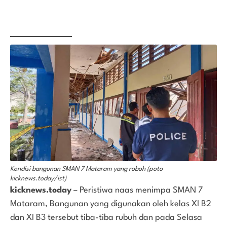
Kondisi bangunan SMAN 7 Mataram yang roboh (poto
kicknews.today/ist)
kicknews.today
– Peristiwa naas menimpa SMAN 7
Mataram, Bangunan yang digunakan oleh kelas XI B2
dan XI B3 tersebut tiba-tiba rubuh dan pada Selasa