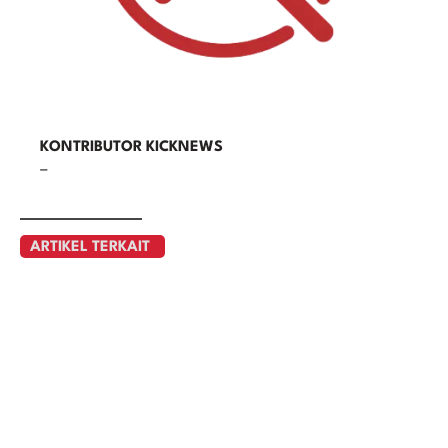
KONTRIBUTOR KICKNEWS
–
ARTIKEL TERKAIT