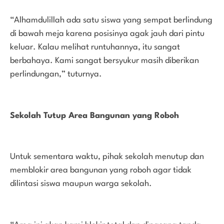
“Alhamdulillah ada satu siswa yang sempat berlindung
di bawah meja karena posisinya agak jauh dari pintu
keluar. Kalau melihat runtuhannya, itu sangat
berbahaya. Kami sangat bersyukur masih diberikan
perlindungan,” tuturnya.
Sekolah Tutup Area Bangunan yang Roboh
Untuk sementara waktu, pihak sekolah menutup dan
memblokir area bangunan yang roboh agar tidak
dilintasi siswa maupun warga sekolah.