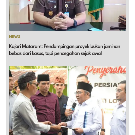
NEWS
Kajari Mataram: Pendampingan proyek bukan jaminan
bebas dari kasus, tapi pencegahan sejak awal