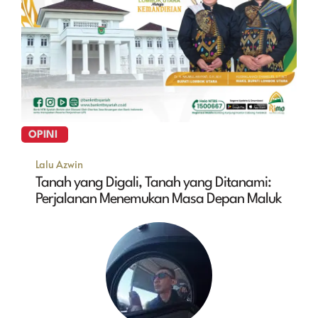
OPINI
Lalu Azwin
Tanah yang Digali, Tanah yang Ditanami:
Perjalanan Menemukan Masa Depan Maluk