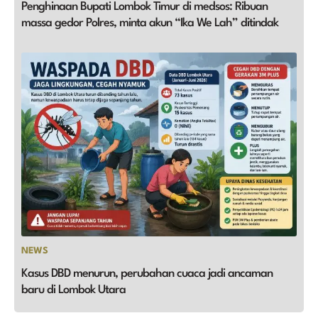
Penghinaan Bupati Lombok Timur di medsos: Ribuan
massa gedor Polres, minta akun “Ika We Lah” ditindak
NEWS
Kasus DBD menurun, perubahan cuaca jadi ancaman
baru di Lombok Utara