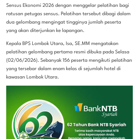
Sensus Ekonomi 2026 dengan menggelar pelatihan bagi
ratusan petugas sensus. Pelatihan tersebut dibagi dalam
dua gelombang mengingat tingginya jumlah peserta
yang akan diterjunkan ke lapangan.
Kepala BPS Lombok Utara, Isa, SE.MM mengatakan
pelatihan gelombang pertama resmi dibuka pada Selasa
(02/06/2026). Sebanyak 156 peserta mengikuti pelatihan
yang tersebar dalam enam kelas di sejumlah hotel di
kawasan Lombok Utara.