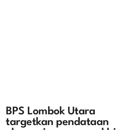
BPS Lombok Utara
targetkan pendataan