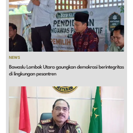
NEWS
Bawaslu Lombok Utara gaungkan demokrasi berintegritas
di lingkungan pesantren