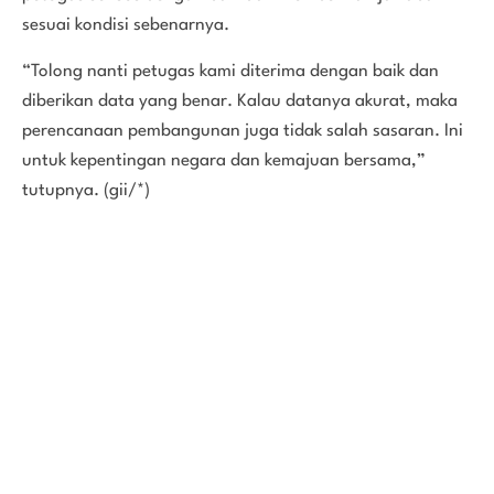
sesuai kondisi sebenarnya.
“Tolong nanti petugas kami diterima dengan baik dan
diberikan data yang benar. Kalau datanya akurat, maka
perencanaan pembangunan juga tidak salah sasaran. Ini
untuk kepentingan negara dan kemajuan bersama,”
tutupnya. (gii/*)