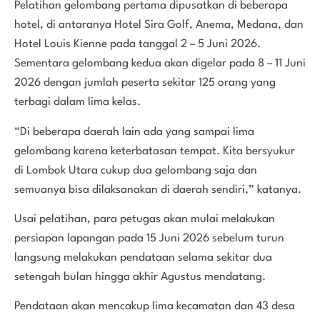
Pelatihan gelombang pertama dipusatkan di beberapa
hotel, di antaranya Hotel Sira Golf, Anema, Medana, dan
Hotel Louis Kienne pada tanggal 2 – 5 Juni 2026.
Sementara gelombang kedua akan digelar pada 8 – 11 Juni
2026 dengan jumlah peserta sekitar 125 orang yang
terbagi dalam lima kelas.
“Di beberapa daerah lain ada yang sampai lima
gelombang karena keterbatasan tempat. Kita bersyukur
di Lombok Utara cukup dua gelombang saja dan
semuanya bisa dilaksanakan di daerah sendiri,” katanya.
Usai pelatihan, para petugas akan mulai melakukan
persiapan lapangan pada 15 Juni 2026 sebelum turun
langsung melakukan pendataan selama sekitar dua
setengah bulan hingga akhir Agustus mendatang.
Pendataan akan mencakup lima kecamatan dan 43 desa