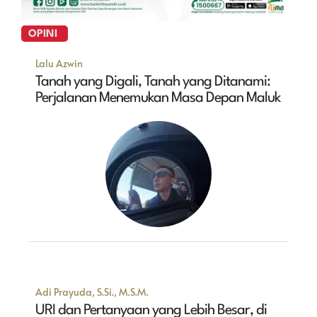
OPINI
Lalu Azwin
Tanah yang Digali, Tanah yang Ditanami:
Perjalanan Menemukan Masa Depan Maluk
Adi Prayuda, S.Si., M.S.M.
URI dan Pertanyaan yang Lebih Besar, di