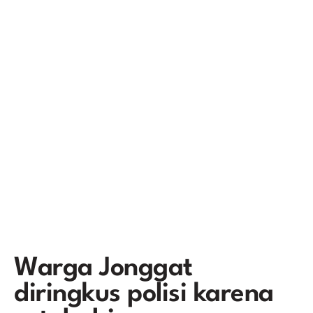
Warga Jonggat
diringkus polisi karena