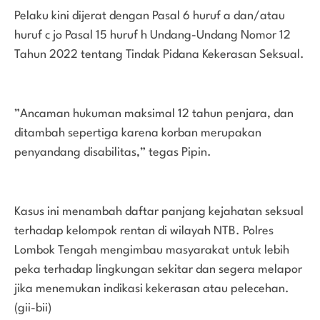
Pelaku kini dijerat dengan Pasal 6 huruf a dan/atau
huruf c jo Pasal 15 huruf h Undang-Undang Nomor 12
Tahun 2022 tentang Tindak Pidana Kekerasan Seksual.
”Ancaman hukuman maksimal 12 tahun penjara, dan
ditambah sepertiga karena korban merupakan
penyandang disabilitas,” tegas Pipin.
Kasus ini menambah daftar panjang kejahatan seksual
terhadap kelompok rentan di wilayah NTB. Polres
Lombok Tengah mengimbau masyarakat untuk lebih
peka terhadap lingkungan sekitar dan segera melapor
jika menemukan indikasi kekerasan atau pelecehan.
(gii-bii)