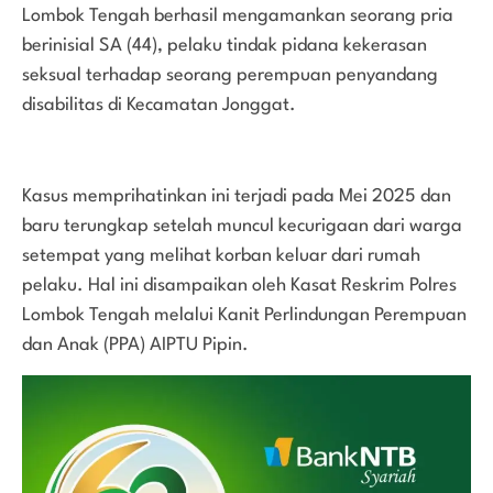
Lombok Tengah berhasil mengamankan seorang pria
berinisial SA (44), pelaku tindak pidana kekerasan
seksual terhadap seorang perempuan penyandang
disabilitas di Kecamatan Jonggat.
Kasus memprihatinkan ini terjadi pada Mei 2025 dan
baru terungkap setelah muncul kecurigaan dari warga
setempat yang melihat korban keluar dari rumah
pelaku. Hal ini disampaikan oleh Kasat Reskrim Polres
Lombok Tengah melalui Kanit Perlindungan Perempuan
dan Anak (PPA) AIPTU Pipin.