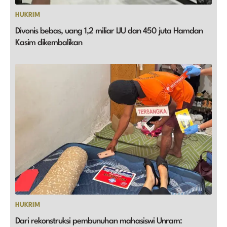
HUKRIM
Divonis bebas, uang 1,2 miliar IJU dan 450 juta Hamdan
Kasim dikembalikan
HUKRIM
Dari rekonstruksi pembunuhan mahasiswi Unram: