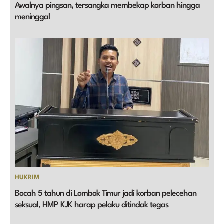
Awalnya pingsan, tersangka membekap korban hingga
meninggal
HUKRIM
Bocah 5 tahun di Lombok Timur jadi korban pelecehan
seksual, HMP KJK harap pelaku ditindak tegas