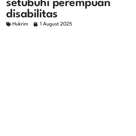
setubuhi perempuan
disabilitas
Hukrim
1 August 2025