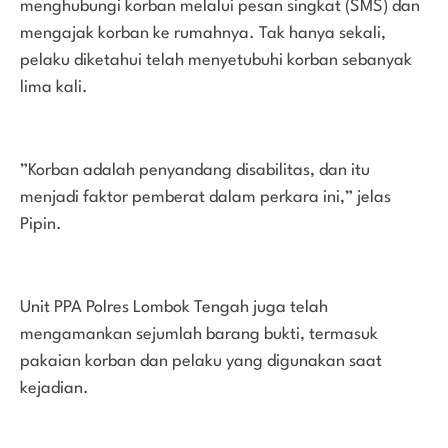
menghubungi korban melalui pesan singkat (SMS) dan
mengajak korban ke rumahnya. Tak hanya sekali,
pelaku diketahui telah menyetubuhi korban sebanyak
lima kali.
”Korban adalah penyandang disabilitas, dan itu
menjadi faktor pemberat dalam perkara ini,” jelas
Pipin.
Unit PPA Polres Lombok Tengah juga telah
mengamankan sejumlah barang bukti, termasuk
pakaian korban dan pelaku yang digunakan saat
kejadian.