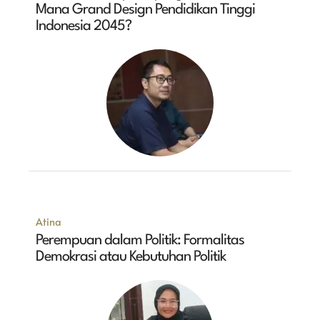
Mana Grand Design Pendidikan Tinggi
Indonesia 2045?
Atina
Perempuan dalam Politik: Formalitas
Demokrasi atau Kebutuhan Politik