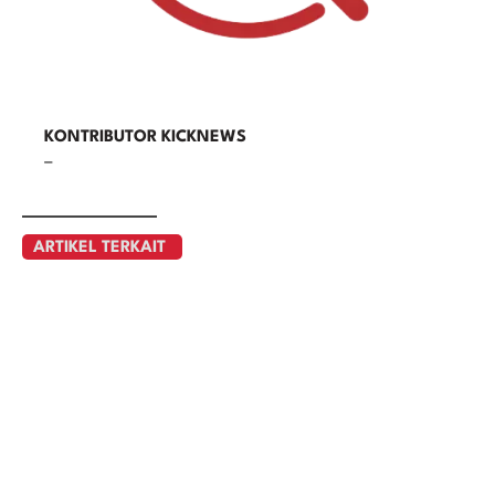
KONTRIBUTOR KICKNEWS
–
ARTIKEL TERKAIT