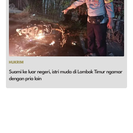
HUKRIM
Suami ke luar negeri, istri muda di Lombok Timur ngamar
dengan pria lain