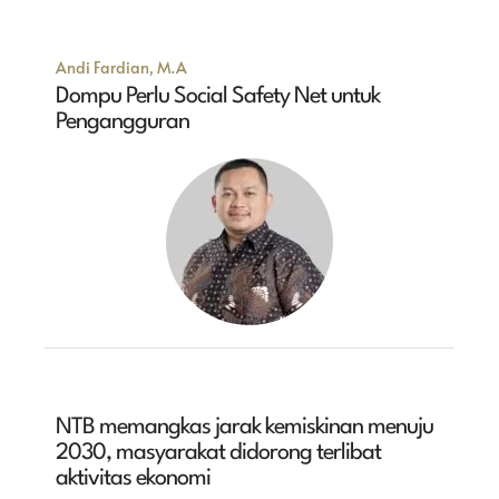
Andi Fardian, M.A
Dompu Perlu Social Safety Net untuk
Pengangguran
NTB memangkas jarak kemiskinan menuju
2030, masyarakat didorong terlibat
aktivitas ekonomi