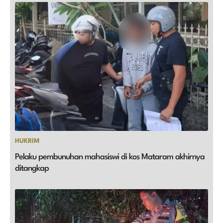
HUKRIM
Pelaku pembunuhan mahasiswi di kos Mataram akhirnya
ditangkap