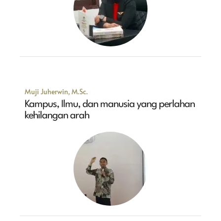
Muji Juherwin, M.Sc.
Kampus, Ilmu, dan manusia yang perlahan
kehilangan arah