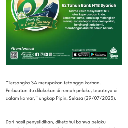
”Tersangka SA merupakan tetangga korban.
Perbuatan itu dilakukan di rumah pelaku, tepatnya di
dalam kamar,” ungkap Pipin, Selasa (29/07/2025).
Dari hasil penyelidikan, diketahui bahwa pelaku