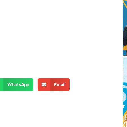
WhatsApp
Email