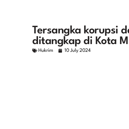
Tersangka korupsi 
ditangkap di Kota
Hukrim
10 July 2024