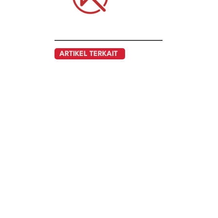
ARTIKEL TERKAIT