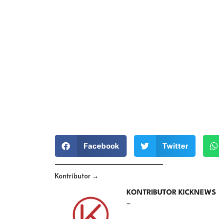
Facebook
Twitter
Kontributor →
KONTRIBUTOR KICKNEWS
–