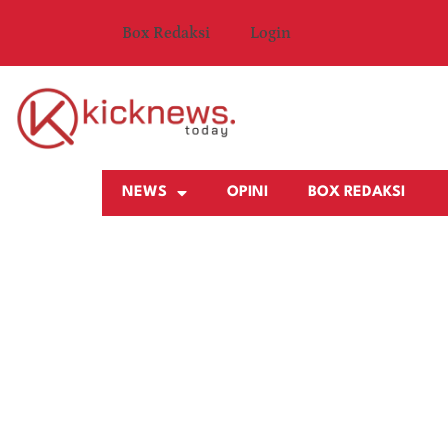
Box Redaksi
Login
NEWS
OPINI
BOX REDAKSI