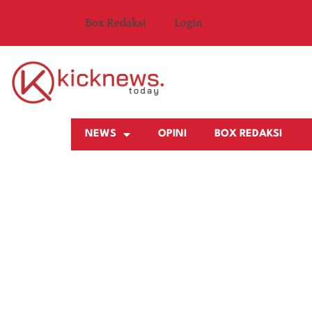
Box Redaksi
Login
NEWS
OPINI
BOX REDAKSI