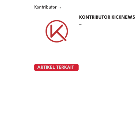
Kontributor →
KONTRIBUTOR KICKNEWS
–
ARTIKEL TERKAIT