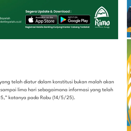
ang telah diatur dalam konstitusi bukan malah akan
 sampai lima hari sebagaimana informasi yang telah
25,” katanya pada Rabu (14/5/25).