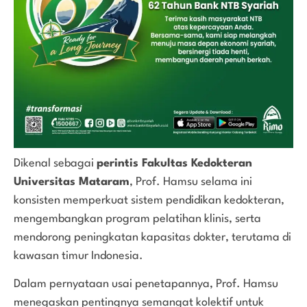
Dikenal sebagai
perintis Fakultas Kedokteran
Universitas Mataram
, Prof. Hamsu selama ini
konsisten memperkuat sistem pendidikan kedokteran,
mengembangkan program pelatihan klinis, serta
mendorong peningkatan kapasitas dokter, terutama di
kawasan timur Indonesia.
Dalam pernyataan usai penetapannya, Prof. Hamsu
menegaskan pentingnya semangat kolektif untuk