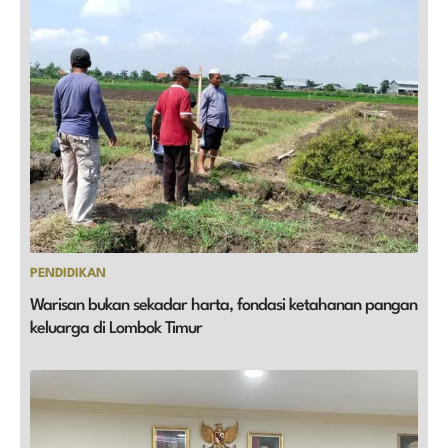
PENDIDIKAN
Warisan bukan sekadar harta, fondasi ketahanan pangan
keluarga di Lombok Timur