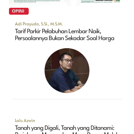
OPINI
Adi Prayuda, S.Si., M.S.M.
Tarif Parkir Pelabuhan Lembar Naik,
Persoalannya Bukan Sekadar Soal Harga
Lalu Azwin
Tanah yang Digali, Tanah yang Ditanami: