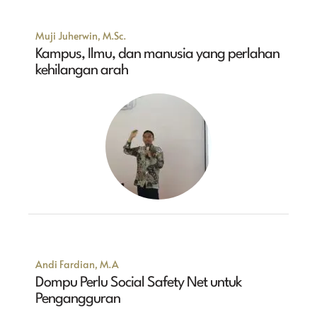
Muji Juherwin, M.Sc.
Kampus, Ilmu, dan manusia yang perlahan
kehilangan arah
Andi Fardian, M.A
Dompu Perlu Social Safety Net untuk
Pengangguran