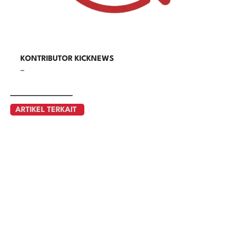
KONTRIBUTOR KICKNEWS
–
ARTIKEL TERKAIT