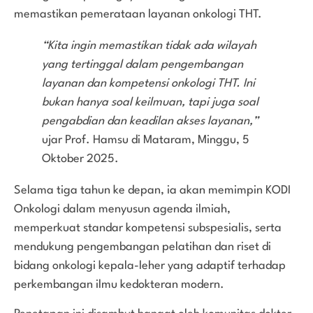
memastikan pemerataan layanan onkologi THT.
“Kita ingin memastikan tidak ada wilayah
yang tertinggal dalam pengembangan
layanan dan kompetensi onkologi THT. Ini
bukan hanya soal keilmuan, tapi juga soal
pengabdian dan keadilan akses layanan,”
ujar Prof. Hamsu di Mataram, Minggu, 5
Oktober 2025.
Selama tiga tahun ke depan, ia akan memimpin KODI
Onkologi dalam menyusun agenda ilmiah,
memperkuat standar kompetensi subspesialis, serta
mendukung pengembangan pelatihan dan riset di
bidang onkologi kepala-leher yang adaptif terhadap
perkembangan ilmu kedokteran modern.