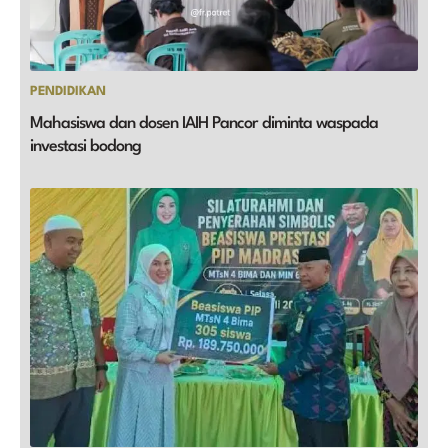
PENDIDIKAN
Mahasiswa dan dosen IAIH Pancor diminta waspada
investasi bodong