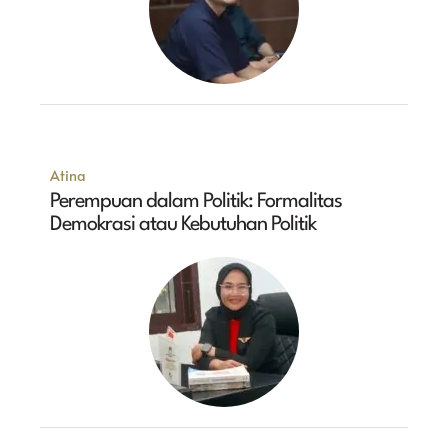
Atina
Perempuan dalam Politik: Formalitas
Demokrasi atau Kebutuhan Politik