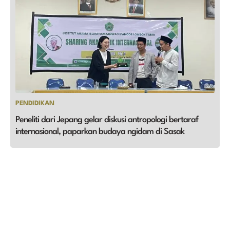
PENDIDIKAN
Peneliti dari Jepang gelar diskusi antropologi bertaraf
internasional, paparkan budaya ngidam di Sasak