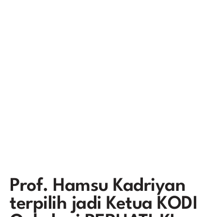
Prof. Hamsu Kadriyan
terpilih jadi Ketua KODI