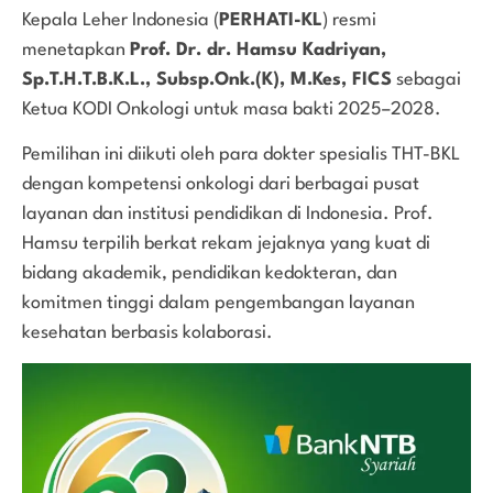
Kepala Leher Indonesia (
PERHATI-KL
) resmi
menetapkan
Prof. Dr. dr. Hamsu Kadriyan,
Sp.T.H.T.B.K.L., Subsp.Onk.(K), M.Kes, FICS
sebagai
Ketua KODI Onkologi untuk masa bakti 2025–2028.
Pemilihan ini diikuti oleh para dokter spesialis THT-BKL
dengan kompetensi onkologi dari berbagai pusat
layanan dan institusi pendidikan di Indonesia. Prof.
Hamsu terpilih berkat rekam jejaknya yang kuat di
bidang akademik, pendidikan kedokteran, dan
komitmen tinggi dalam pengembangan layanan
kesehatan berbasis kolaborasi.