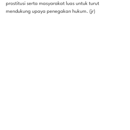
prostitusi serta masyarakat luas untuk turut
mendukung upaya penegakan hukum. (jr)