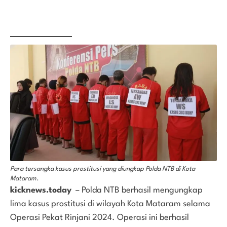
Para tersangka kasus prostitusi yang diungkap Polda NTB di Kota
Mataram.
kicknews.today
– Polda NTB berhasil mengungkap
lima kasus prostitusi di wilayah Kota Mataram selama
Operasi Pekat Rinjani 2024. Operasi ini berhasil