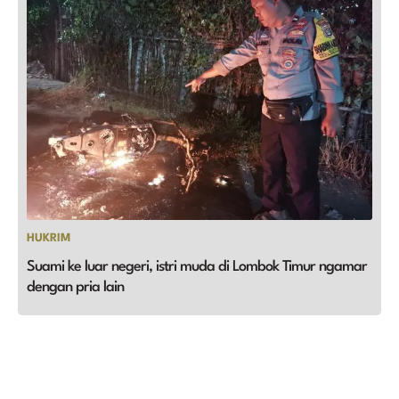
HUKRIM
Suami ke luar negeri, istri muda di Lombok Timur ngamar
dengan pria lain