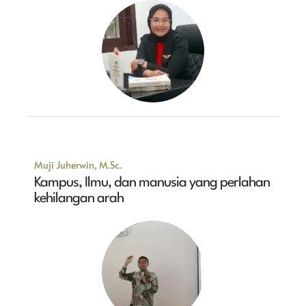
Muji Juherwin, M.Sc.
Kampus, Ilmu, dan manusia yang perlahan
kehilangan arah