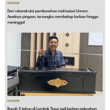
HUKRIM
Dari rekonstruksi pembunuhan mahasiswi Unram:
Awalnya pingsan, tersangka membekap korban hingga
meninggal
HUKRIM
Bocah 5 tahun di Lombok Timur jadi korban pelecehan