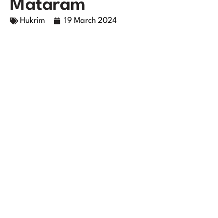
Mataram
Hukrim
19 March 2024