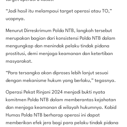
“Jadi hasil itu melampaui target operasi atau TO,”
ucapnya.
Menurut Dirreskrimum Polda NTB, langkah tersebut
merupakan bagian dari konsistensi Polda NTB dalam
mengungkap dan menindak pelaku tindak pidana
prostitusi, demi menjaga keamanan dan ketertiban
masyarakat.
“Para tersangka akan diproses lebih lanjut sesuai
dengan mekanisme hukum yang berlaku,” tegasnya.
Operasi Pekat Rinjani 2024 menjadi bukti nyata
komitmen Polda NTB dalam memberantas kejahatan
dan menjaga keamanan di wilayah hukumnya. Kabid
Humas Polda NTB berharap operasi ini dapat
memberikan efek jera bagi para pelaku tindak pidana