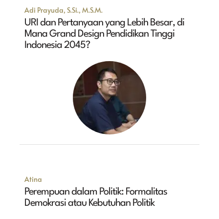
Adi Prayuda, S.Si., M.S.M.
URI dan Pertanyaan yang Lebih Besar, di
Mana Grand Design Pendidikan Tinggi
Indonesia 2045?
Atina
Perempuan dalam Politik: Formalitas
Demokrasi atau Kebutuhan Politik