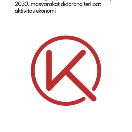
2030, masyarakat didorong terlibat
aktivitas ekonomi