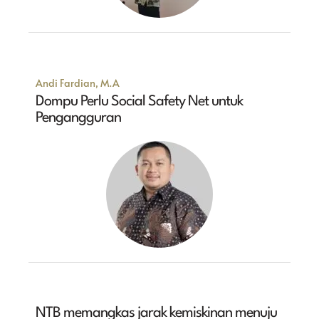
Andi Fardian, M.A
Dompu Perlu Social Safety Net untuk
Pengangguran
NTB memangkas jarak kemiskinan menuju