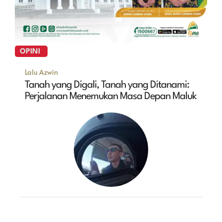
OPINI
Lalu Azwin
Tanah yang Digali, Tanah yang Ditanami:
Perjalanan Menemukan Masa Depan Maluk