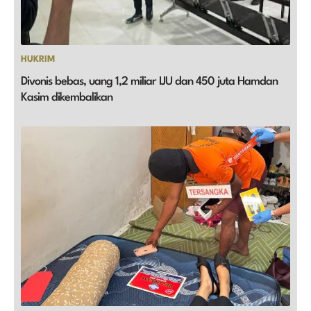
HUKRIM
Divonis bebas, uang 1,2 miliar IJU dan 450 juta Hamdan
Kasim dikembalikan