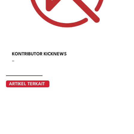
KONTRIBUTOR KICKNEWS
–
ARTIKEL TERKAIT