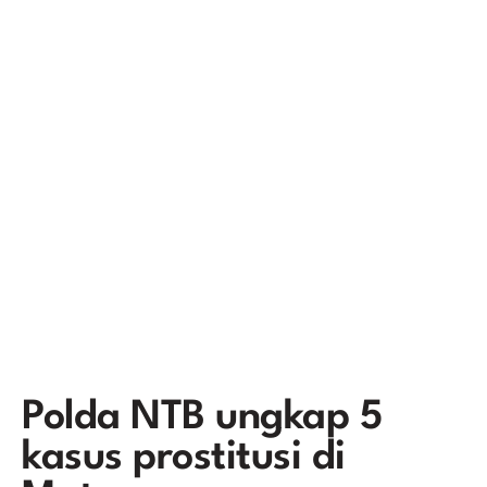
Polda NTB ungkap 5
kasus prostitusi di