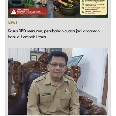
NEWS
Kasus DBD menurun, perubahan cuaca jadi ancaman
baru di Lombok Utara