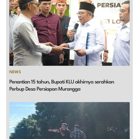
NEWS
Penantian 15 tahun, Bupati KLU akhirnya serahkan
Perbup Desa Persiapan Murangga