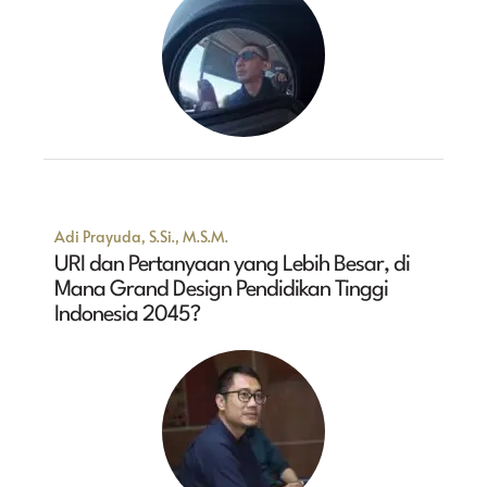
Adi Prayuda, S.Si., M.S.M.
URI dan Pertanyaan yang Lebih Besar, di
Mana Grand Design Pendidikan Tinggi
Indonesia 2045?