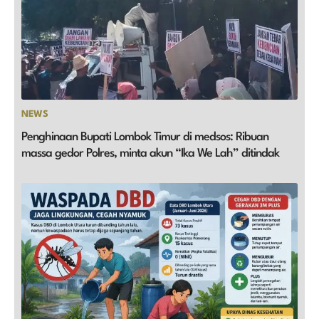
NEWS
Penghinaan Bupati Lombok Timur di medsos: Ribuan
massa gedor Polres, minta akun “Ika We Lah” ditindak