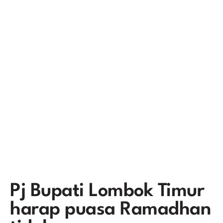
Pj Bupati Lombok Timur
harap puasa Ramadhan