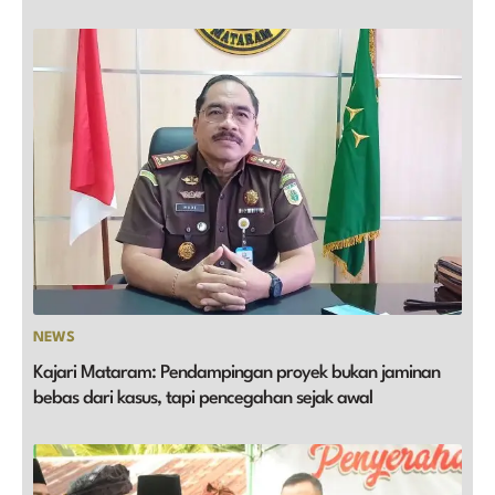
NEWS
Kajari Mataram: Pendampingan proyek bukan jaminan
bebas dari kasus, tapi pencegahan sejak awal