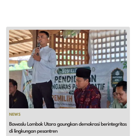
NEWS
Bawaslu Lombok Utara gaungkan demokrasi berintegritas
di lingkungan pesantren