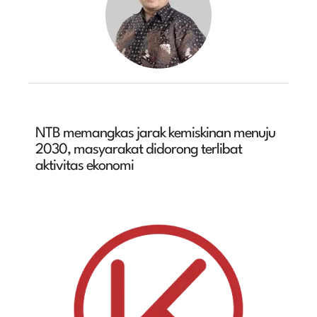
NTB memangkas jarak kemiskinan menuju
2030, masyarakat didorong terlibat
aktivitas ekonomi