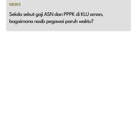
NEWS
Sekda sebut gaji ASN dan PPPK di KLU aman,
bagaimana nasib pegawai paruh waktu?