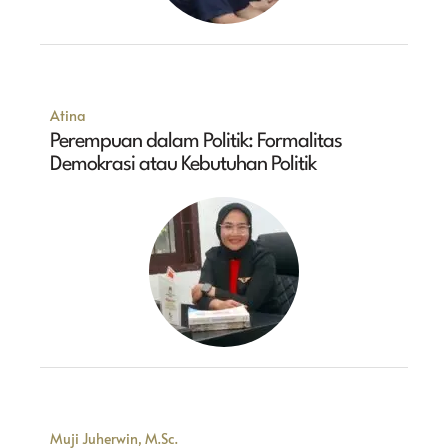
Atina
Perempuan dalam Politik: Formalitas
Demokrasi atau Kebutuhan Politik
Muji Juherwin, M.Sc.