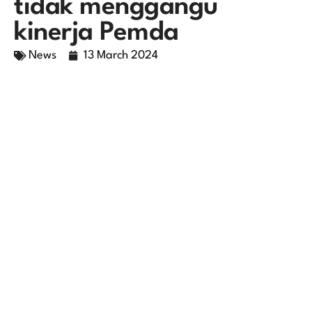
tidak menggangu
kinerja Pemda
News
13 March 2024