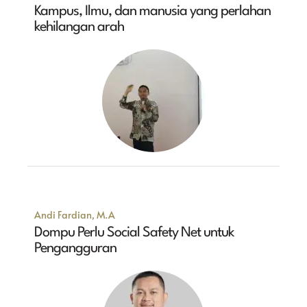
Kampus, Ilmu, dan manusia yang perlahan
kehilangan arah
Andi Fardian, M.A
Dompu Perlu Social Safety Net untuk
Pengangguran