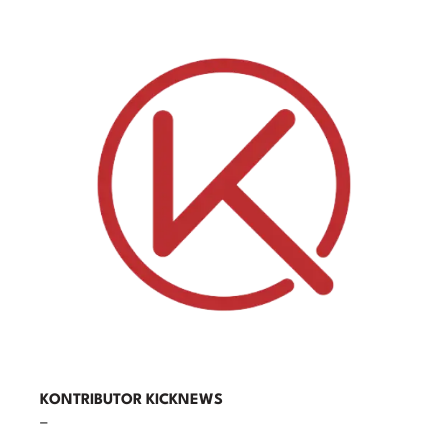
KONTRIBUTOR KICKNEWS
–