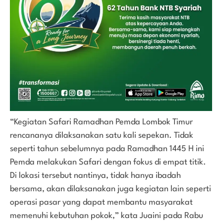
“Kegiatan Safari Ramadhan Pemda Lombok Timur
rencananya dilaksanakan satu kali sepekan. Tidak
seperti tahun sebelumnya pada Ramadhan 1445 H ini
Pemda melakukan Safari dengan fokus di empat titik.
Di lokasi tersebut nantinya, tidak hanya ibadah
bersama, akan dilaksanakan juga kegiatan lain seperti
operasi pasar yang dapat membantu masyarakat
memenuhi kebutuhan pokok,” kata Juaini pada Rabu