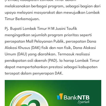
melaksanakan berbagai program, sebagai bagian dari
upaya melayani masyarakat dan mewujudkan Lombok
Timur Berkemajuan.
Pj. Bupati Lombok Timur H M Juaini Taufik
mengingatkan sejumlah program prioritas seperti
percepatan Mall Pelayanan Publik, percepatan Dana
Alokasi Khusus (DAK) fisik dan non fisik, Dana Alokasi
Umum (DAU) yang diarahkan. Termasuk realisasi
pendapatan asli daerah (PAD). Ia harap Lombok Timur
dapat mempertahankan prestasi sebagai kabupaten
tercepat dalam penyerapan DAK.