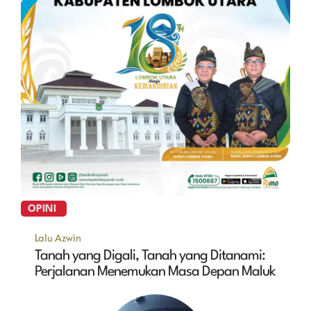
OPINI
Lalu Azwin
Tanah yang Digali, Tanah yang Ditanami:
Perjalanan Menemukan Masa Depan Maluk