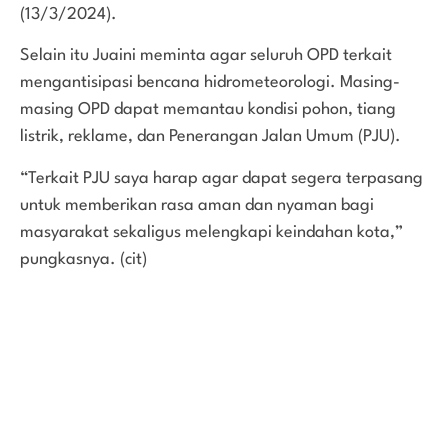
(13/3/2024).
Selain itu Juaini meminta agar seluruh OPD terkait
mengantisipasi bencana hidrometeorologi. Masing-
masing OPD dapat memantau kondisi pohon, tiang
listrik, reklame, dan Penerangan Jalan Umum (PJU).
“Terkait PJU saya harap agar dapat segera terpasang
untuk memberikan rasa aman dan nyaman bagi
masyarakat sekaligus melengkapi keindahan kota,”
pungkasnya. (cit)