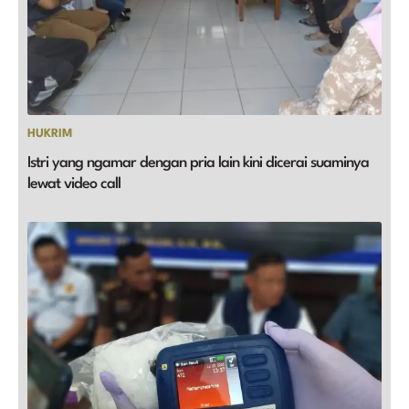
HUKRIM
Istri yang ngamar dengan pria lain kini dicerai suaminya
lewat video call