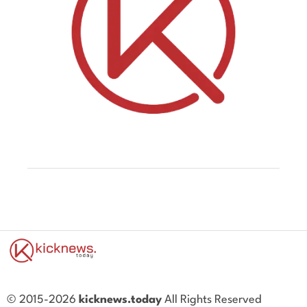
© 2015-2026
kicknews.today
All Rights Reserved