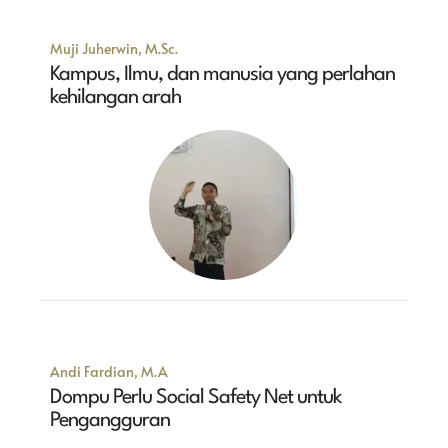
Muji Juherwin, M.Sc.
Kampus, Ilmu, dan manusia yang perlahan
kehilangan arah
Andi Fardian, M.A
Dompu Perlu Social Safety Net untuk
Pengangguran