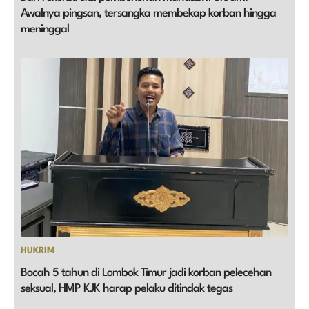
Awalnya pingsan, tersangka membekap korban hingga
meninggal
HUKRIM
Bocah 5 tahun di Lombok Timur jadi korban pelecehan
seksual, HMP KJK harap pelaku ditindak tegas