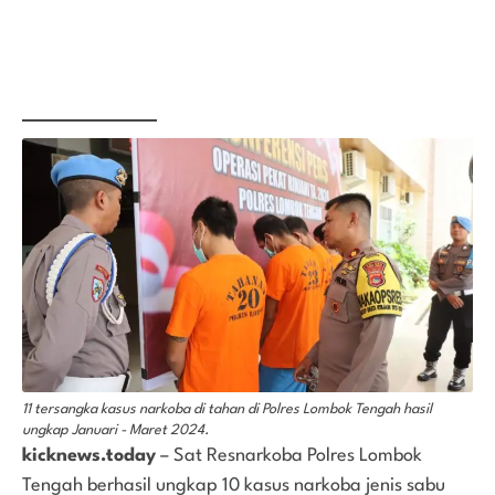
11 tersangka kasus narkoba di tahan di Polres Lombok Tengah hasil
ungkap Januari - Maret 2024.
kicknews.today
– Sat Resnarkoba Polres Lombok
Tengah berhasil ungkap 10 kasus narkoba jenis sabu