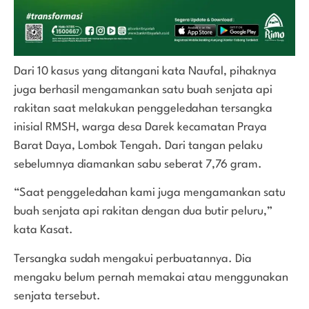
Dari 10 kasus yang ditangani kata Naufal, pihaknya
juga berhasil mengamankan satu buah senjata api
rakitan saat melakukan penggeledahan tersangka
inisial RMSH, warga desa Darek kecamatan Praya
Barat Daya, Lombok Tengah. Dari tangan pelaku
sebelumnya diamankan sabu seberat 7,76 gram.
“Saat penggeledahan kami juga mengamankan satu
buah senjata api rakitan dengan dua butir peluru,”
kata Kasat.
Tersangka sudah mengakui perbuatannya. Dia
mengaku belum pernah memakai atau menggunakan
senjata tersebut.