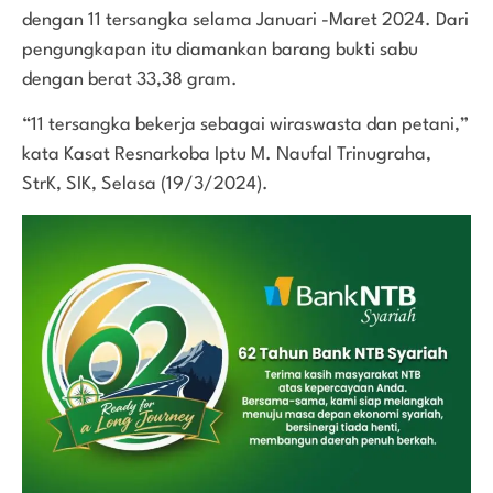
dengan 11 tersangka selama Januari -Maret 2024. Dari
pengungkapan itu diamankan barang bukti sabu
dengan berat 33,38 gram.
“11 tersangka bekerja sebagai wiraswasta dan petani,”
kata Kasat Resnarkoba Iptu M. Naufal Trinugraha,
StrK, SIK, Selasa (19/3/2024).