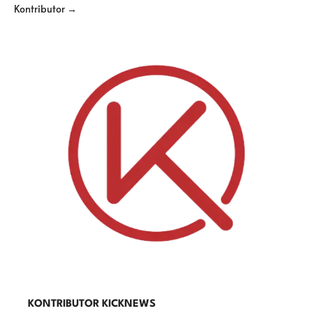
Kontributor →
KONTRIBUTOR KICKNEWS