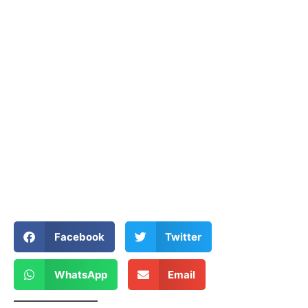
Facebook
Twitter
WhatsApp
Email