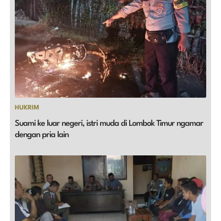
HUKRIM
Suami ke luar negeri, istri muda di Lombok Timur ngamar
dengan pria lain