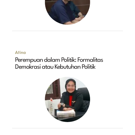
Atina
Perempuan dalam Politik: Formalitas
Demokrasi atau Kebutuhan Politik