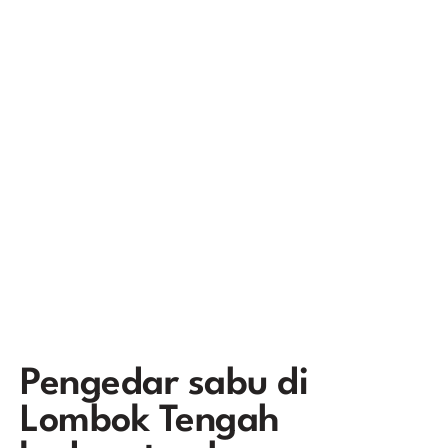
Pengedar sabu di
Lombok Tengah