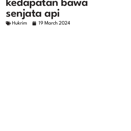
kedapatan bawa
senjata api
Hukrim
19 March 2024