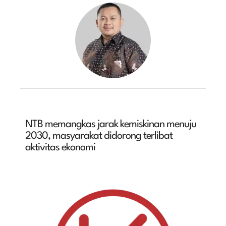
NTB memangkas jarak kemiskinan menuju
2030, masyarakat didorong terlibat
aktivitas ekonomi