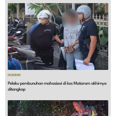
HUKRIM
Pelaku pembunuhan mahasiswi di kos Mataram akhirnya
ditangkap