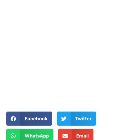
Facebook
Twitter
WhatsApp
Email