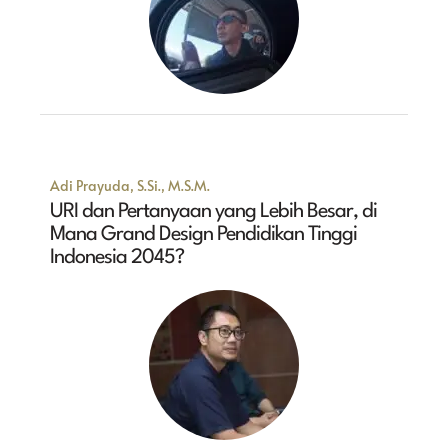
Adi Prayuda, S.Si., M.S.M.
URI dan Pertanyaan yang Lebih Besar, di
Mana Grand Design Pendidikan Tinggi
Indonesia 2045?