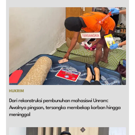
HUKRIM
Dari rekonstruksi pembunuhan mahasiswi Unram:
Awalnya pingsan, tersangka membekap korban hingga
meninggal