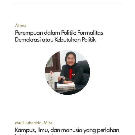
Atina
Perempuan dalam Politik: Formalitas
Demokrasi atau Kebutuhan Politik
Muji Juherwin, M.Sc.
Kampus, Ilmu, dan manusia yang perlahan