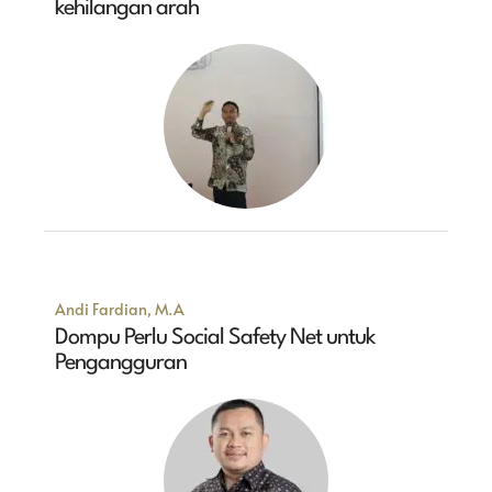
kehilangan arah
Andi Fardian, M.A
Dompu Perlu Social Safety Net untuk
Pengangguran