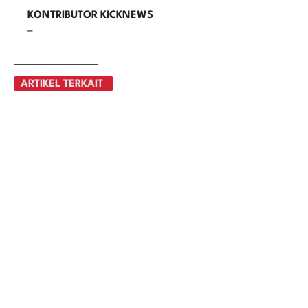
KONTRIBUTOR KICKNEWS
–
ARTIKEL TERKAIT