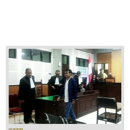
HUKRIM