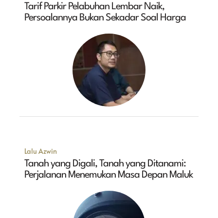
Tarif Parkir Pelabuhan Lembar Naik,
Persoalannya Bukan Sekadar Soal Harga
Lalu Azwin
Tanah yang Digali, Tanah yang Ditanami:
Perjalanan Menemukan Masa Depan Maluk