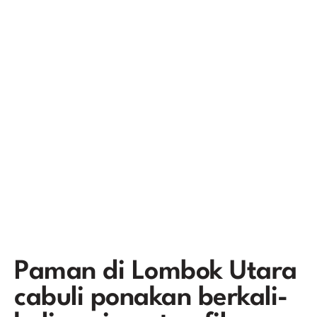
Paman di Lombok Utara
cabuli ponakan berkali-