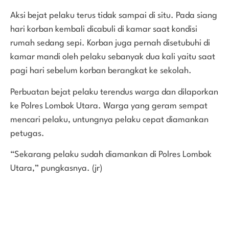
Aksi bejat pelaku terus tidak sampai di situ. Pada siang
hari korban kembali dicabuli di kamar saat kondisi
rumah sedang sepi. Korban juga pernah disetubuhi di
kamar mandi oleh pelaku sebanyak dua kali yaitu saat
pagi hari sebelum korban berangkat ke sekolah.
Perbuatan bejat pelaku terendus warga dan dilaporkan
ke Polres Lombok Utara. Warga yang geram sempat
mencari pelaku, untungnya pelaku cepat diamankan
petugas.
“Sekarang pelaku sudah diamankan di Polres Lombok
Utara,” pungkasnya. (jr)