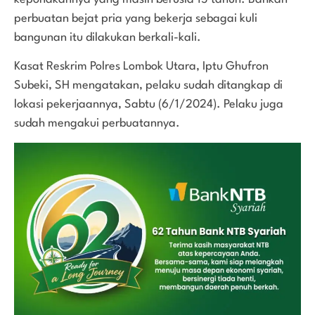
perbuatan bejat pria yang bekerja sebagai kuli
bangunan itu dilakukan berkali-kali.
Kasat Reskrim Polres Lombok Utara, Iptu Ghufron
Subeki, SH mengatakan, pelaku sudah ditangkap di
lokasi pekerjaannya, Sabtu (6/1/2024). Pelaku juga
sudah mengakui perbuatannya.