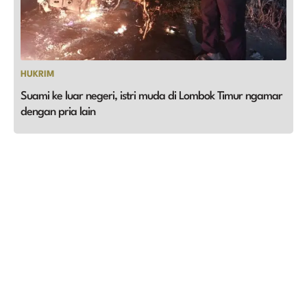
HUKRIM
Suami ke luar negeri, istri muda di Lombok Timur ngamar
dengan pria lain