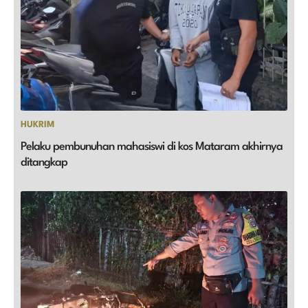
HUKRIM
Pelaku pembunuhan mahasiswi di kos Mataram akhirnya
ditangkap