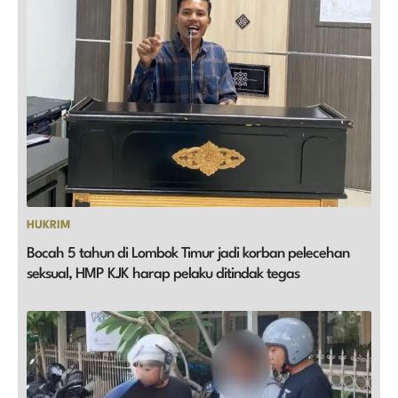
HUKRIM
Bocah 5 tahun di Lombok Timur jadi korban pelecehan
seksual, HMP KJK harap pelaku ditindak tegas