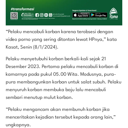
“Pelaku mencabuli korban karena terobsesi dengan
video porno yang sering ditonton lewat HPnya,” kata
Kasat, Senin (8/1/2024).
Pelaku menyetubuhi korban berkali-kali sejak 21
Desember 2023. Pertama pelaku mencabuli korban di
kamarnya pada pukul 05.00 Wita. Modusnya, pura-
pura membangunkan korban untuk salat subuh. Pelaku
menyuruh korban membuka baju lalu mencabuli
sembari menutup mulut korban.
“Pelaku mengancam akan membunuh korban jika
menceritakan kejadian tersebut kepada orang lain,”
ungkapnya.