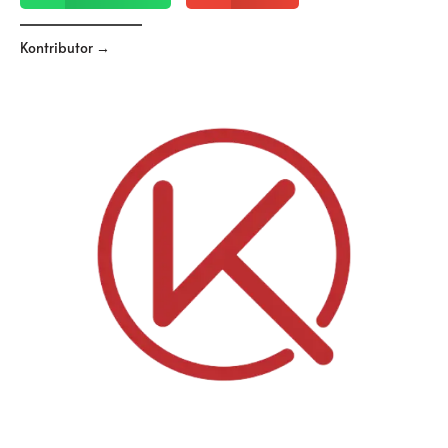
Kontributor →