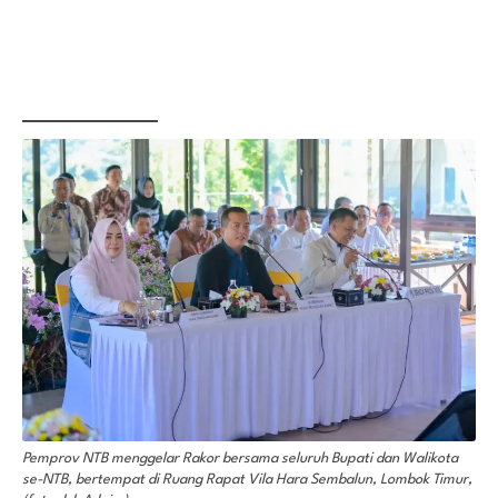
Pemprov NTB menggelar Rakor bersama seluruh Bupati dan Walikota
se-NTB, bertempat di Ruang Rapat Vila Hara Sembalun, Lombok Timur,