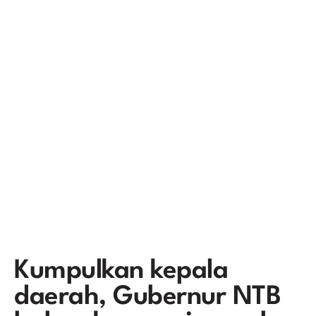
Kumpulkan kepala
daerah, Gubernur NTB