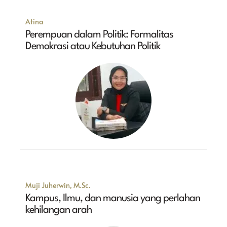
Atina
Perempuan dalam Politik: Formalitas
Demokrasi atau Kebutuhan Politik
Muji Juherwin, M.Sc.
Kampus, Ilmu, dan manusia yang perlahan
kehilangan arah