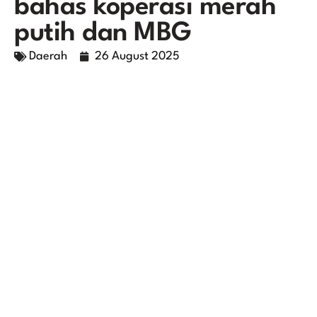
bahas koperasi merah
putih dan MBG
Daerah
26 August 2025