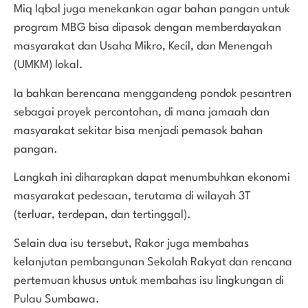
Miq Iqbal juga menekankan agar bahan pangan untuk
program MBG bisa dipasok dengan memberdayakan
masyarakat dan Usaha Mikro, Kecil, dan Menengah
(UMKM) lokal.
Ia bahkan berencana menggandeng pondok pesantren
sebagai proyek percontohan, di mana jamaah dan
masyarakat sekitar bisa menjadi pemasok bahan
pangan.
Langkah ini diharapkan dapat menumbuhkan ekonomi
masyarakat pedesaan, terutama di wilayah 3T
(terluar, terdepan, dan tertinggal).
Selain dua isu tersebut, Rakor juga membahas
kelanjutan pembangunan Sekolah Rakyat dan rencana
pertemuan khusus untuk membahas isu lingkungan di
Pulau Sumbawa.