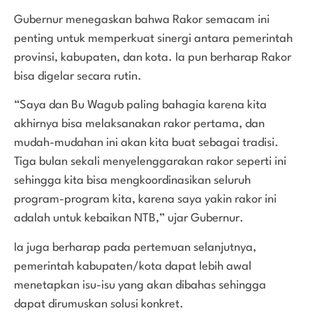
Gubernur menegaskan bahwa Rakor semacam ini
penting untuk memperkuat sinergi antara pemerintah
provinsi, kabupaten, dan kota. Ia pun berharap Rakor
bisa digelar secara rutin.
“Saya dan Bu Wagub paling bahagia karena kita
akhirnya bisa melaksanakan rakor pertama, dan
mudah-mudahan ini akan kita buat sebagai tradisi.
Tiga bulan sekali menyelenggarakan rakor seperti ini
sehingga kita bisa mengkoordinasikan seluruh
program-program kita, karena saya yakin rakor ini
adalah untuk kebaikan NTB,” ujar Gubernur.
Ia juga berharap pada pertemuan selanjutnya,
pemerintah kabupaten/kota dapat lebih awal
menetapkan isu-isu yang akan dibahas sehingga
dapat dirumuskan solusi konkret.