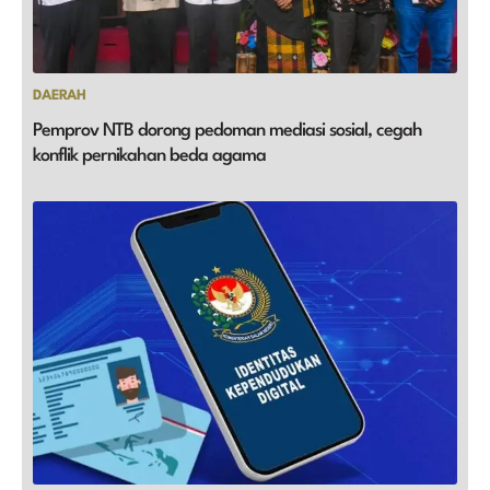
DAERAH
Pemprov NTB dorong pedoman mediasi sosial, cegah
konflik pernikahan beda agama