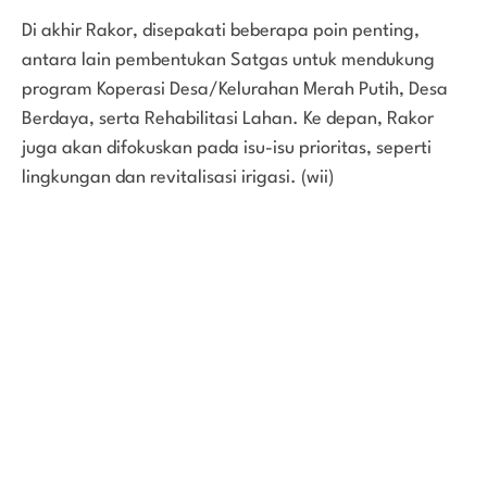
Di akhir Rakor, disepakati beberapa poin penting,
antara lain pembentukan Satgas untuk mendukung
program Koperasi Desa/Kelurahan Merah Putih, Desa
Berdaya, serta Rehabilitasi Lahan. Ke depan, Rakor
juga akan difokuskan pada isu-isu prioritas, seperti
lingkungan dan revitalisasi irigasi. (wii)