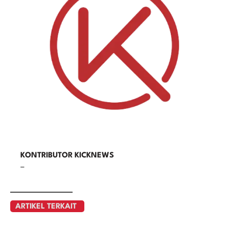
KONTRIBUTOR KICKNEWS
–
ARTIKEL TERKAIT