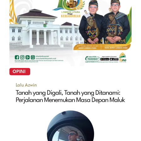
OPINI
Lalu Azwin
Tanah yang Digali, Tanah yang Ditanami:
Perjalanan Menemukan Masa Depan Maluk