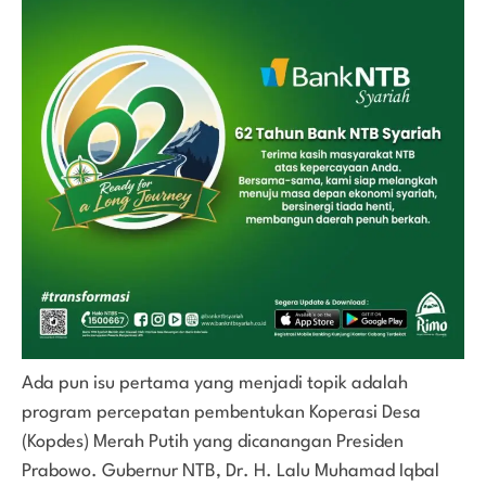
Ada pun isu pertama yang menjadi topik adalah
program percepatan pembentukan Koperasi Desa
(Kopdes) Merah Putih yang dicanangan Presiden
Prabowo. Gubernur NTB, Dr. H. Lalu Muhamad Iqbal