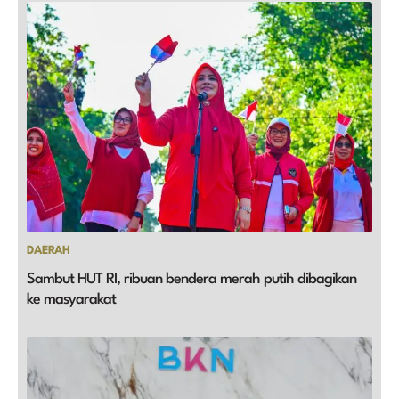
DAERAH
Sambut HUT RI, ribuan bendera merah putih dibagikan
ke masyarakat