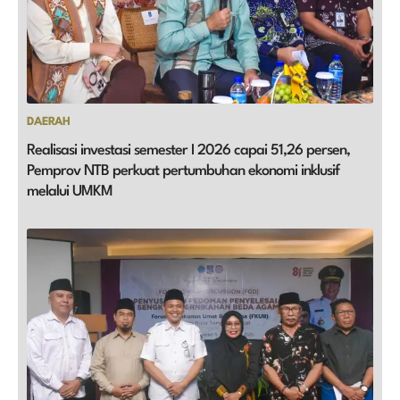
DAERAH
Realisasi investasi semester I 2026 capai 51,26 persen,
Pemprov NTB perkuat pertumbuhan ekonomi inklusif
melalui UMKM