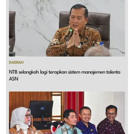
DAERAH
NTB selangkah lagi terapkan sistem manajemen talenta
ASN