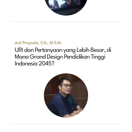
Adi Prayuda, S.Si., M.S.M.
URI dan Pertanyaan yang Lebih Besar, di
Mana Grand Design Pendidikan Tinggi
Indonesia 2045?