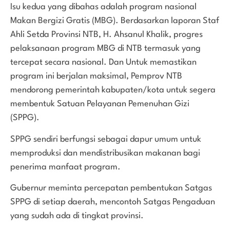
Isu kedua yang dibahas adalah program nasional
Makan Bergizi Gratis (MBG). Berdasarkan laporan Staf
Ahli Setda Provinsi NTB, H. Ahsanul Khalik, progres
pelaksanaan program MBG di NTB termasuk yang
tercepat secara nasional. Dan Untuk memastikan
program ini berjalan maksimal, Pemprov NTB
mendorong pemerintah kabupaten/kota untuk segera
membentuk Satuan Pelayanan Pemenuhan Gizi
(SPPG).
SPPG sendiri berfungsi sebagai dapur umum untuk
memproduksi dan mendistribusikan makanan bagi
penerima manfaat program.
Gubernur meminta percepatan pembentukan Satgas
SPPG di setiap daerah, mencontoh Satgas Pengaduan
yang sudah ada di tingkat provinsi.