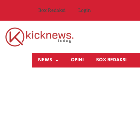
Box Redaksi
Login
NEWS
OPINI
BOX REDAKSI