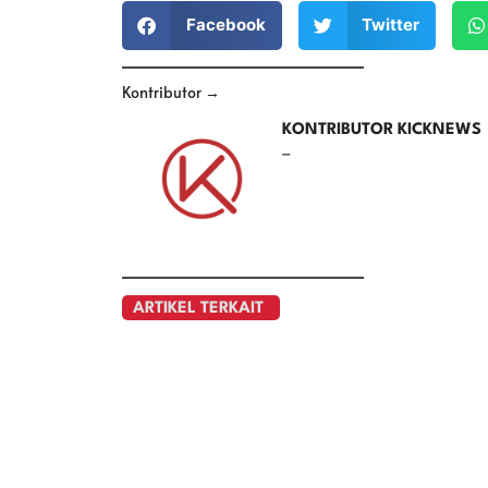
Facebook
Twitter
Kontributor →
KONTRIBUTOR KICKNEWS
–
ARTIKEL TERKAIT