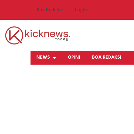
Box Redaksi
Login
NEWS
OPINI
BOX REDAKSI