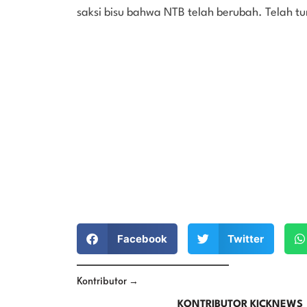
saksi bisu bahwa NTB telah berubah. Telah tu
Facebook
Twitter
Kontributor →
KONTRIBUTOR KICKNEWS