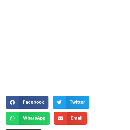
Facebook
Twitter
WhatsApp
Email