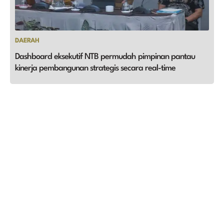
DAERAH
Dashboard eksekutif NTB permudah pimpinan pantau
kinerja pembangunan strategis secara real-time