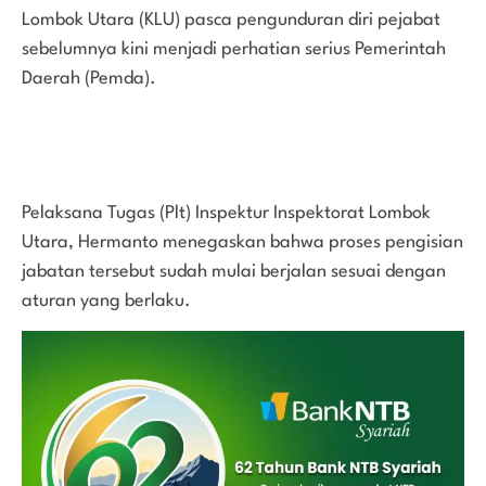
Lombok Utara (KLU) pasca pengunduran diri pejabat
sebelumnya kini menjadi perhatian serius Pemerintah
Daerah (Pemda).
Pelaksana Tugas (Plt) Inspektur Inspektorat Lombok
Utara, Hermanto menegaskan bahwa proses pengisian
jabatan tersebut sudah mulai berjalan sesuai dengan
aturan yang berlaku.