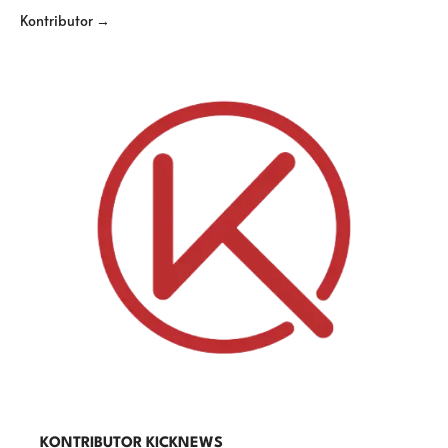
Kontributor →
KONTRIBUTOR KICKNEWS