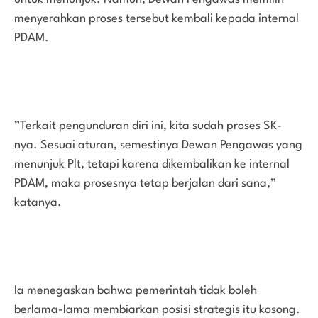
menyerahkan proses tersebut kembali kepada internal
PDAM.
”Terkait pengunduran diri ini, kita sudah proses SK-
nya. Sesuai aturan, semestinya Dewan Pengawas yang
menunjuk Plt, tetapi karena dikembalikan ke internal
PDAM, maka prosesnya tetap berjalan dari sana,”
katanya.
Ia menegaskan bahwa pemerintah tidak boleh
berlama-lama membiarkan posisi strategis itu kosong.