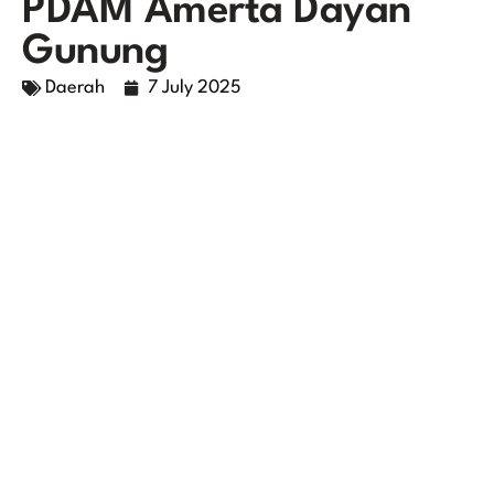
PDAM Amerta Dayan
Gunung
Daerah
7 July 2025