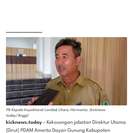
Plt Kepala Inspektorat Lombok Utara, Hermanto. (kicknews
today/Anggi)
kicknews.today
– Kekosongan jabatan Direktur Utama
(Dirut) PDAM Amerta Dayan Gunung Kabupaten