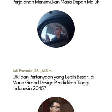
Perjalanan Menemukan Masa Depan Maluk
Adi Prayuda, S.Si., M.S.M.
URI dan Pertanyaan yang Lebih Besar, di
Mana Grand Design Pendidikan Tinggi
Indonesia 2045?