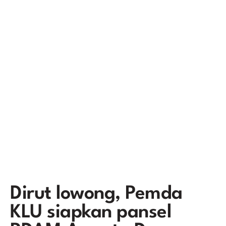
Dirut lowong, Pemda
KLU siapkan pansel