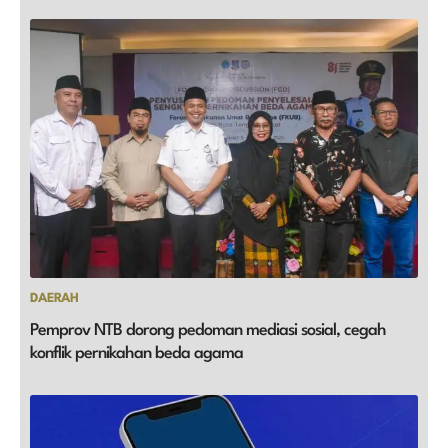
DAERAH
Pemprov NTB dorong pedoman mediasi sosial, cegah
konflik pernikahan beda agama