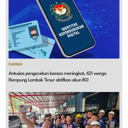
DAERAH
Antusias pengecekan bansos meningkat, 421 warga
Rempung Lombok Timur aktifkan akun IKD