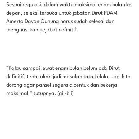
Sesuai regulasi, dalam waktu maksimal enam bulan ke
depan, seleksi terbuka untuk jabatan Dirut PDAM
Amerta Dayan Gunung harus sudah selesai dan
menghasilkan pejabat definitif.
”Kalau sampai lewat enam bulan belum ada Dirut
definitif, tentu akan jadi masalah tata kelola. Jadi kita
dorong agar pansel segera dibentuk dan bekerja
maksimal,” tutupnya. (gii-bii)