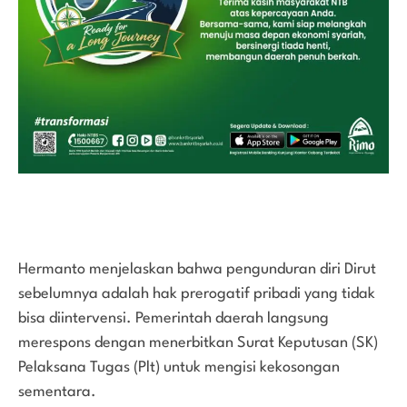
Hermanto menjelaskan bahwa pengunduran diri Dirut
sebelumnya adalah hak prerogatif pribadi yang tidak
bisa diintervensi. Pemerintah daerah langsung
merespons dengan menerbitkan Surat Keputusan (SK)
Pelaksana Tugas (Plt) untuk mengisi kekosongan
sementara.