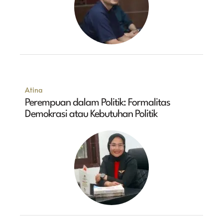
Atina
Perempuan dalam Politik: Formalitas
Demokrasi atau Kebutuhan Politik