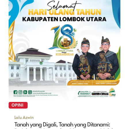
OPINI
Lalu Azwin
Tanah yang Digali, Tanah yang Ditanami: