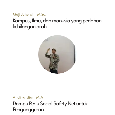
Muji Juherwin, M.Sc.
Kampus, Ilmu, dan manusia yang perlahan
kehilangan arah
Andi Fardian, M.A
Dompu Perlu Social Safety Net untuk
Pengangguran