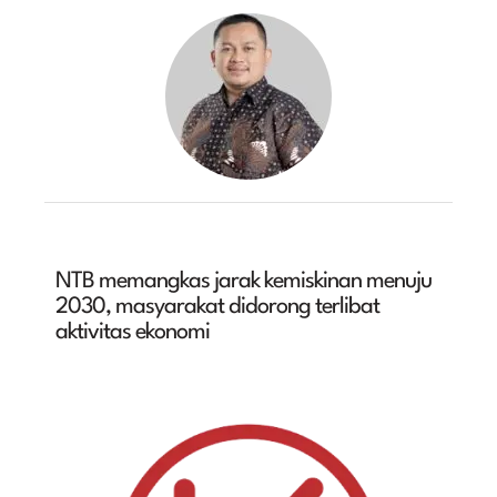
NTB memangkas jarak kemiskinan menuju
2030, masyarakat didorong terlibat
aktivitas ekonomi