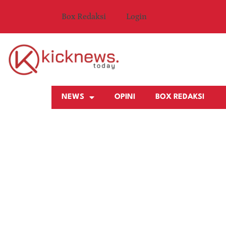
Box Redaksi
Login
NEWS
OPINI
BOX REDAKSI