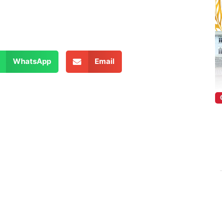
WhatsApp
Email