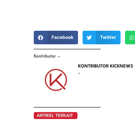
Facebook
Twitter
Kontributor →
KONTRIBUTOR KICKNEWS
–
ARTIKEL TERKAIT