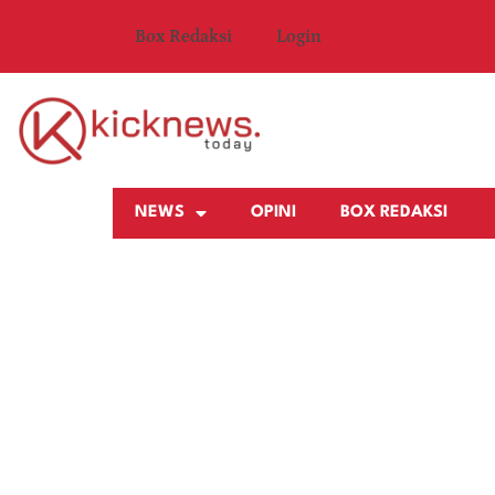
Box Redaksi
Login
NEWS
OPINI
BOX REDAKSI