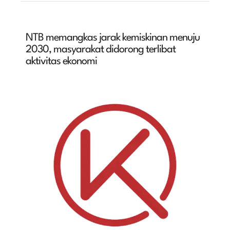
NTB memangkas jarak kemiskinan menuju
2030, masyarakat didorong terlibat
aktivitas ekonomi