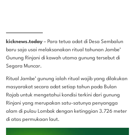
kicknews.today
– Para tetua adat di Desa Sembalun
baru saja usai melaksanakan ritual tahunan Jambe’
Gunung Rinjani di kawah utama gunung tersebut di
Segara Muncar.
Ritual Jambe’ gunung ialah ritual wajib yang dilakukan
masyarakat secara adat setiap tahun pada Bulan
Rajab untuk mengetahui kondisi terkini dari gunung
Rinjani yang merupakan satu-satunya penyangga
alam di pulau Lombok dengan ketinggian 3.726 meter
di atas permukaan laut.