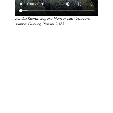
Kondisi Kawah Segara Muncar saat Upacara
Jambe’ Gunung Rinjani 2023