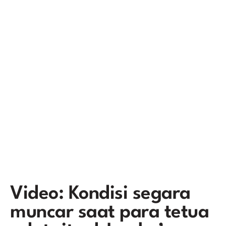
Video: Kondisi segara
muncar saat para tetua