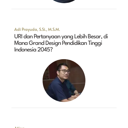
Adi Prayuda, S.Si., M.S.M.
URI dan Pertanyaan yang Lebih Besar, di
Mana Grand Design Pendidikan Tinggi
Indonesia 2045?