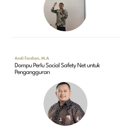
Andi Fardian, M.A
Dompu Perlu Social Safety Net untuk
Pengangguran