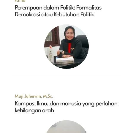
Atina
Perempuan dalam Politik: Formalitas
Demokrasi atau Kebutuhan Politik
Muji Juherwin, M.Sc.
Kampus, Ilmu, dan manusia yang perlahan
kehilangan arah