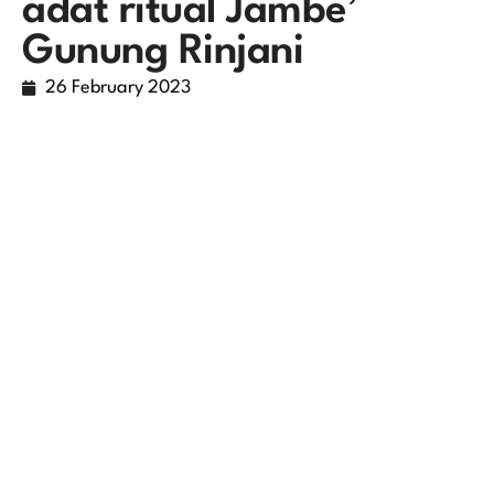
adat ritual Jambe’
Gunung Rinjani
26 February 2023