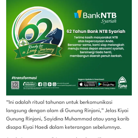
“Ini adalah ritual tahunan untuk berkomunikasi
langsung dengan alam di Gunung Rinjani,” Jelas Kiyai
Gunung Rinjani, Sayidina Muhammad atau yang karib
disapa Kiyai Haedi dalam keterangan sebelumnya.