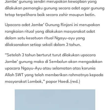
Jambe’ gunung sendiri merupakan kewajiban yang
dilakukan pemangku gunung secara adat agar gunung
tetap terpelihara baik secara zahir maupun batin.
Upacara adat Jambe’ Gunung Rinjani ini merupakan
rangkaian ritual yang dilakukan masyarakat adat
dalam satu kesatuan ritual Ngayu-ayu yang
dilaksanakan setiap sekali dalam 3 tahun.
“Setelah 3 tahun berturut turut dilakukan upacara
Jambe’ gunung maka di Sembalun akan mengadakan
upacara Ngayu-Ayu atau selamatan atas karunia
Allah SWT yang telah memberikan rahmatnya kepada
masyarakat Lombok,” papar Haedi.(red.)