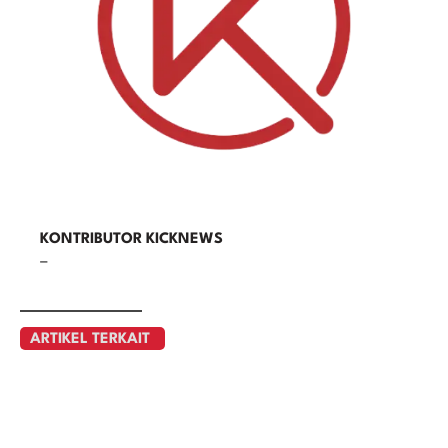
KONTRIBUTOR KICKNEWS
–
ARTIKEL TERKAIT