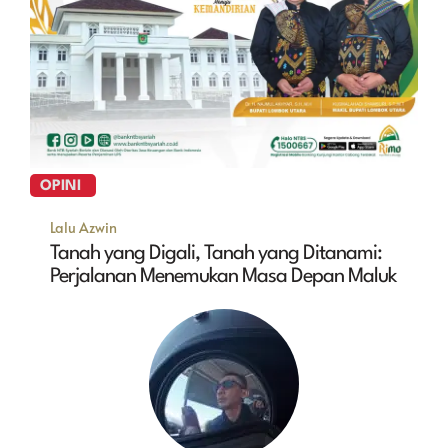
OPINI
Lalu Azwin
Tanah yang Digali, Tanah yang Ditanami:
Perjalanan Menemukan Masa Depan Maluk