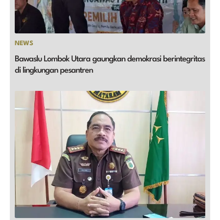
NEWS
Bawaslu Lombok Utara gaungkan demokrasi berintegritas
di lingkungan pesantren