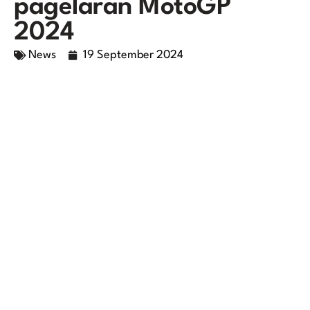
pagelaran MotoGP
2024
News
19 September 2024