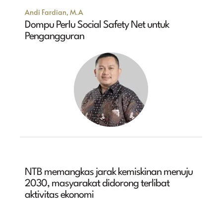
Andi Fardian, M.A
Dompu Perlu Social Safety Net untuk
Pengangguran
NTB memangkas jarak kemiskinan menuju
2030, masyarakat didorong terlibat
aktivitas ekonomi