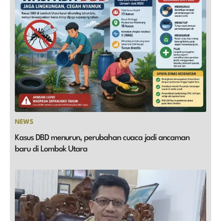
NEWS
Kasus DBD menurun, perubahan cuaca jadi ancaman
baru di Lombok Utara