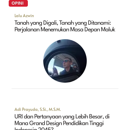
OPINI
Lalu Azwin
Tanah yang Digali, Tanah yang Ditanami:
Perjalanan Menemukan Masa Depan Maluk
Adi Prayuda, S.Si., M.S.M.
URI dan Pertanyaan yang Lebih Besar, di
Mana Grand Design Pendidikan Tinggi