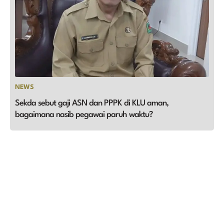
NEWS
Sekda sebut gaji ASN dan PPPK di KLU aman,
bagaimana nasib pegawai paruh waktu?