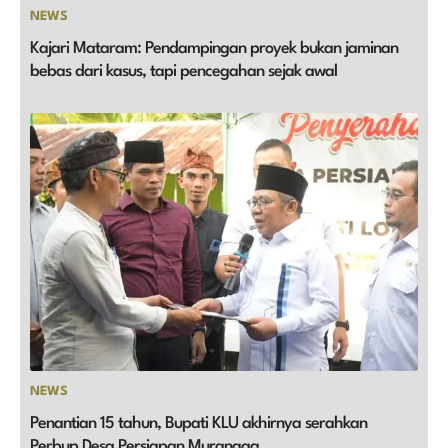
NEWS
Kajari Mataram: Pendampingan proyek bukan jaminan
bebas dari kasus, tapi pencegahan sejak awal
NEWS
Penantian 15 tahun, Bupati KLU akhirnya serahkan
Perbup Desa Persiapan Murangga