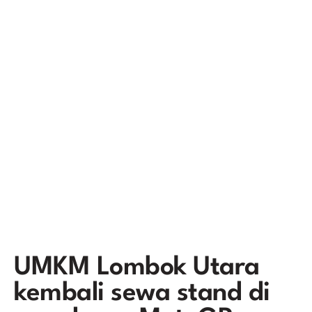
UMKM Lombok Utara
kembali sewa stand di