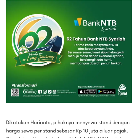
Dikatakan Harianto, pihaknya menyewa stand dengan
harga sewa per stand sebesar Rp 10 juta diluar pajak.