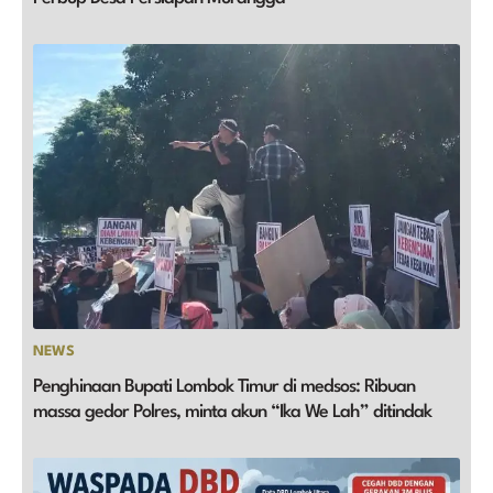
NEWS
Penghinaan Bupati Lombok Timur di medsos: Ribuan
massa gedor Polres, minta akun “Ika We Lah” ditindak