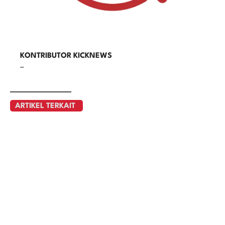
KONTRIBUTOR KICKNEWS
–
ARTIKEL TERKAIT