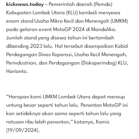
kicknews.today
– Pemerintah daerah (Pemda)
Kabupaten Lombok Utara (KLU) kembali menyewa
enam stand Usaha Mikro Kecil dan Menengah (UMKM)
pada gelaran event MotoGP 2024 di Mandalika.
Jumlah stand yang disewa tahun ini bertambah
dibanding 2023 lalu. Hal tersebut disampaikan Kabid
Perdagangan Dinas Koperasi, Usaha Kecil Menengah,
Perindustrian, dan Perdagangan (Diskoperindag) KLU,
Harianto.
”Harapan kami UMKM Lombok Utara dapat meraup
untung besar seperti tahun lalu. Penonton MotoGP ini
kan setidaknya akan sama seperti tahun lalu yang
ratusan ribu lebih penonton,” katanya, Kamis
(19/09/2024).