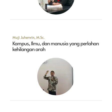
Muji Juherwin, M.Sc.
Kampus, Ilmu, dan manusia yang perlahan
kehilangan arah