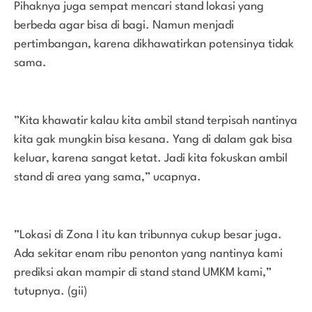
Pihaknya juga sempat mencari stand lokasi yang
berbeda agar bisa di bagi. Namun menjadi
pertimbangan, karena dikhawatirkan potensinya tidak
sama.
”Kita khawatir kalau kita ambil stand terpisah nantinya
kita gak mungkin bisa kesana. Yang di dalam gak bisa
keluar, karena sangat ketat. Jadi kita fokuskan ambil
stand di area yang sama,” ucapnya.
”Lokasi di Zona I itu kan tribunnya cukup besar juga.
Ada sekitar enam ribu penonton yang nantinya kami
prediksi akan mampir di stand stand UMKM kami,”
tutupnya. (gii)