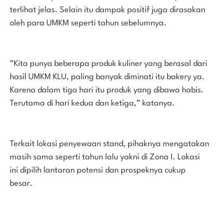
terlihat jelas. Selain itu dampak positif juga dirasakan
oleh para UMKM seperti tahun sebelumnya.
”Kita punya beberapa produk kuliner yang berasal dari
hasil UMKM KLU, paling banyak diminati itu bakery ya.
Karena dalam tiga hari itu produk yang dibawa habis.
Terutama di hari kedua dan ketiga,” katanya.
Terkait lokasi penyewaan stand, pihaknya mengatakan
masih sama seperti tahun lalu yakni di Zona I. Lokasi
ini dipilih lantaran potensi dan prospeknya cukup
besar.