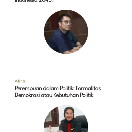
Indonesia 2045?
Atina
Perempuan dalam Politik: Formalitas
Demokrasi atau Kebutuhan Politik