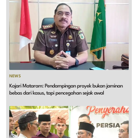
NEWS
Kajari Mataram: Pendampingan proyek bukan jaminan
bebas dari kasus, tapi pencegahan sejak awal