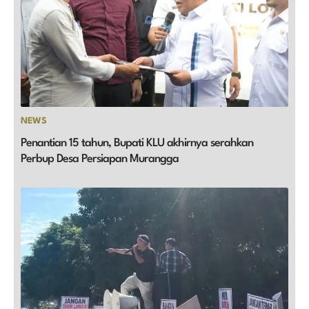
NEWS
Penantian 15 tahun, Bupati KLU akhirnya serahkan
Perbup Desa Persiapan Murangga