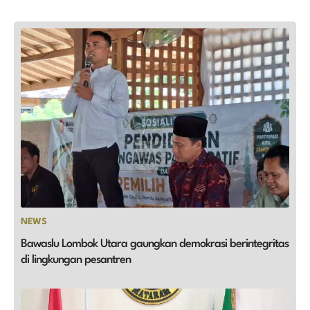
NEWS
Bawaslu Lombok Utara gaungkan demokrasi berintegritas
di lingkungan pesantren