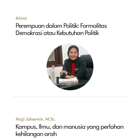
Atina
Perempuan dalam Politik: Formalitas
Demokrasi atau Kebutuhan Politik
Muji Juherwin, M.Sc.
Kampus, Ilmu, dan manusia yang perlahan
kehilangan arah