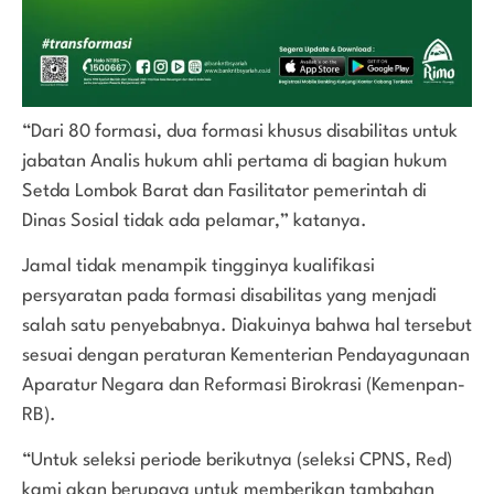
“Dari 80 formasi, dua formasi khusus disabilitas untuk
jabatan Analis hukum ahli pertama di bagian hukum
Setda Lombok Barat dan Fasilitator pemerintah di
Dinas Sosial tidak ada pelamar,” katanya.
Jamal tidak menampik tingginya kualifikasi
persyaratan pada formasi disabilitas yang menjadi
salah satu penyebabnya. Diakuinya bahwa hal tersebut
sesuai dengan peraturan Kementerian Pendayagunaan
Aparatur Negara dan Reformasi Birokrasi (Kemenpan-
RB).
“Untuk seleksi periode berikutnya (seleksi CPNS, Red)
kami akan berupaya untuk memberikan tambahan