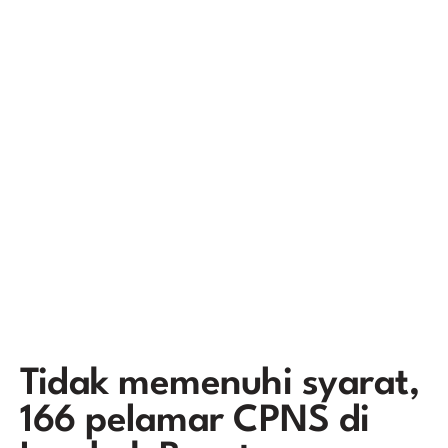
Tidak memenuhi syarat,
166 pelamar CPNS di