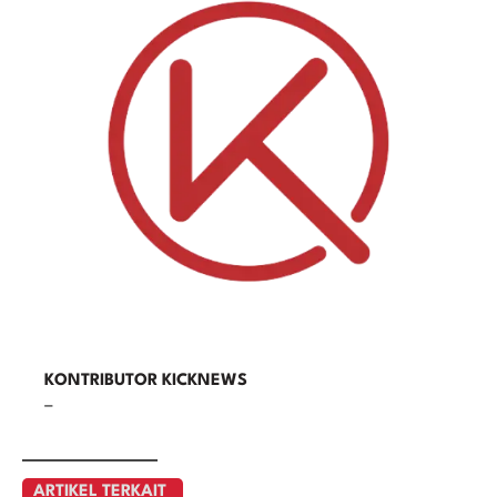
KONTRIBUTOR KICKNEWS
–
ARTIKEL TERKAIT