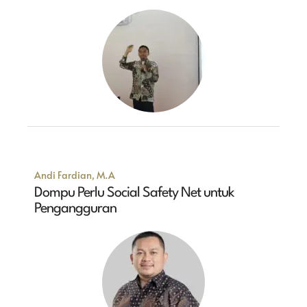
Andi Fardian, M.A
Dompu Perlu Social Safety Net untuk
Pengangguran