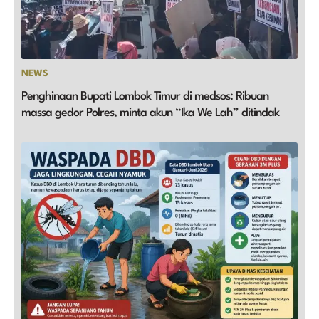
NEWS
Penghinaan Bupati Lombok Timur di medsos: Ribuan
massa gedor Polres, minta akun “Ika We Lah” ditindak