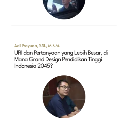
Adi Prayuda, S.Si., M.S.M.
URI dan Pertanyaan yang Lebih Besar, di
Mana Grand Design Pendidikan Tinggi
Indonesia 2045?