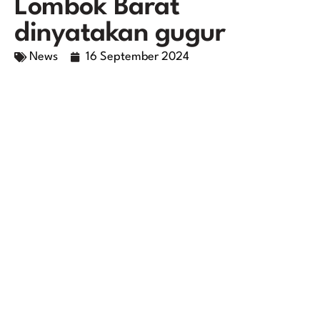
Lombok Barat
dinyatakan gugur
News
16 September 2024