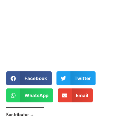
Facebook
Twitter
WhatsApp
Email
Kontributor →