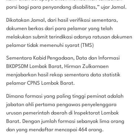
porsi bagi para penyandang disabilitas,” ujar Jamal.
Dikatakan Jamal, dari hasil verifikasi sementara,
dokumen berkas dari para pelamar yang telah
melakukan submit terindikasi adanya ratusan dokumen
pelamar tidak memenuhi syarat (TMS)
Sementara Kabid Pengadaan, Data dan Informasi
BKDPSDM Lombok Barat, Hirman Zulkarnaen
menjabarkan hasil rekap sementara data statistik
pelamar CPNS Lombok Barat.
Dimana formasi yang paling tinggi peminat adalah
jabatan ahli pertama pengawas penyelenggara
urusan pemerintah daerah di Inspektorat Lombok
Barat. Dengan jumlah formasi sebanyak lima orang
dan yang mendaftar mencapai 464 orang.