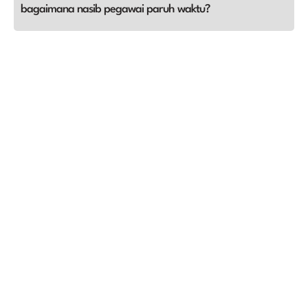
bagaimana nasib pegawai paruh waktu?