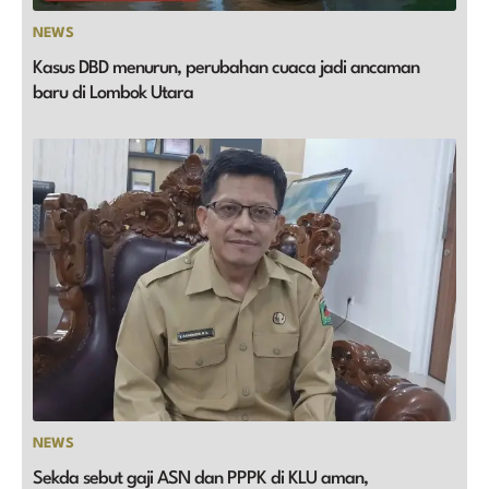
NEWS
Kasus DBD menurun, perubahan cuaca jadi ancaman
baru di Lombok Utara
NEWS
Sekda sebut gaji ASN dan PPPK di KLU aman,