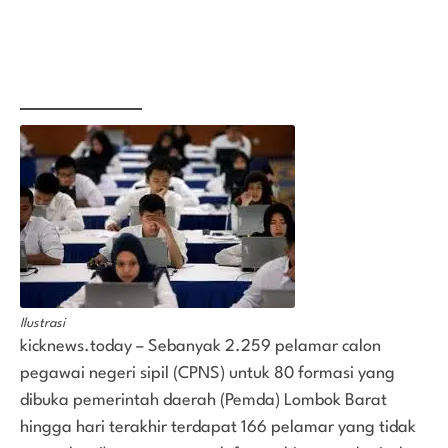
Ilustrasi
kicknews.today – Sebanyak 2.259 pelamar calon
pegawai negeri sipil (CPNS) untuk 80 formasi yang
dibuka pemerintah daerah (Pemda) Lombok Barat
hingga hari terakhir terdapat 166 pelamar yang tidak