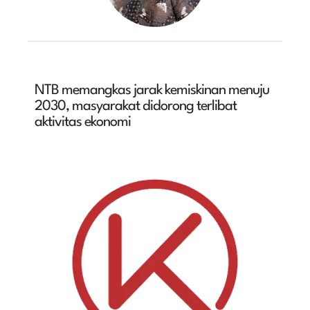
NTB memangkas jarak kemiskinan menuju
2030, masyarakat didorong terlibat
aktivitas ekonomi