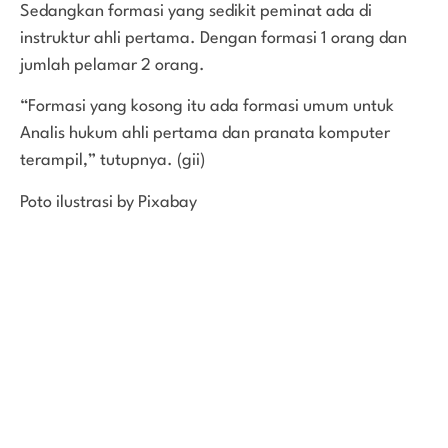
Sedangkan formasi yang sedikit peminat ada di
instruktur ahli pertama. Dengan formasi 1 orang dan
jumlah pelamar 2 orang.
“Formasi yang kosong itu ada formasi umum untuk
Analis hukum ahli pertama dan pranata komputer
terampil,” tutupnya. (gii)
Poto ilustrasi by Pixabay