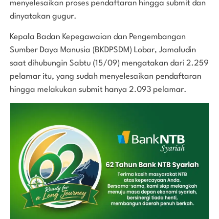
menyelesaikan proses pendaftaran hingga submit dan
dinyatakan gugur.
Kepala Badan Kepegawaian dan Pengembangan
Sumber Daya Manusia (BKDPSDM) Lobar, Jamaludin
saat dihubungin Sabtu (15/09) mengatakan dari 2.259
pelamar itu, yang sudah menyelesaikan pendaftaran
hingga melakukan submit hanya 2.093 pelamar.