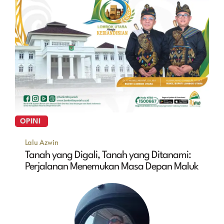
OPINI
Lalu Azwin
Tanah yang Digali, Tanah yang Ditanami:
Perjalanan Menemukan Masa Depan Maluk