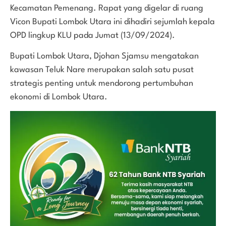
Kecamatan Pemenang. Rapat yang digelar di ruang
Vicon Bupati Lombok Utara ini dihadiri sejumlah kepala
OPD lingkup KLU pada Jumat (13/09/2024).
Bupati Lombok Utara, Djohan Sjamsu mengatakan
kawasan Teluk Nare merupakan salah satu pusat
strategis penting untuk mendorong pertumbuhan
ekonomi di Lombok Utara.