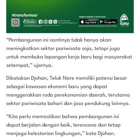
“Pembangunan ini nantinya tidak hanya akan
meningkatkan sektor pariwisata saja, tetapi juga
untuk membuka lapangan kerja baru bagi masyarakat
setempat,” ujarnya.
Dikatakan Djohan, Teluk Nare memiliki potensi besar
sebagai kawasan ekonomi baru yang dapat
menggerakkan roda perekonomian daerah, terutama
sektor pariwisata bahari dan jasa pendukung lainnya.
“Kita perlu memastikan bahwa pembangunan ini
dapat berjalan dengan baik, terencana dan tetap
menjaga kelestarian lingkungan,” kata Djohan.