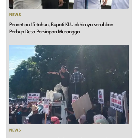
NEWS
Penantian 15 tahun, Bupati KLU akhirnya serahkan
Perbup Desa Persiapan Murangga
NEWS