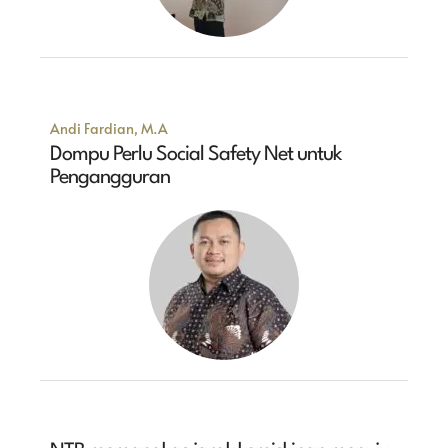
Andi Fardian, M.A
Dompu Perlu Social Safety Net untuk
Pengangguran