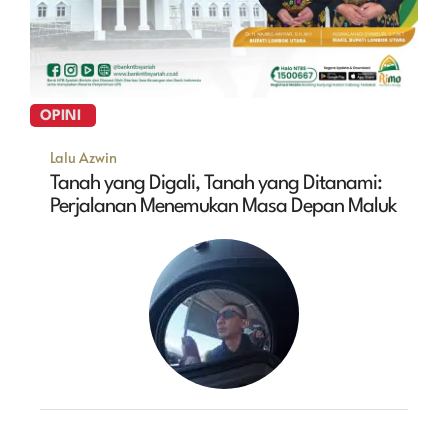
OPINI
Lalu Azwin
Tanah yang Digali, Tanah yang Ditanami:
Perjalanan Menemukan Masa Depan Maluk