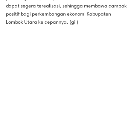
dapat segera terealisasi, sehingga membawa dampak
positif bagi perkembangan ekonomi Kabupaten
Lombok Utara ke depannya. (gii)