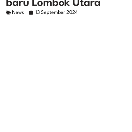
baru Lombok Utara
News
13 September 2024