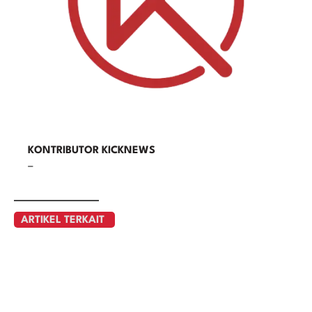
KONTRIBUTOR KICKNEWS
–
ARTIKEL TERKAIT