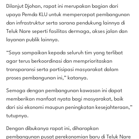
Dilanjut Djohan, rapat ini merupakan bagian dari
upaya Pemda KLU untuk mempercepat pembangunan
dan infrastruktur serta sarana pendukung lainnya di
Teluk Nare seperti fasilitas dermaga, akses jalan dan
layanan publik lainnya.
“Saya sampaikan kepada seluruh tim yang terlibat
agar terus berkoordinasi dan memprioritaskan
transparansi serta partisipasi masyarakat dalam
proses pembangunan ini,” katanya.
Semoga dengan pembangunan kawasan ini dapat
memberikan manfaat nyata bagi masyarakat, baik
dari sisi ekonomi maupun peningkatan kesejahteraan,”
tutupnya.
Dengan dibukanya rapat ini, diharapkan
pembangunan pusat perekonomian baru di Teluk Nare