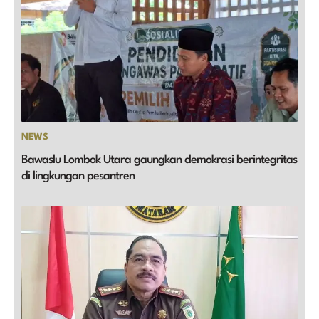
NEWS
Bawaslu Lombok Utara gaungkan demokrasi berintegritas
di lingkungan pesantren