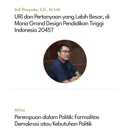
Adi Prayuda, S.Si., M.S.M.
URI dan Pertanyaan yang Lebih Besar, di
Mana Grand Design Pendidikan Tinggi
Indonesia 2045?
Atina
Perempuan dalam Politik: Formalitas
Demokrasi atau Kebutuhan Politik