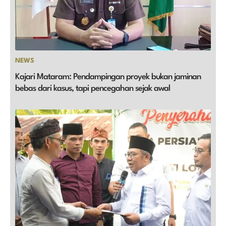
NEWS
Kajari Mataram: Pendampingan proyek bukan jaminan
bebas dari kasus, tapi pencegahan sejak awal