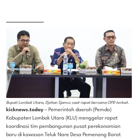
Bupati Lombok Utara, Djohan Sjamsu saat rapat bersama OPD terkait.
kicknews.today
– Pemerintah daerah (Pemda)
Kabupaten Lombok Utara (KLU) menggelar rapat
koordinasi tim pembangunan pusat perekonomian
baru di kawasan Teluk Nare Desa Pemenang Barat