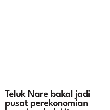
Teluk Nare bakal jadi
pusat perekonomian