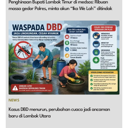
Penghinaan Bupati Lombok Timur di medsos: Ribuan
massa gedor Polres, minta akun “Ika We Lah” ditindak
NEWS
Kasus DBD menurun, perubahan cuaca jadi ancaman
baru di Lombok Utara