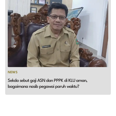
NEWS
Sekda sebut gaji ASN dan PPPK di KLU aman,
bagaimana nasib pegawai paruh waktu?