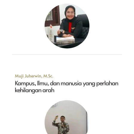
Muji Juherwin, M.Sc.
Kampus, Ilmu, dan manusia yang perlahan
kehilangan arah