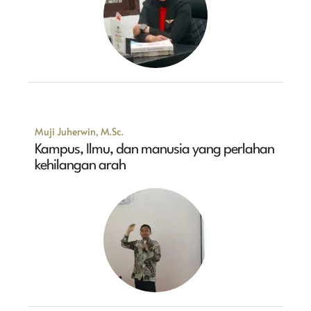
Muji Juherwin, M.Sc.
Kampus, Ilmu, dan manusia yang perlahan
kehilangan arah