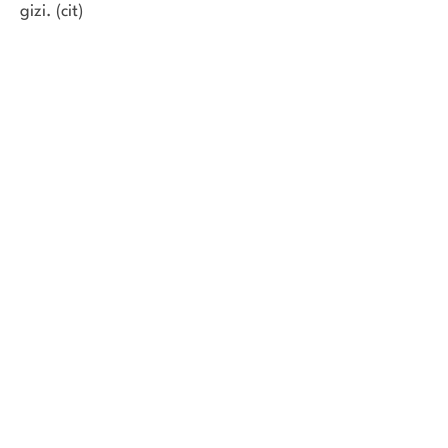
gizi. (cit)