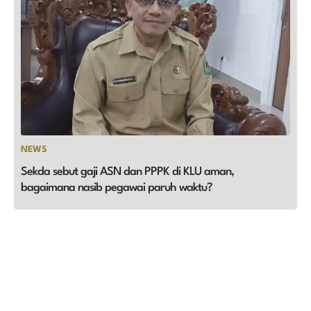
NEWS
Sekda sebut gaji ASN dan PPPK di KLU aman,
bagaimana nasib pegawai paruh waktu?