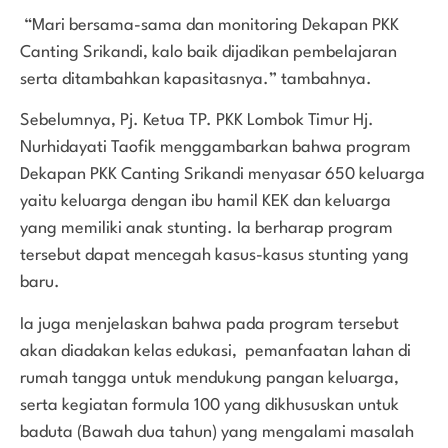
“Mari bersama-sama dan monitoring Dekapan PKK
Canting Srikandi, kalo baik dijadikan pembelajaran
serta ditambahkan kapasitasnya.” tambahnya.
Sebelumnya, Pj. Ketua TP. PKK Lombok Timur Hj.
Nurhidayati Taofik menggambarkan bahwa program
Dekapan PKK Canting Srikandi menyasar 650 keluarga
yaitu keluarga dengan ibu hamil KEK dan keluarga
yang memiliki anak stunting. Ia berharap program
tersebut dapat mencegah kasus-kasus stunting yang
baru.
Ia juga menjelaskan bahwa pada program tersebut
akan diadakan kelas edukasi, pemanfaatan lahan di
rumah tangga untuk mendukung pangan keluarga,
serta kegiatan formula 100 yang dikhususkan untuk
baduta (Bawah dua tahun) yang mengalami masalah