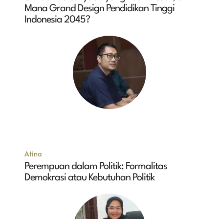
Mana Grand Design Pendidikan Tinggi
Indonesia 2045?
Atina
Perempuan dalam Politik: Formalitas
Demokrasi atau Kebutuhan Politik