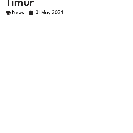
Timur
News
31 May 2024