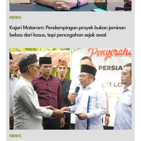
NEWS
Kajari Mataram: Pendampingan proyek bukan jaminan
bebas dari kasus, tapi pencegahan sejak awal
NEWS