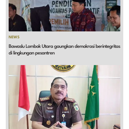
NEWS
Bawaslu Lombok Utara gaungkan demokrasi berintegritas
di lingkungan pesantren