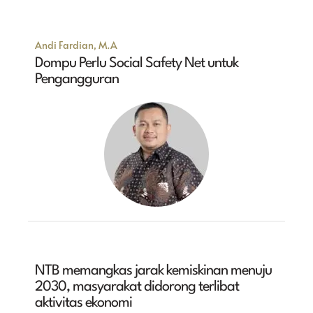
Andi Fardian, M.A
Dompu Perlu Social Safety Net untuk
Pengangguran
NTB memangkas jarak kemiskinan menuju
2030, masyarakat didorong terlibat
aktivitas ekonomi