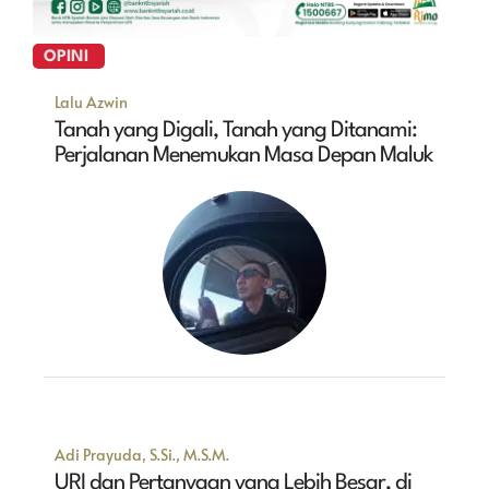
OPINI
Lalu Azwin
Tanah yang Digali, Tanah yang Ditanami:
Perjalanan Menemukan Masa Depan Maluk
Adi Prayuda, S.Si., M.S.M.
URI dan Pertanyaan yang Lebih Besar, di