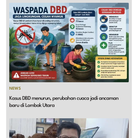
NEWS
Kasus DBD menurun, perubahan cuaca jadi ancaman
baru di Lombok Utara