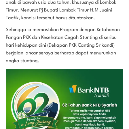
anak di bawah usia dua tahun, khususnya di Lombok
Timur. Menurut Pj Bupati Lombok Timur H.M Juaini
Taofik, kondisi tersebut harus dituntaskan.
Sehingga ia memastikan Program dengan Ketahanan
Pangan PKK dan Kesehatan Cegah Stunting di seribu
hari kehidupan dini (Dekapan PKK Canting Srikandi)
berjalan lancar seraya berharap dapat menurunkan
angka stunting.