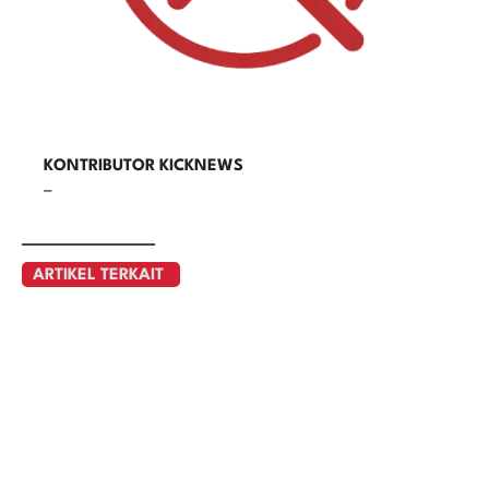
KONTRIBUTOR KICKNEWS
–
ARTIKEL TERKAIT