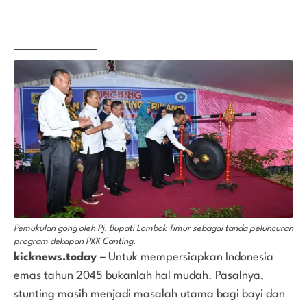
Pemukulan gong oleh Pj. Bupati Lombok Timur sebagai tanda peluncuran
program dekapan PKK Canting.
kicknews.today –
Untuk mempersiapkan Indonesia
emas tahun 2045 bukanlah hal mudah. Pasalnya,
stunting masih menjadi masalah utama bagi bayi dan