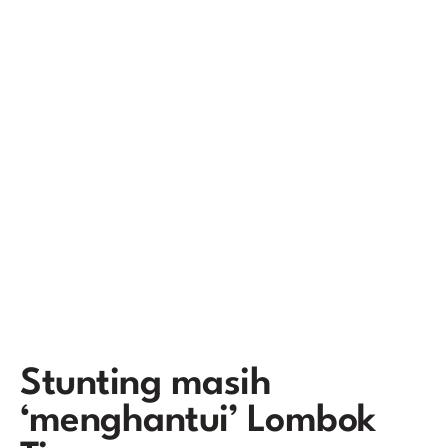
Stunting masih
‘menghantui’ Lombok