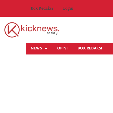
Box Redaksi
Login
NEWS
OPINI
BOX REDAKSI