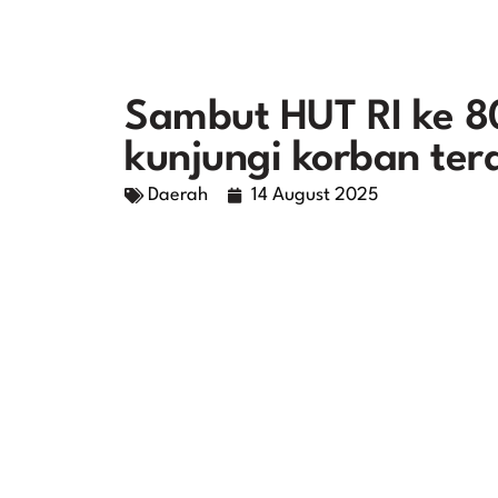
Sambut HUT RI ke 8
kunjungi korban te
Daerah
14 August 2025