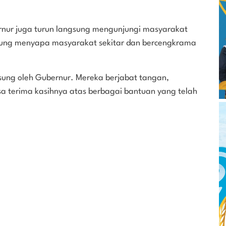
ernur juga turun langsung mengunjungi masyarakat
gsung menyapa masyarakat sekitar dan bercengkrama
sung oleh Gubernur. Mereka berjabat tangan,
 terima kasihnya atas berbagai bantuan yang telah