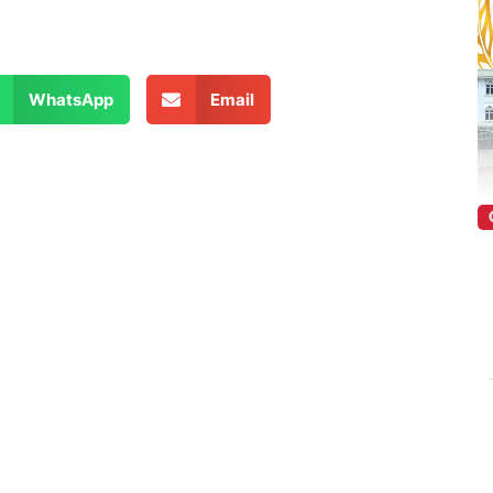
WhatsApp
Email