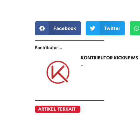
Facebook
Twitter
Kontributor →
KONTRIBUTOR KICKNEWS
–
ARTIKEL TERKAIT