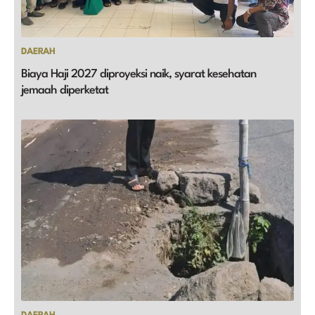
DAERAH
Biaya Haji 2027 diproyeksi naik, syarat kesehatan
jemaah diperketat