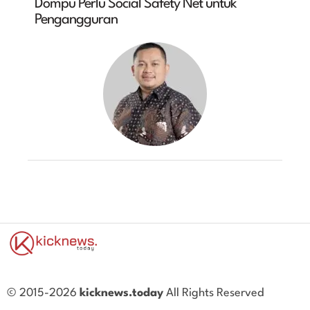
Dompu Perlu Social Safety Net untuk
Pengangguran
© 2015-2026
kicknews.today
All Rights Reserved