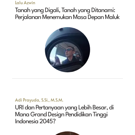
Lalu Azwin
Tanah yang Digali, Tanah yang Ditanami:
Perjalanan Menemukan Masa Depan Maluk
Adi Prayuda, S.Si., M.S.M.
URI dan Pertanyaan yang Lebih Besar, di
Mana Grand Design Pendidikan Tinggi
Indonesia 2045?