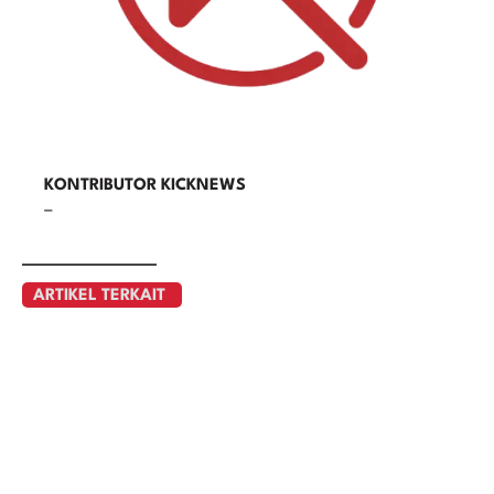
KONTRIBUTOR KICKNEWS
–
ARTIKEL TERKAIT