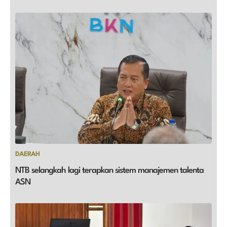
DAERAH
NTB selangkah lagi terapkan sistem manajemen talenta
ASN