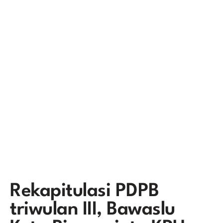
Rekapitulasi PDPB
triwulan III, Bawaslu