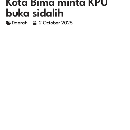
Kota Bima minta KPU
buka sidalih
Daerah
2 October 2025