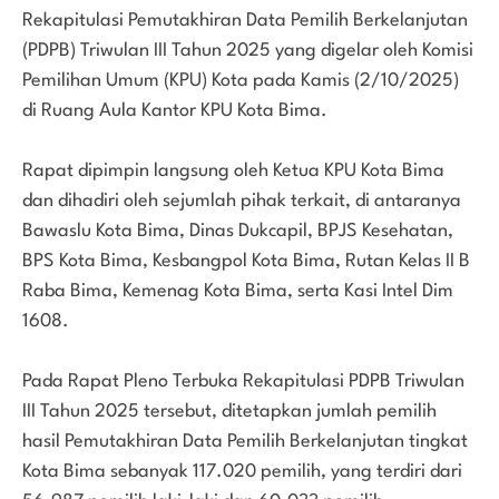
Rekapitulasi Pemutakhiran Data Pemilih Berkelanjutan
(PDPB) Triwulan III Tahun 2025 yang digelar oleh Komisi
Pemilihan Umum (KPU) Kota pada Kamis (2/10/2025)
di Ruang Aula Kantor KPU Kota Bima.
Rapat dipimpin langsung oleh Ketua KPU Kota Bima
dan dihadiri oleh sejumlah pihak terkait, di antaranya
Bawaslu Kota Bima, Dinas Dukcapil, BPJS Kesehatan,
BPS Kota Bima, Kesbangpol Kota Bima, Rutan Kelas II B
Raba Bima, Kemenag Kota Bima, serta Kasi Intel Dim
1608.
Pada Rapat Pleno Terbuka Rekapitulasi PDPB Triwulan
III Tahun 2025 tersebut, ditetapkan jumlah pemilih
hasil Pemutakhiran Data Pemilih Berkelanjutan tingkat
Kota Bima sebanyak 117.020 pemilih, yang terdiri dari