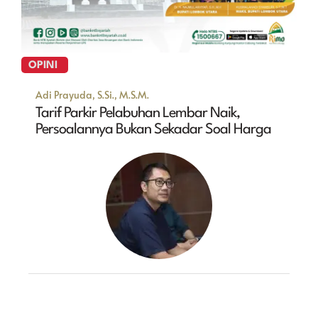
OPINI
Adi Prayuda, S.Si., M.S.M.
Tarif Parkir Pelabuhan Lembar Naik,
Persoalannya Bukan Sekadar Soal Harga