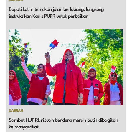
DAERAH
Bupati Lotim temukan jalan berlubang, langsung
instruksikan Kadis PUPR untuk perbaikan
DAERAH
Sambut HUT RI, ribuan bendera merah putih dibagikan
ke masyarakat