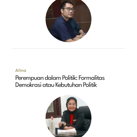
Atina
Perempuan dalam Politik: Formalitas
Demokrasi atau Kebutuhan Politik