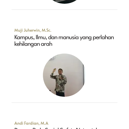
Muji Juherwin, M.Sc.
Kampus, Ilmu, dan manusia yang perlahan
kehilangan arah
Andi Fardian, M.A