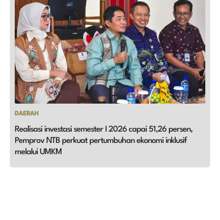
DAERAH
Realisasi investasi semester I 2026 capai 51,26 persen,
Pemprov NTB perkuat pertumbuhan ekonomi inklusif
melalui UMKM