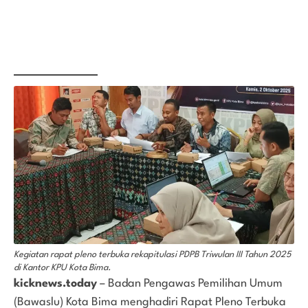
Kegiatan rapat pleno terbuka rekapitulasi PDPB Triwulan III Tahun 2025
di Kantor KPU Kota Bima.
kicknews.today
– Badan Pengawas Pemilihan Umum
(Bawaslu) Kota Bima menghadiri Rapat Pleno Terbuka