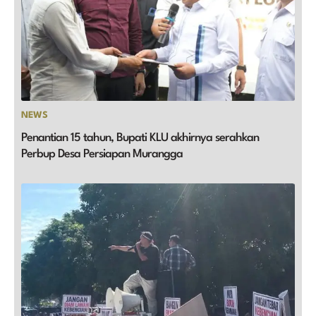
NEWS
Penantian 15 tahun, Bupati KLU akhirnya serahkan
Perbup Desa Persiapan Murangga