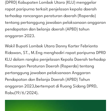
(DPRD) Kabupaten Lombok Utara (KLU) menggelar
rapat paripurna terkait penjelasan kepala daerah
terhadap rancangan peraturan daerah (Raperda)
tentang pertanggung jawaban pelaksanaan anggaran
pendapatan dan belanja daerah (APBD) tahun
anggaran 2023.
Wakil Bupati Lombok Utara Danny Karter Febrianto
Ridawan, ST., M.Eng menghadiri rapat paripurna DPRD
KLU dalam rangka penjelasan Kepala Daerah terhadap
Rancangan Peraturan Daerah (Raperda) tentang
pertanggung jawaban pelaksanaan Anggaran
Pendapatan dan Belanja Daerah (APBD) Tahun
anggaran 2023,bertempat di Ruang Sidang DPRD,
Rabu(19/6/2024).