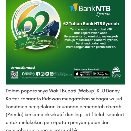
Dalam paparannya Wakil Bupati (Wabup) KLU Danny
Karter Febrianto Ridawan mengatakan sebagai wujud
komitmen pengelolaan keuangan pemerintah daerah
(Pemda) bersama eksekutif dan legislatif telah sepakat
untuk melakukan percepatan penyampaian dan
pembahasan laporan batas akhir.