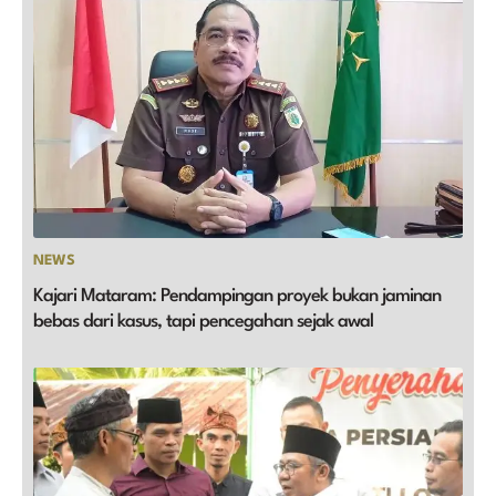
NEWS
Kajari Mataram: Pendampingan proyek bukan jaminan
bebas dari kasus, tapi pencegahan sejak awal