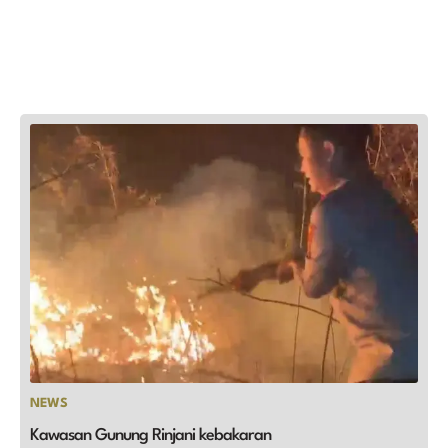
NEWS
Kawasan Gunung Rinjani kebakaran