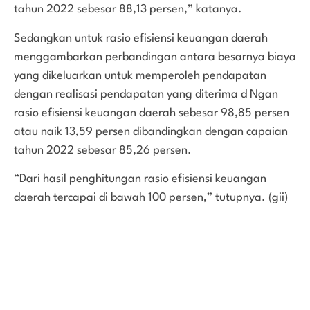
tahun 2022 sebesar 88,13 persen,” katanya.
Sedangkan untuk rasio efisiensi keuangan daerah
menggambarkan perbandingan antara besarnya biaya
yang dikeluarkan untuk memperoleh pendapatan
dengan realisasi pendapatan yang diterima d Ngan
rasio efisiensi keuangan daerah sebesar 98,85 persen
atau naik 13,59 persen dibandingkan dengan capaian
tahun 2022 sebesar 85,26 persen.
“Dari hasil penghitungan rasio efisiensi keuangan
daerah tercapai di bawah 100 persen,” tutupnya. (gii)