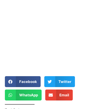
Facebook
Twitter
WhatsApp
Email