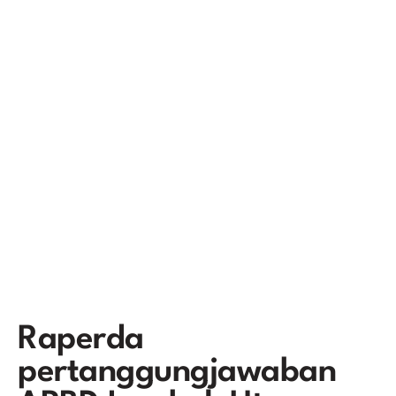
Raperda
pertanggungjawaban