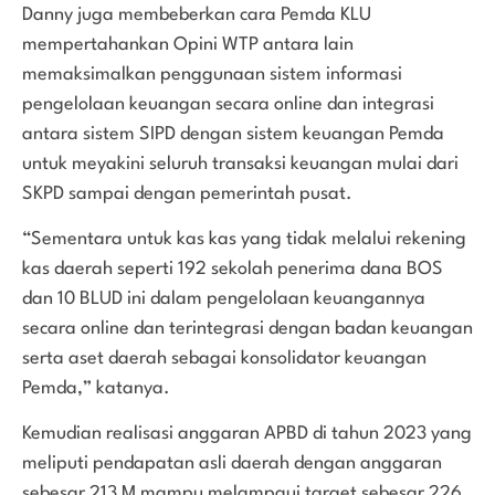
Danny juga membeberkan cara Pemda KLU
mempertahankan Opini WTP antara lain
memaksimalkan penggunaan sistem informasi
pengelolaan keuangan secara online dan integrasi
antara sistem SIPD dengan sistem keuangan Pemda
untuk meyakini seluruh transaksi keuangan mulai dari
SKPD sampai dengan pemerintah pusat.
“Sementara untuk kas kas yang tidak melalui rekening
kas daerah seperti 192 sekolah penerima dana BOS
dan 10 BLUD ini dalam pengelolaan keuangannya
secara online dan terintegrasi dengan badan keuangan
serta aset daerah sebagai konsolidator keuangan
Pemda,” katanya.
Kemudian realisasi anggaran APBD di tahun 2023 yang
meliputi pendapatan asli daerah dengan anggaran
sebesar 213 M mampu melampaui target sebesar 226