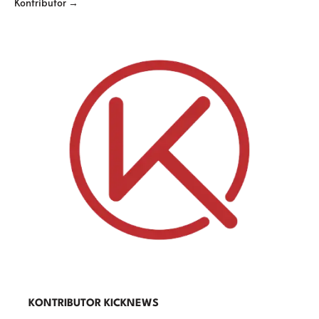
Kontributor →
KONTRIBUTOR KICKNEWS