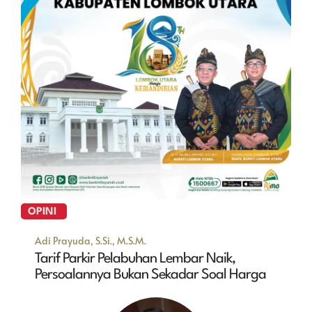
OPINI
Adi Prayuda, S.Si., M.S.M.
Tarif Parkir Pelabuhan Lembar Naik,
Persoalannya Bukan Sekadar Soal Harga