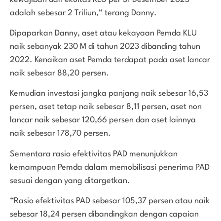
adalah sebesar 2 Triliun,” terang Danny.
Dipaparkan Danny, aset atau kekayaan Pemda KLU
naik sebanyak 230 M di tahun 2023 dibanding tahun
2022. Kenaikan aset Pemda terdapat pada aset lancar
naik sebesar 88,20 persen.
Kemudian investasi jangka panjang naik sebesar 16,53
persen, aset tetap naik sebesar 8,11 persen, aset non
lancar naik sebesar 120,66 persen dan aset lainnya
naik sebesar 178,70 persen.
Sementara rasio efektivitas PAD menunjukkan
kemampuan Pemda dalam memobilisasi penerima PAD
sesuai dengan yang ditargetkan.
“Rasio efektivitas PAD sebesar 105,37 persen atau naik
sebesar 18,24 persen dibandingkan dengan capaian