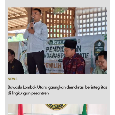
NEWS
Bawaslu Lombok Utara gaungkan demokrasi berintegritas
di lingkungan pesantren