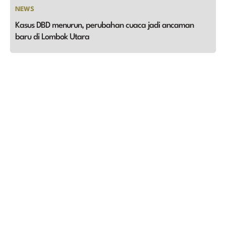
NEWS
Kasus DBD menurun, perubahan cuaca jadi ancaman
baru di Lombok Utara