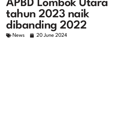
APBD Lombok Utara
tahun 2023 naik
dibanding 2022
News
20 June 2024