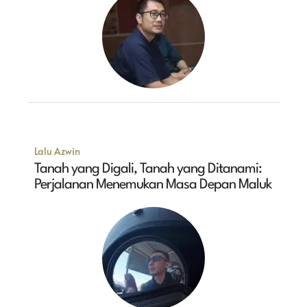
Lalu Azwin
Tanah yang Digali, Tanah yang Ditanami:
Perjalanan Menemukan Masa Depan Maluk