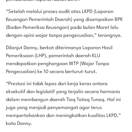
“Setelah melalui proses audit atas LKPD (Laporan
Keuangan Pemerintah Daerah) yang disampaikan BPK
(Badan Pemeriksa Keuangan) pada bulan Maret lalu
dengan opini wajar tanpa pengecualian,” terangnya.
Dilanjut Danny, berkat diterimanya Laporan Hasil
Pemeriksaan (LHP), pemerintah daerah KLU
mendapatkan penghargaan WTP (Wajar Tanpa
Pengecualian) ke 10 secara berturut-turut.
“Prestasi ini tidak lepas dari kerja keras antara
eksekutif dan legislatif yang terjalin secara harmonis
dalam membangun daerah Tioq Tataq Tunaq. Hal ini
juga yang menjadi penyemangat agar terus
mempertahankan dan meningkatkan kualitas LKPD,”
kata Danny.