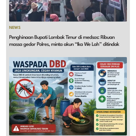
NEWS
Penghinaan Bupati Lombok Timur di medsos: Ribuan
massa gedor Polres, minta akun “Ika We Lah” ditindak