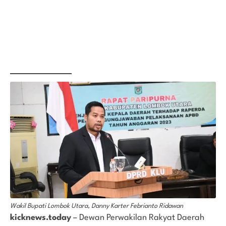
Wakil Bupati Lombok Utara, Danny Karter Febrianto Ridawan
kicknews.today
– Dewan Perwakilan Rakyat Daerah