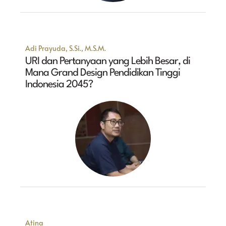
Adi Prayuda, S.Si., M.S.M.
URI dan Pertanyaan yang Lebih Besar, di
Mana Grand Design Pendidikan Tinggi
Indonesia 2045?
Atina