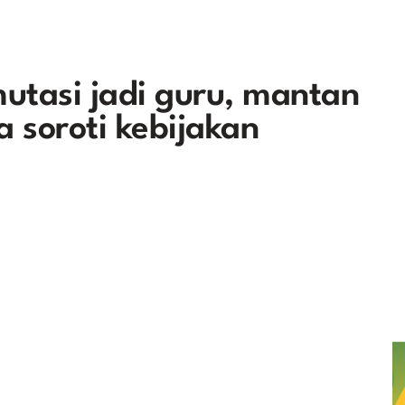
utasi jadi guru, mantan
 soroti kebijakan