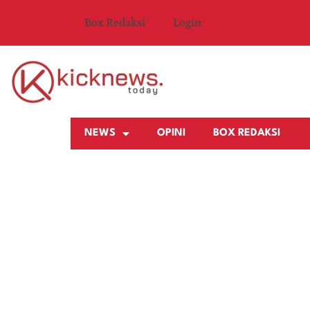
Box Redaksi
Login
NEWS
OPINI
BOX REDAKSI