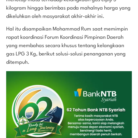
kilogram hingga berimbas pada mahalnya harga yang
dikeluhkan oleh masyarakat akhir-akhir ini.
Hal itu disampaikan Mohammad Rum saat memimpin
rapat koordinasi Forum Koordinasi Pimpinan Daerah
yang membahas secara khusus tentang kelangkaan
gas LPG 3 Kg, berikut solusi-solusi penanganan yang
ditempuh.