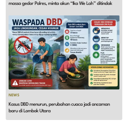
massa gedor Polres, minta akun “Ika We Lah” ditindak
NEWS
Kasus DBD menurun, perubahan cuaca jadi ancaman
baru di Lombok Utara