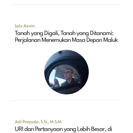
Lalu Azwin
Tanah yang Digali, Tanah yang Ditanami:
Perjalanan Menemukan Masa Depan Maluk
Adi Prayuda, S.Si., M.S.M.
URI dan Pertanyaan yang Lebih Besar, di