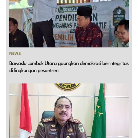
NEWS
Bawaslu Lombok Utara gaungkan demokrasi berintegritas
di lingkungan pesantren