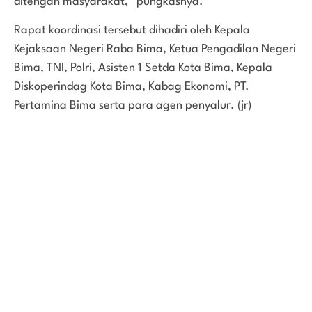
ditengah masyarakat,” pungkasnya.
Rapat koordinasi tersebut dihadiri oleh Kepala
Kejaksaan Negeri Raba Bima, Ketua Pengadilan Negeri
Bima, TNI, Polri, Asisten 1 Setda Kota Bima, Kepala
Diskoperindag Kota Bima, Kabag Ekonomi, PT.
Pertamina Bima serta para agen penyalur. (jr)