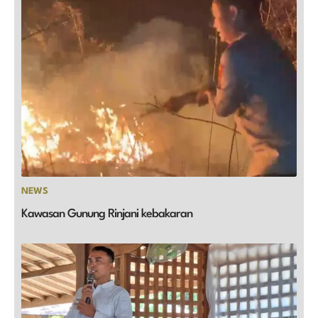
NEWS
Kawasan Gunung Rinjani kebakaran