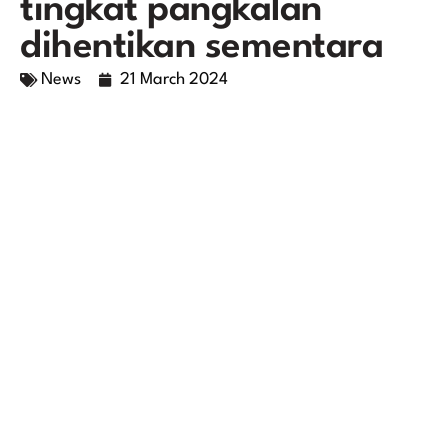
tingkat pangkalan
dihentikan sementara
News
21 March 2024