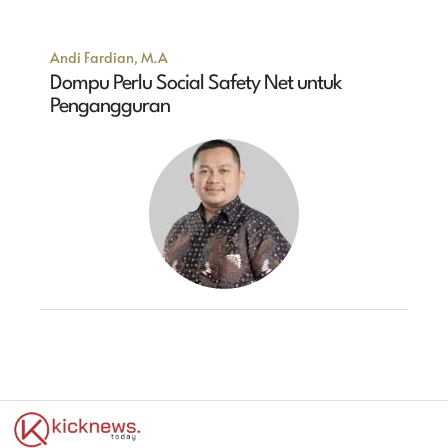
Andi Fardian, M.A
Dompu Perlu Social Safety Net untuk
Pengangguran