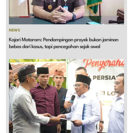
NEWS
Kajari Mataram: Pendampingan proyek bukan jaminan
bebas dari kasus, tapi pencegahan sejak awal