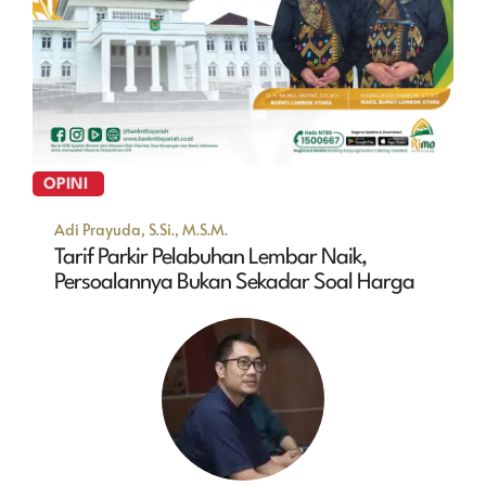
OPINI
Adi Prayuda, S.Si., M.S.M.
Tarif Parkir Pelabuhan Lembar Naik,
Persoalannya Bukan Sekadar Soal Harga