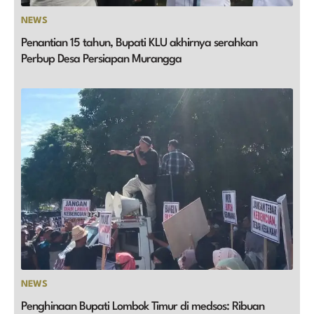
NEWS
Penantian 15 tahun, Bupati KLU akhirnya serahkan
Perbup Desa Persiapan Murangga
NEWS
Penghinaan Bupati Lombok Timur di medsos: Ribuan