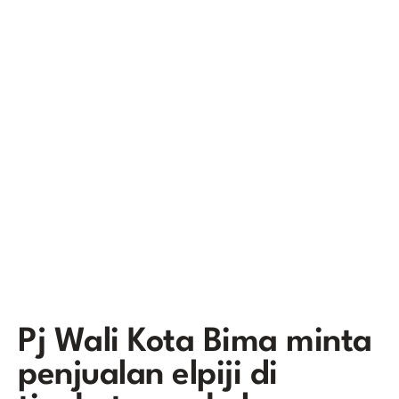
Pj Wali Kota Bima minta
penjualan elpiji di