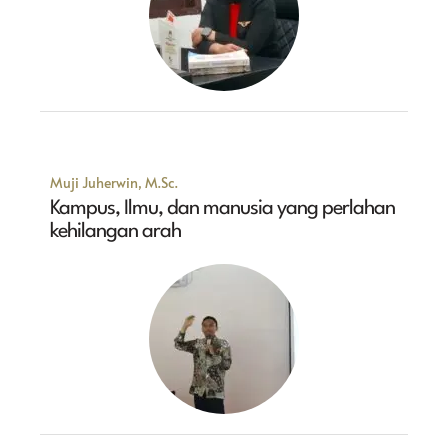
Muji Juherwin, M.Sc.
Kampus, Ilmu, dan manusia yang perlahan
kehilangan arah