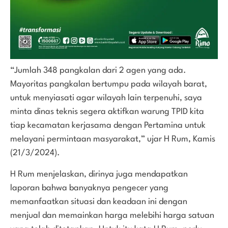
“Jumlah 348 pangkalan dari 2 agen yang ada.
Mayoritas pangkalan bertumpu pada wilayah barat,
untuk menyiasati agar wilayah lain terpenuhi, saya
minta dinas teknis segera aktifkan warung TPID kita
tiap kecamatan kerjasama dengan Pertamina untuk
melayani permintaan masyarakat,” ujar H Rum, Kamis
(21/3/2024).
H Rum menjelaskan, dirinya juga mendapatkan
laporan bahwa banyaknya pengecer yang
memanfaatkan situasi dan keadaan ini dengan
menjual dan memainkan harga melebihi harga satuan