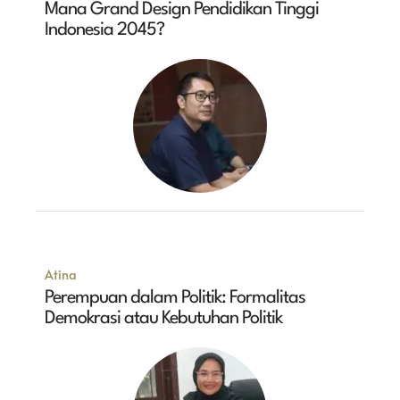
Mana Grand Design Pendidikan Tinggi
Indonesia 2045?
Atina
Perempuan dalam Politik: Formalitas
Demokrasi atau Kebutuhan Politik