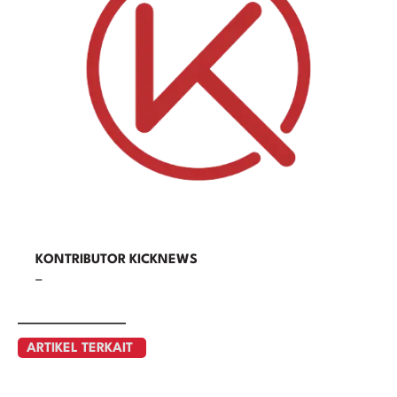
KONTRIBUTOR KICKNEWS
–
ARTIKEL TERKAIT