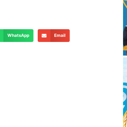
WhatsApp
Email