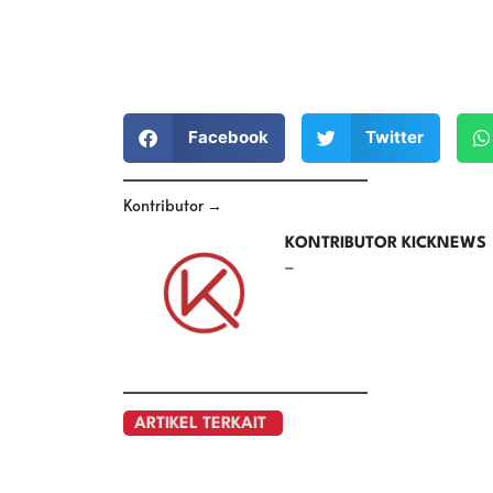
Facebook
Twitter
Kontributor →
KONTRIBUTOR KICKNEWS
–
ARTIKEL TERKAIT