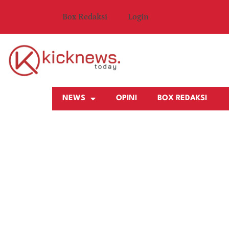
Box Redaksi
Login
NEWS
OPINI
BOX REDAKSI