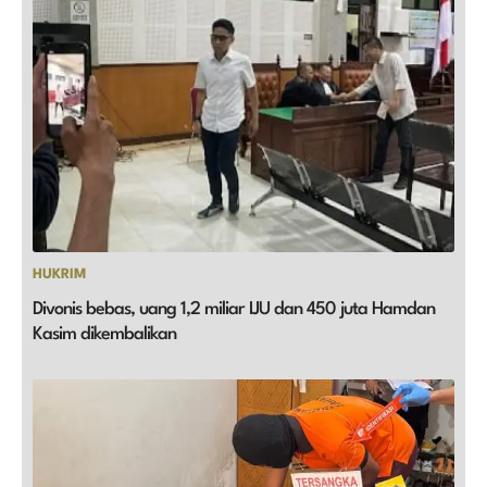
HUKRIM
Divonis bebas, uang 1,2 miliar IJU dan 450 juta Hamdan
Kasim dikembalikan