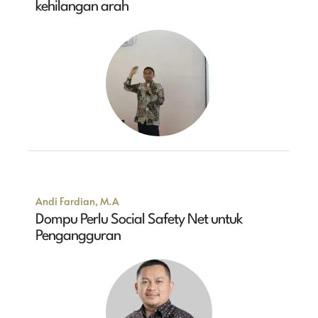
kehilangan arah
Andi Fardian, M.A
Dompu Perlu Social Safety Net untuk
Pengangguran