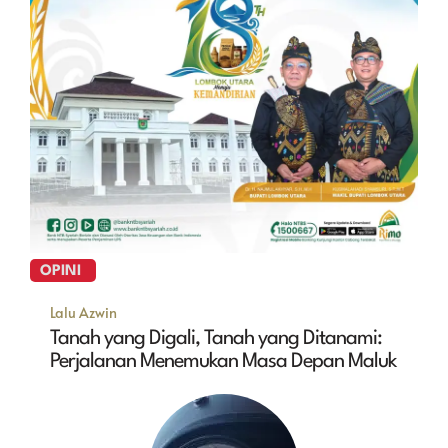
OPINI
Lalu Azwin
Tanah yang Digali, Tanah yang Ditanami:
Perjalanan Menemukan Masa Depan Maluk