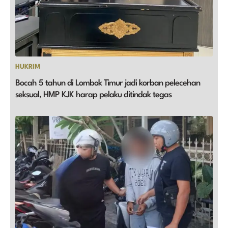
HUKRIM
Bocah 5 tahun di Lombok Timur jadi korban pelecehan
seksual, HMP KJK harap pelaku ditindak tegas