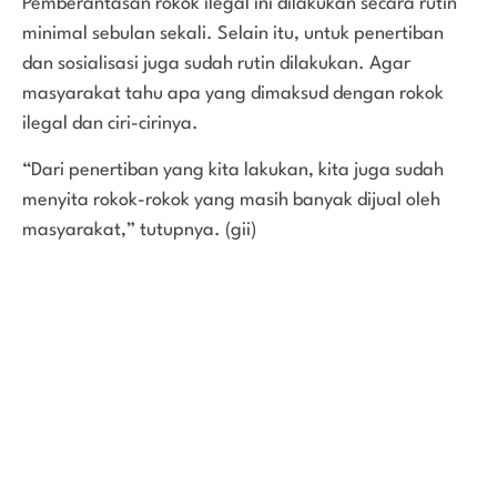
Pemberantasan rokok ilegal ini dilakukan secara rutin
minimal sebulan sekali. Selain itu, untuk penertiban
dan sosialisasi juga sudah rutin dilakukan. Agar
masyarakat tahu apa yang dimaksud dengan rokok
ilegal dan ciri-cirinya.
“Dari penertiban yang kita lakukan, kita juga sudah
menyita rokok-rokok yang masih banyak dijual oleh
masyarakat,” tutupnya. (gii)