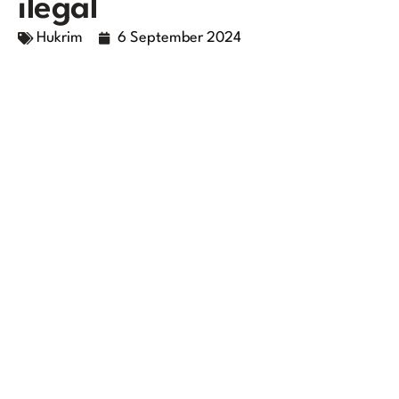
ilegal
Hukrim
6 September 2024