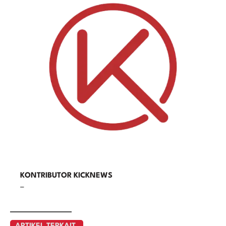
KONTRIBUTOR KICKNEWS
–