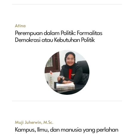
Atina
Perempuan dalam Politik: Formalitas
Demokrasi atau Kebutuhan Politik
Muji Juherwin, M.Sc.
Kampus, Ilmu, dan manusia yang perlahan