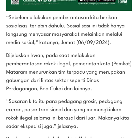
“Sebelum dilakukan pemberantasan kita berikan
sosialisasi terlebih dahulu. Sosialisasi ini tidak hanya
langsung menyasar masyarakat melainkan melalui
media sosial,” katanya, Jumat (06/09/2024).
Dijelaskan Irwan, pada saat melakukan
pemberantasan rokok ilegal, pemerintah kota (Pemkot)
Mataram menurunkan tim terpadu yang merupakan
gabungan dari lintas sektor seperti Dinas
Perdagangan, Bea Cukai dan lainnya.
“Sasaran kita itu para pedagang grosir, pedagang
eceran, pasar tradisional dan yang memungkinkan
rokok ilegal selama ini berasal dari luar. Makanya kita
sadar ekspedisi juga,” jelasnya.