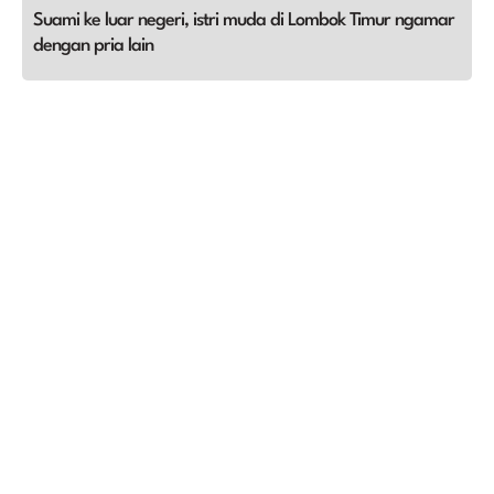
Suami ke luar negeri, istri muda di Lombok Timur ngamar
dengan pria lain