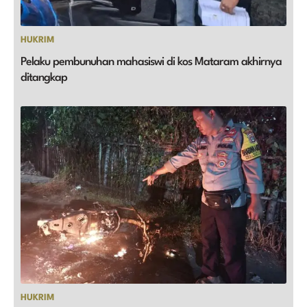
HUKRIM
Pelaku pembunuhan mahasiswi di kos Mataram akhirnya
ditangkap
HUKRIM