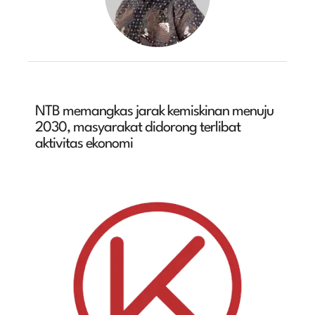
NTB memangkas jarak kemiskinan menuju
2030, masyarakat didorong terlibat
aktivitas ekonomi