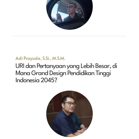
Adi Prayuda, S.Si., M.S.M.
URI dan Pertanyaan yang Lebih Besar, di
Mana Grand Design Pendidikan Tinggi
Indonesia 2045?