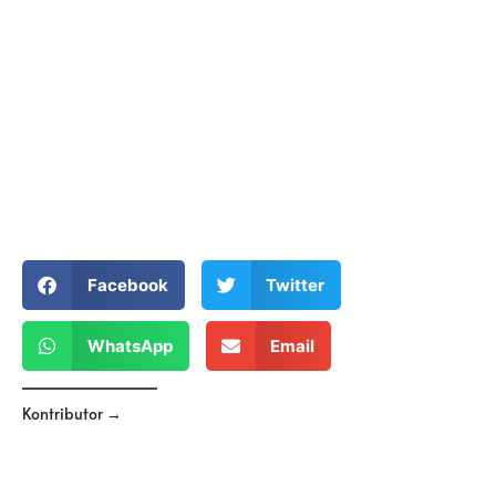
Facebook
Twitter
WhatsApp
Email
Kontributor →