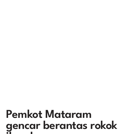
Pemkot Mataram
gencar berantas rokok