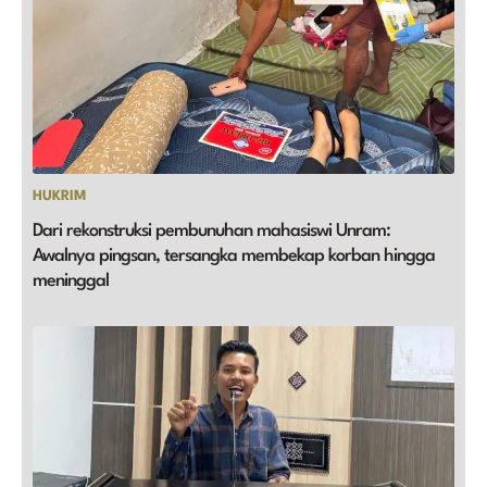
HUKRIM
Dari rekonstruksi pembunuhan mahasiswi Unram:
Awalnya pingsan, tersangka membekap korban hingga
meninggal