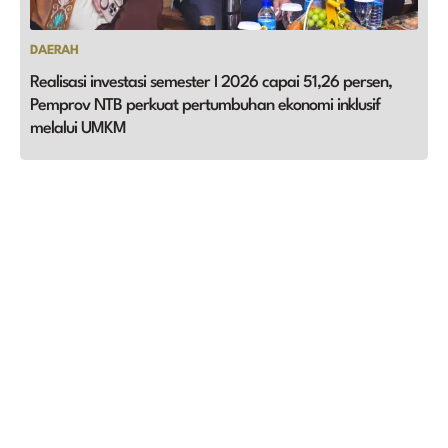
DAERAH
Realisasi investasi semester I 2026 capai 51,26 persen,
Pemprov NTB perkuat pertumbuhan ekonomi inklusif
melalui UMKM