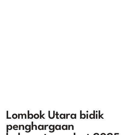
Lombok Utara bidik
penghargaan