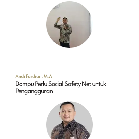
Andi Fardian, M.A
Dompu Perlu Social Safety Net untuk
Pengangguran