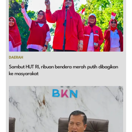
DAERAH
Sambut HUT RI, ribuan bendera merah putih dibagikan
ke masyarakat