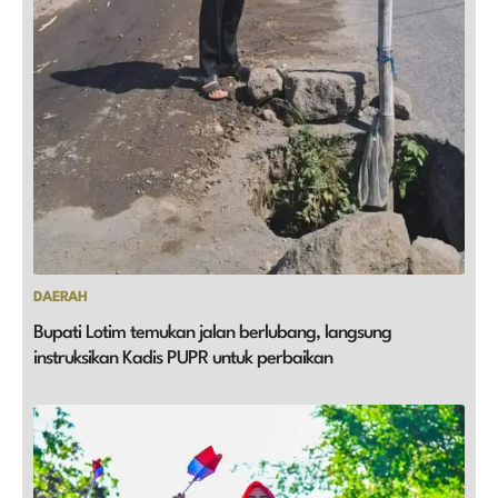
DAERAH
Bupati Lotim temukan jalan berlubang, langsung
instruksikan Kadis PUPR untuk perbaikan