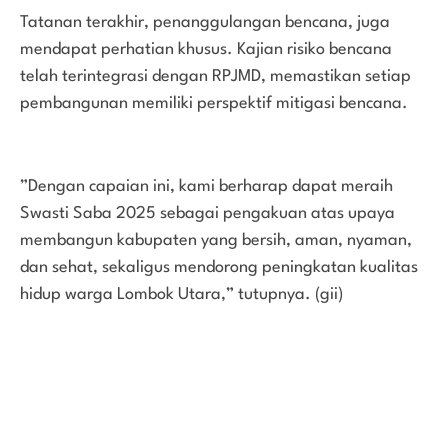
Tatanan terakhir, penanggulangan bencana, juga
mendapat perhatian khusus. Kajian risiko bencana
telah terintegrasi dengan RPJMD, memastikan setiap
pembangunan memiliki perspektif mitigasi bencana.
”Dengan capaian ini, kami berharap dapat meraih
Swasti Saba 2025 sebagai pengakuan atas upaya
membangun kabupaten yang bersih, aman, nyaman,
dan sehat, sekaligus mendorong peningkatan kualitas
hidup warga Lombok Utara,” tutupnya. (gii)