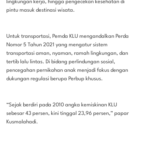
lingkungan kerja, hingga pengecekan kesehatan di
pintu masuk destinasi wisata.
Untuk transportasi, Pemda KLU mengandalkan Perda
Nomor 5 Tahun 2021 yang mengatur sistem
transportasi aman, nyaman, ramah lingkungan, dan
tertib lalu lintas. Di bidang perlindungan sosial,
pencegahan pernikahan anak menjadi fokus dengan
dukungan regulasi berupa Perbup khusus.
“Sejak berdiri pada 2010 angka kemiskinan KLU
sebesar 43 persen, kini tinggal 23,96 persen,” papar
Kusmalahadi.