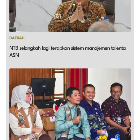
DAERAH
NTB selangkah lagi terapkan sistem manajemen talenta
ASN