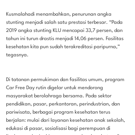
Kusmalahadi menambahkan, penurunan angka
stunting menjadi salah satu prestasi terbesar. “Pada
2019 angka stunting KLU mencapai 33,7 persen, dan
tahun ini turun drastis menjadi 14,06 persen. Fasilitas
kesehatan kita pun sudah terakreditasi paripurna,”
tegasnya.
Di tatanan permukiman dan fasilitas umum, program
Car Free Day rutin digelar untuk mendorong
masyarakat berolahraga bersama. Pada sektor
pendidikan, pasar, perkantoran, perindustrian, dan
pariwisata, berbagai program kesehatan terus
berjalan: mulai dari layanan kesehatan anak sekolah,
edukasi di pasar, sosialisasi bagi perempuan di