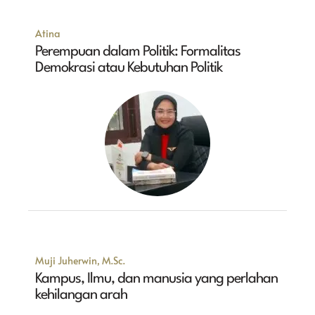
Atina
Perempuan dalam Politik: Formalitas
Demokrasi atau Kebutuhan Politik
Muji Juherwin, M.Sc.
Kampus, Ilmu, dan manusia yang perlahan
kehilangan arah