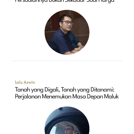
Persoalannya Bukan Sekadar Soal Harga
Lalu Azwin
Tanah yang Digali, Tanah yang Ditanami:
Perjalanan Menemukan Masa Depan Maluk