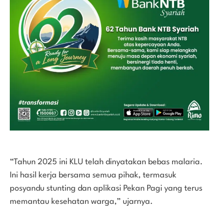
“Tahun 2025 ini KLU telah dinyatakan bebas malaria.
Ini hasil kerja bersama semua pihak, termasuk
posyandu stunting dan aplikasi Pekan Pagi yang terus
memantau kesehatan warga,” ujarnya.