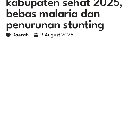
kabupaten sehat 2025,
bebas malaria dan
penurunan stunting
Daerah
9 August 2025