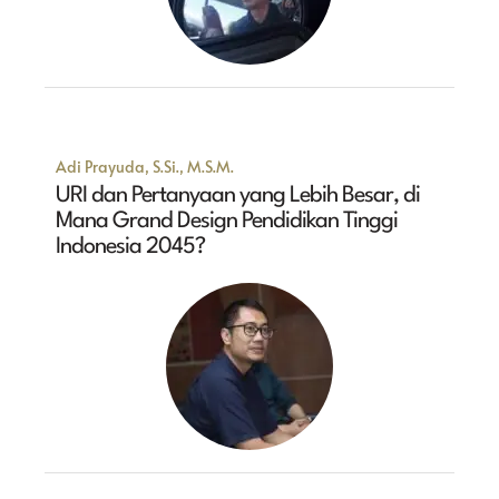
Adi Prayuda, S.Si., M.S.M.
URI dan Pertanyaan yang Lebih Besar, di
Mana Grand Design Pendidikan Tinggi
Indonesia 2045?