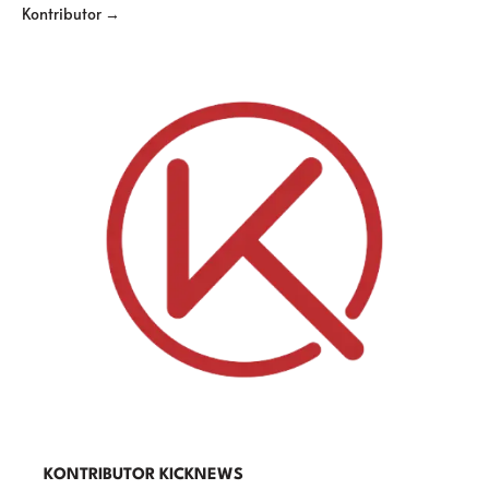
Kontributor →
KONTRIBUTOR KICKNEWS