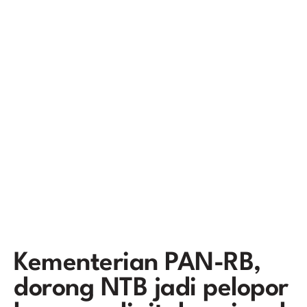
Kementerian PAN-RB,
dorong NTB jadi pelopor