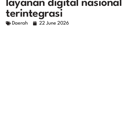
layanan digital nasional
terintegrasi
Daerah
22 June 2026