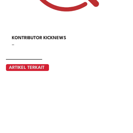
KONTRIBUTOR KICKNEWS
–
ARTIKEL TERKAIT