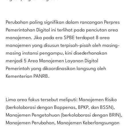
Perubahan paling signifikan dalam rancangan Perpres
Pemerintahan Digital ini terlihat pada penciutan area
manajemen. Jika pada era SPBE terdapat 8 area
manajemen yang disusun terpisah-pisah oleh masing-
masing instansi pengampu, kini disederhanakan
menjadi 5 Area Manajemen Layanan Digital
Pemerintah yang dikoordinasikan langsung oleh
Kementerian PANRB.
Lima area fokus tersebut meliputi: Manajemen Risiko
(berkolaborasi dengan Bappenas, BPKP, dan BSSN),
Manajemen Pengetahuan (berkolaborasi dengan BRIN),
Manajemen Perubahan, Manajemen Keberlangsungan