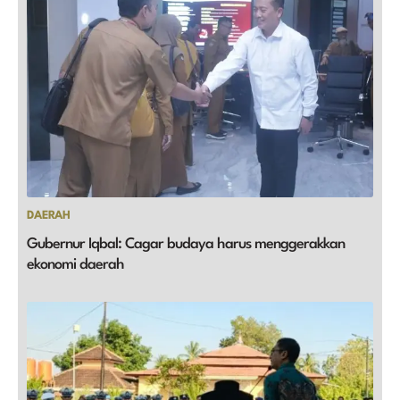
DAERAH
Gubernur Iqbal: Cagar budaya harus menggerakkan
ekonomi daerah