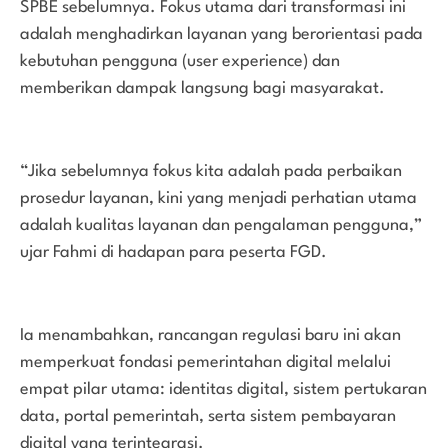
SPBE sebelumnya. Fokus utama dari transformasi ini
adalah menghadirkan layanan yang berorientasi pada
kebutuhan pengguna (user experience) dan
memberikan dampak langsung bagi masyarakat.
“Jika sebelumnya fokus kita adalah pada perbaikan
prosedur layanan, kini yang menjadi perhatian utama
adalah kualitas layanan dan pengalaman pengguna,”
ujar Fahmi di hadapan para peserta FGD.
Ia menambahkan, rancangan regulasi baru ini akan
memperkuat fondasi pemerintahan digital melalui
empat pilar utama: identitas digital, sistem pertukaran
data, portal pemerintah, serta sistem pembayaran
digital yang terintegrasi.