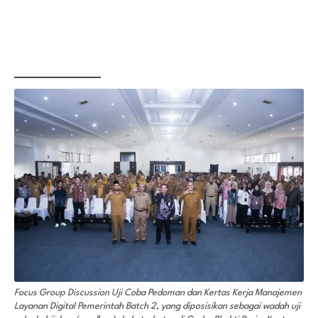
Focus Group Discussion Uji Coba Pedoman dan Kertas Kerja Manajemen
Layanan Digital Pemerintah Batch 2, yang diposisikan sebagai wadah uji