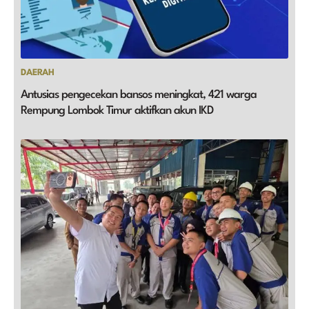
DAERAH
Antusias pengecekan bansos meningkat, 421 warga
Rempung Lombok Timur aktifkan akun IKD