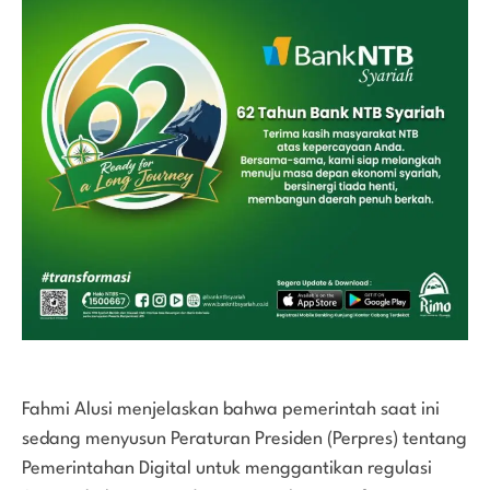
Fahmi Alusi menjelaskan bahwa pemerintah saat ini
sedang menyusun Peraturan Presiden (Perpres) tentang
Pemerintahan Digital untuk menggantikan regulasi