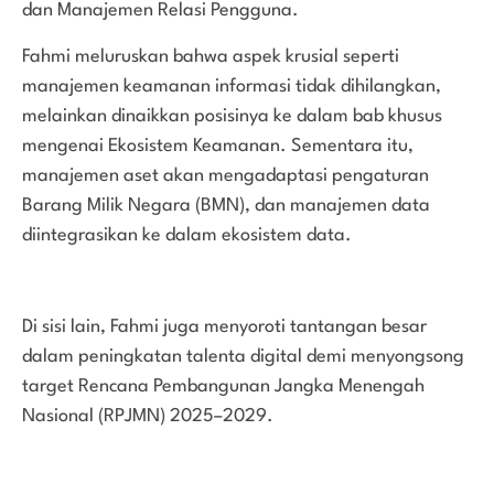
dan Manajemen Relasi Pengguna.
Fahmi meluruskan bahwa aspek krusial seperti
manajemen keamanan informasi tidak dihilangkan,
melainkan dinaikkan posisinya ke dalam bab khusus
mengenai Ekosistem Keamanan. Sementara itu,
manajemen aset akan mengadaptasi pengaturan
Barang Milik Negara (BMN), dan manajemen data
diintegrasikan ke dalam ekosistem data.
Di sisi lain, Fahmi juga menyoroti tantangan besar
dalam peningkatan talenta digital demi menyongsong
target Rencana Pembangunan Jangka Menengah
Nasional (RPJMN) 2025–2029.