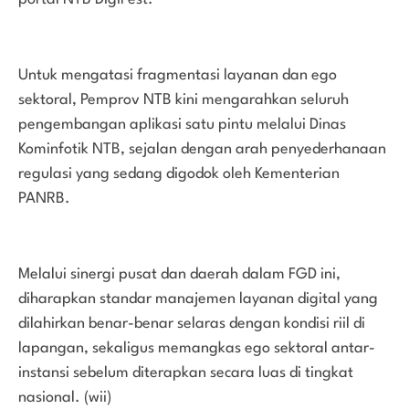
Untuk mengatasi fragmentasi layanan dan ego
sektoral, Pemprov NTB kini mengarahkan seluruh
pengembangan aplikasi satu pintu melalui Dinas
Kominfotik NTB, sejalan dengan arah penyederhanaan
regulasi yang sedang digodok oleh Kementerian
PANRB.
Melalui sinergi pusat dan daerah dalam FGD ini,
diharapkan standar manajemen layanan digital yang
dilahirkan benar-benar selaras dengan kondisi riil di
lapangan, sekaligus memangkas ego sektoral antar-
instansi sebelum diterapkan secara luas di tingkat
nasional. (wii)