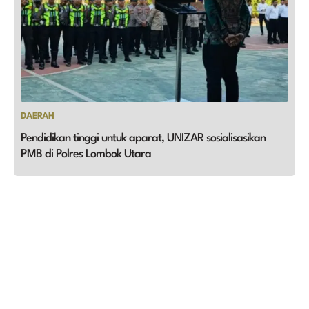
DAERAH
Pendidikan tinggi untuk aparat, UNIZAR sosialisasikan
PMB di Polres Lombok Utara