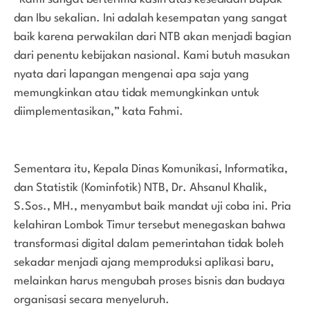
dan Ibu sekalian. Ini adalah kesempatan yang sangat
baik karena perwakilan dari NTB akan menjadi bagian
dari penentu kebijakan nasional. Kami butuh masukan
nyata dari lapangan mengenai apa saja yang
memungkinkan atau tidak memungkinkan untuk
diimplementasikan,” kata Fahmi.
Sementara itu, Kepala Dinas Komunikasi, Informatika,
dan Statistik (Kominfotik) NTB, Dr. Ahsanul Khalik,
S.Sos., MH., menyambut baik mandat uji coba ini. Pria
kelahiran Lombok Timur tersebut menegaskan bahwa
transformasi digital dalam pemerintahan tidak boleh
sekadar menjadi ajang memproduksi aplikasi baru,
melainkan harus mengubah proses bisnis dan budaya
organisasi secara menyeluruh.