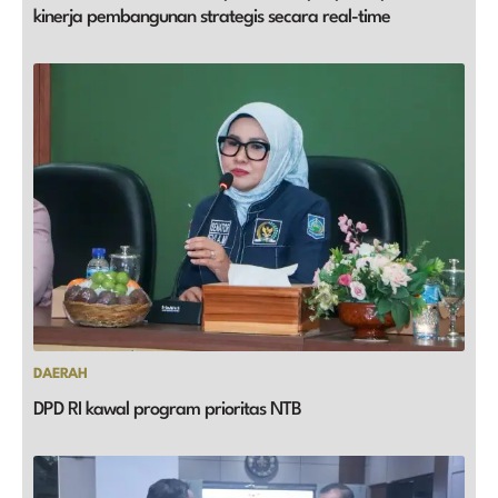
kinerja pembangunan strategis secara real-time
DAERAH
DPD RI kawal program prioritas NTB